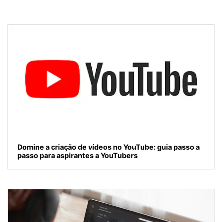
Domine a criação de vídeos no YouTube: guia passo a
passo para aspirantes a YouTubers