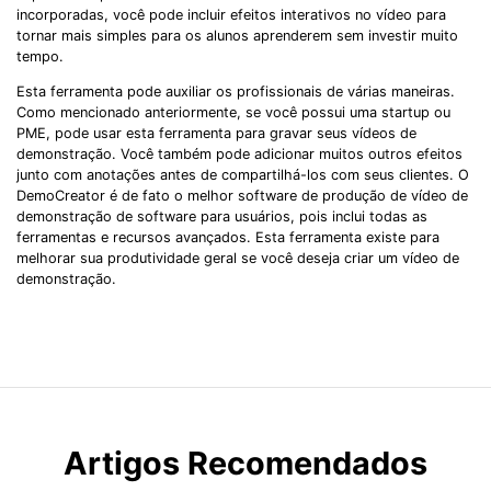
incorporadas, você pode incluir efeitos interativos no vídeo para
tornar mais simples para os alunos aprenderem sem investir muito
tempo.
Esta ferramenta pode auxiliar os profissionais de várias maneiras.
Como mencionado anteriormente, se você possui uma startup ou
PME, pode usar esta ferramenta para gravar seus vídeos de
demonstração. Você também pode adicionar muitos outros efeitos
junto com anotações antes de compartilhá-los com seus clientes. O
DemoCreator é de fato o melhor software de produção de vídeo de
demonstração de software para usuários, pois inclui todas as
ferramentas e recursos avançados. Esta ferramenta existe para
melhorar sua produtividade geral se você deseja criar um vídeo de
demonstração.
Artigos Recomendados