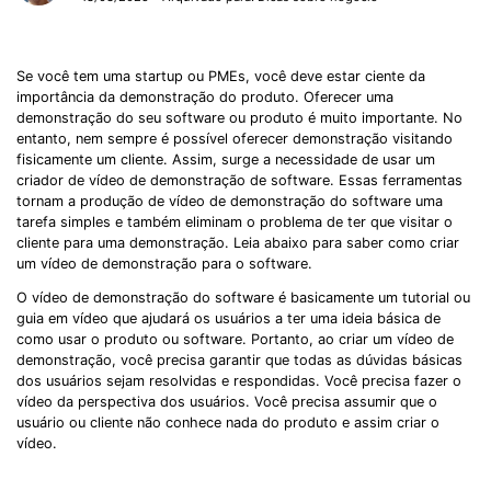
Se você tem uma startup ou PMEs, você deve estar ciente da
importância da demonstração do produto. Oferecer uma
demonstração do seu software ou produto é muito importante. No
entanto, nem sempre é possível oferecer demonstração visitando
fisicamente um cliente. Assim, surge a necessidade de usar um
criador de vídeo de demonstração de software. Essas ferramentas
tornam a produção de vídeo de demonstração do software uma
tarefa simples e também eliminam o problema de ter que visitar o
cliente para uma demonstração. Leia abaixo para saber como criar
um vídeo de demonstração para o software.
O vídeo de demonstração do software é basicamente um tutorial ou
guia em vídeo que ajudará os usuários a ter uma ideia básica de
como usar o produto ou software. Portanto, ao criar um vídeo de
demonstração, você precisa garantir que todas as dúvidas básicas
dos usuários sejam resolvidas e respondidas. Você precisa fazer o
vídeo da perspectiva dos usuários. Você precisa assumir que o
usuário ou cliente não conhece nada do produto e assim criar o
vídeo.