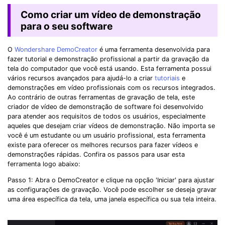
Como criar um vídeo de demonstração
para o seu software
O
Wondershare DemoCreator
é uma ferramenta desenvolvida para
fazer tutorial e demonstração profissional a partir da gravação da
tela do computador que você está usando. Esta ferramenta possui
vários recursos avançados para ajudá-lo a criar
tutoriais
e
demonstrações em vídeo profissionais com os recursos integrados.
Ao contrário de outras ferramentas de gravação de tela, este
criador de vídeo de demonstração de software foi desenvolvido
para atender aos requisitos de todos os usuários, especialmente
aqueles que desejam criar vídeos de demonstração. Não importa se
você é um estudante ou um usuário profissional, esta ferramenta
existe para oferecer os melhores recursos para fazer vídeos e
demonstrações rápidas. Confira os passos para usar esta
ferramenta logo abaixo:
Passo 1: Abra o DemoCreator e clique na opção 'Iniciar' para ajustar
as configurações de gravação. Você pode escolher se deseja gravar
uma área específica da tela, uma janela específica ou sua tela inteira.