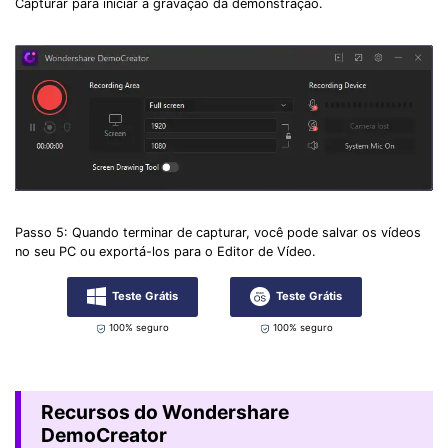
Capturar para iniciar a gravação da demonstração.
Passo 5: Quando terminar de capturar, você pode salvar os vídeos
no seu PC ou exportá-los para o Editor de Vídeo.
Teste Grátis
Teste Grátis
100% seguro
100% seguro
Recursos do Wondershare
DemoCreator