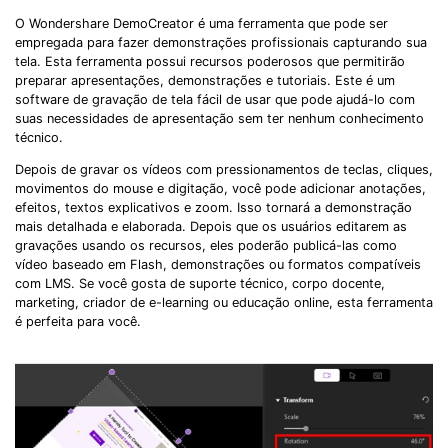
O Wondershare DemoCreator é uma ferramenta que pode ser
empregada para fazer demonstrações profissionais capturando sua
tela. Esta ferramenta possui recursos poderosos que permitirão
preparar apresentações, demonstrações e tutoriais. Este é um
software de gravação de tela fácil de usar que pode ajudá-lo com
suas necessidades de apresentação sem ter nenhum conhecimento
técnico.
Depois de gravar os vídeos com pressionamentos de teclas, cliques,
movimentos do mouse e digitação, você pode adicionar anotações,
efeitos, textos explicativos e zoom. Isso tornará a demonstração
mais detalhada e elaborada. Depois que os usuários editarem as
gravações usando os recursos, eles poderão publicá-las como
vídeo baseado em Flash, demonstrações ou formatos compatíveis
com LMS. Se você gosta de suporte técnico, corpo docente,
marketing, criador de e-learning ou educação online, esta ferramenta
é perfeita para você.