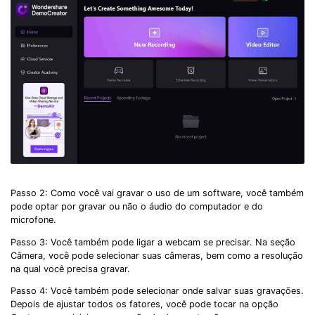
Passo 2: Como você vai gravar o uso de um software, você também
pode optar por gravar ou não o áudio do computador e do
microfone.
Passo 3: Você também pode ligar a webcam se precisar. Na seção
Câmera, você pode selecionar suas câmeras, bem como a resolução
na qual você precisa gravar.
Passo 4: Você também pode selecionar onde salvar suas gravações.
Depois de ajustar todos os fatores, você pode tocar na opção