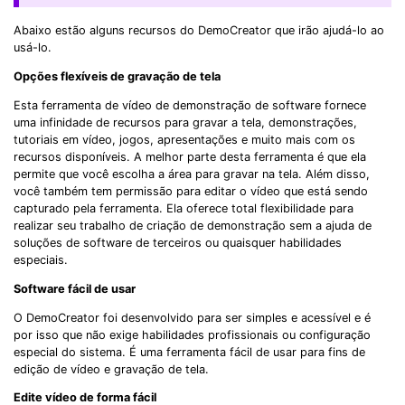
Abaixo estão alguns recursos do DemoCreator que irão ajudá-lo ao
usá-lo.
Opções flexíveis de gravação de tela
Esta ferramenta de vídeo de demonstração de software fornece
uma infinidade de recursos para gravar a tela, demonstrações,
tutoriais em vídeo, jogos, apresentações e muito mais com os
recursos disponíveis. A melhor parte desta ferramenta é que ela
permite que você escolha a área para gravar na tela. Além disso,
você também tem permissão para editar o vídeo que está sendo
capturado pela ferramenta. Ela oferece total flexibilidade para
realizar seu trabalho de criação de demonstração sem a ajuda de
soluções de software de terceiros ou quaisquer habilidades
especiais.
Software fácil de usar
O DemoCreator foi desenvolvido para ser simples e acessível e é
por isso que não exige habilidades profissionais ou configuração
especial do sistema. É uma ferramenta fácil de usar para fins de
edição de vídeo e gravação de tela.
Edite vídeo de forma fácil