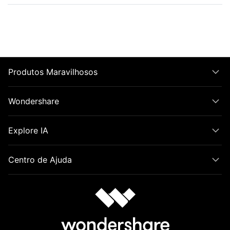
Produtos Maravilhosos
Wondershare
Explore IA
Centro de Ajuda