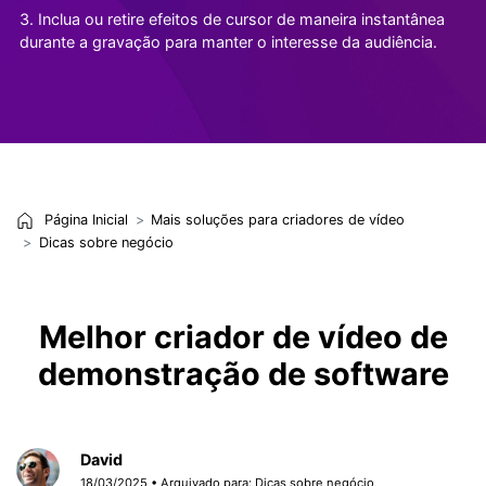
3. Inclua ou retire efeitos de cursor de maneira instantânea
durante a gravação para manter o interesse da audiência.
Página Inicial
Mais soluções para criadores de vídeo
Dicas sobre negócio
Melhor criador de vídeo de
demonstração de software
David
18/03/2025 • Arquivado para:
Dicas sobre negócio