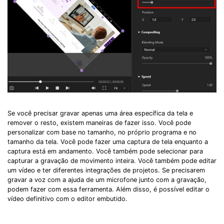
Se você precisar gravar apenas uma área específica da tela e
remover o resto, existem maneiras de fazer isso. Você pode
personalizar com base no tamanho, no próprio programa e no
tamanho da tela. Você pode fazer uma captura de tela enquanto a
captura está em andamento. Você também pode selecionar para
capturar a gravação de movimento inteira. Você também pode editar
um vídeo e ter diferentes integrações de projetos. Se precisarem
gravar a voz com a ajuda de um microfone junto com a gravação,
podem fazer com essa ferramenta. Além disso, é possível editar o
vídeo definitivo com o editor embutido.