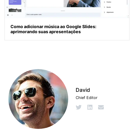
Como adicionar música ao Google Slides:
aprimorando suas apresentações
David
Chief Editor