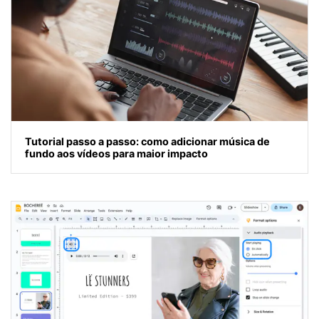
Tutorial passo a passo: como adicionar música de
fundo aos vídeos para maior impacto