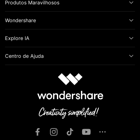
Produtos Maravilhosos
Wondershare
Explore IA
Centro de Ajuda