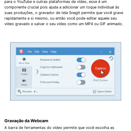
para o YouTube e outras plataformas de vídeo, esse é um
componente crucial pois ajuda a adicionar um toque individual às
suas produções, o gravador de tela Snagit permite que você grave
rapidamente a si mesmo, ou então você pode editar aquele seu
vídeo gravado e salvar o seu vídeo como um MP4 ou GIF animado.
Gravação da Webcam
A barra de ferramentas do vídeo permite que você escolha as