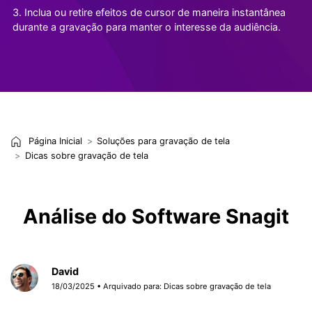
3. Inclua ou retire efeitos de cursor de maneira instantânea
durante a gravação para manter o interesse da audiência.
Página Inicial
Soluções para gravação de tela
Dicas sobre gravação de tela
Análise do Software Snagit
David
18/03/2025 • Arquivado para:
Dicas sobre gravação de tela