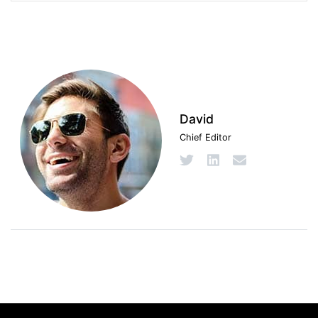
David
Chief Editor