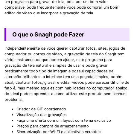
um programa para gravar de tela, pois por um bom valor
comparável pode frequentemente você pode comprar um bom
editor de vídeo que incorpora a gravação de tela.
O que o Snagit pode Fazer
Independentemente de você querer capturar fotos, sites, jogos de
computador ou cortes de vídeo, a gravação de tela do Snagit tem
vários instrumentos que podem ajudar, este programa para
gravação de tela natural e simples de usar e pode gravar
praticamente todo tipo de imagem e possui capacidades de
alteração brilhantes, a interface tem uma pegada simples, porém
atual, capturar fotos, gravar e editar vídeos pode parecer dificil e de
fato é, mas mesmo aqueles com habilidades no computador abaixo
do ideal podem aprender a como utilizar este produto sem nenhum
problema.
Criador de GIF coordenado
Visualização das gravações
Faça uma oferta com um layout com tema exclusivo
Preços para compra de armazenamento
Sincronização por Wi-Fi e aplicativos versáteis