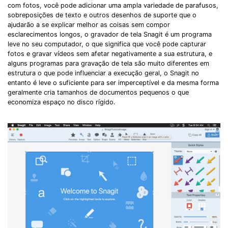
com fotos, você pode adicionar uma ampla variedade de parafusos,
sobreposições de texto e outros desenhos de suporte que o
ajudarão a se explicar melhor as coisas sem compor
esclarecimentos longos, o gravador de tela Snagit é um programa
leve no seu computador, o que significa que você pode capturar
fotos e gravar vídeos sem afetar negativamente a sua estrutura, e
alguns programas para gravação de tela são muito diferentes em
estrutura o que pode influenciar a execução geral, o Snagit no
entanto é leve o suficiente para ser imperceptível e da mesma forma
geralmente cria tamanhos de documentos pequenos o que
economiza espaço no disco rígido.