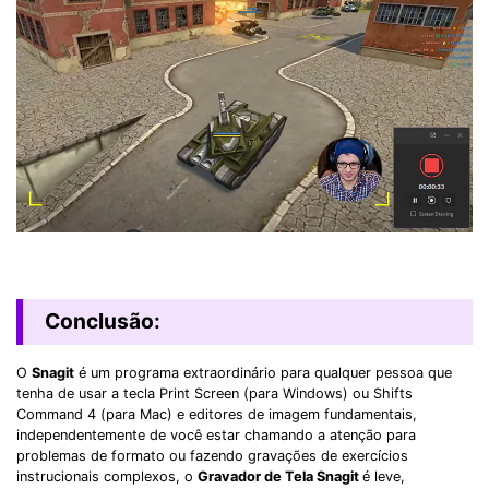
Conclusão:
O
Snagit
é um programa extraordinário para qualquer pessoa que
tenha de usar a tecla Print Screen (para Windows) ou Shifts
Command 4 (para Mac) e editores de imagem fundamentais,
independentemente de você estar chamando a atenção para
problemas de formato ou fazendo gravações de exercícios
instrucionais complexos, o
Gravador de Tela Snagit
é leve,