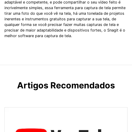
adaptável e competente, e pode compartilhar o seu vídeo feito é
incrivelmente simples, essa ferramenta para captura de tela permite
tirar uma foto do que você vê na tela, há uma tonelada de projetos
inerentes e instrumentos gratuitos para capturar a sua tela, de
qualquer forma se você precisar fazer muitas capturas de tela e
precisar de maior adaptabilidade e dispositivos fortes, o Snagit é o
melhor software para captura de tela.
Artigos Recomendados