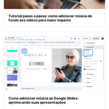
Tutorial passo a passo: como adicionar música de
fundo aos vídeos para maior impacto
Como adicionar música ao Google Slides:
aprimorando suas apresentações