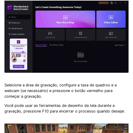
Selecione a área de gravação, configure a taxa de quadros e a
webcam (se necessário) e pressione o botão vermelho para
começar a gravação.
Você pode usar as ferramentas de desenho da tela durante a
gravação, pressione F10 para encerrar o processo quando desejar.