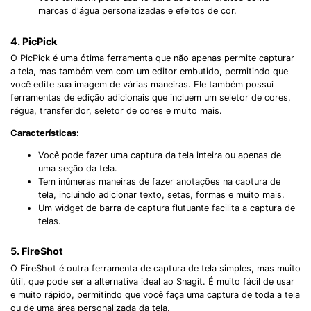
marcas d'água personalizadas e efeitos de cor.
4. PicPick
O PicPick é uma ótima ferramenta que não apenas permite capturar
a tela, mas também vem com um editor embutido, permitindo que
você edite sua imagem de várias maneiras. Ele também possui
ferramentas de edição adicionais que incluem um seletor de cores,
régua, transferidor, seletor de cores e muito mais.
Características:
Você pode fazer uma captura da tela inteira ou apenas de
uma seção da tela.
Tem inúmeras maneiras de fazer anotações na captura de
tela, incluindo adicionar texto, setas, formas e muito mais.
Um widget de barra de captura flutuante facilita a captura de
telas.
5. FireShot
O FireShot é outra ferramenta de captura de tela simples, mas muito
útil, que pode ser a alternativa ideal ao Snagit. É muito fácil de usar
e muito rápido, permitindo que você faça uma captura de toda a tela
ou de uma área personalizada da tela.