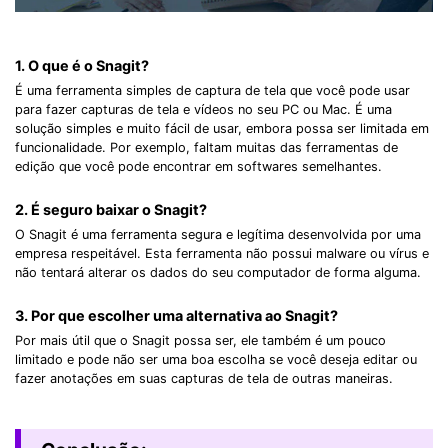
1. O que é o Snagit?
É uma ferramenta simples de captura de tela que você pode usar
para fazer capturas de tela e vídeos no seu PC ou Mac. É uma
solução simples e muito fácil de usar, embora possa ser limitada em
funcionalidade. Por exemplo, faltam muitas das ferramentas de
edição que você pode encontrar em softwares semelhantes.
2. É seguro baixar o Snagit?
O Snagit é uma ferramenta segura e legítima desenvolvida por uma
empresa respeitável. Esta ferramenta não possui malware ou vírus e
não tentará alterar os dados do seu computador de forma alguma.
3. Por que escolher uma alternativa ao Snagit?
Por mais útil que o Snagit possa ser, ele também é um pouco
limitado e pode não ser uma boa escolha se você deseja editar ou
fazer anotações em suas capturas de tela de outras maneiras.