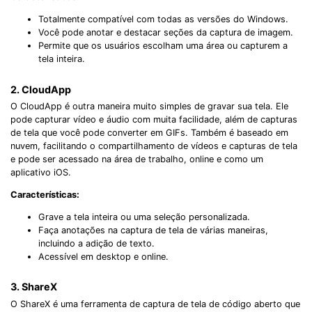
Totalmente compatível com todas as versões do Windows.
Você pode anotar e destacar seções da captura de imagem.
Permite que os usuários escolham uma área ou capturem a
tela inteira.
2. CloudApp
O CloudApp é outra maneira muito simples de gravar sua tela. Ele
pode capturar vídeo e áudio com muita facilidade, além de capturas
de tela que você pode converter em GIFs. Também é baseado em
nuvem, facilitando o compartilhamento de vídeos e capturas de tela
e pode ser acessado na área de trabalho, online e como um
aplicativo iOS.
Características:
Grave a tela inteira ou uma seleção personalizada.
Faça anotações na captura de tela de várias maneiras,
incluindo a adição de texto.
Acessível em desktop e online.
3. ShareX
O ShareX é uma ferramenta de captura de tela de código aberto que