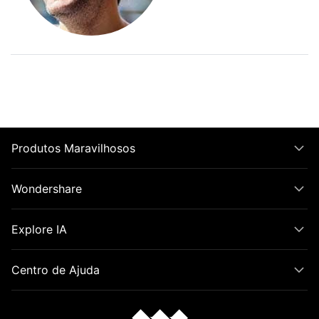
Produtos Maravilhosos
Wondershare
Explore IA
Centro de Ajuda