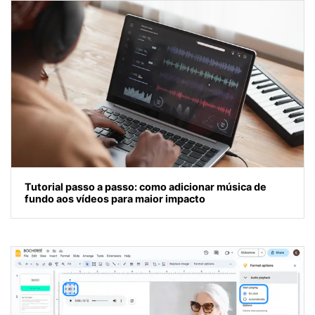
Tutorial passo a passo: como adicionar música de
fundo aos vídeos para maior impacto