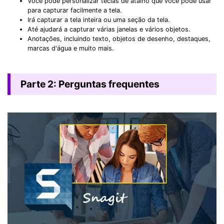
Você pode personalizar teclas de atalho que você pode usar
para capturar facilmente a tela.
Irá capturar a tela inteira ou uma seção da tela.
Até ajudará a capturar várias janelas e vários objetos.
Anotações, incluindo texto, objetos de desenho, destaques,
marcas d'água e muito mais.
Parte 2: Perguntas frequentes