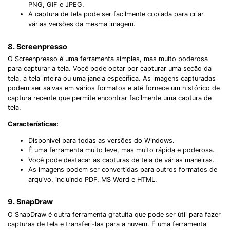
PNG, GIF e JPEG.
A captura de tela pode ser facilmente copiada para criar
várias versões da mesma imagem.
8. Screenpresso
O Screenpresso é uma ferramenta simples, mas muito poderosa
para capturar a tela. Você pode optar por capturar uma seção da
tela, a tela inteira ou uma janela específica. As imagens capturadas
podem ser salvas em vários formatos e até fornece um histórico de
captura recente que permite encontrar facilmente uma captura de
tela.
Características:
Disponível para todas as versões do Windows.
É uma ferramenta muito leve, mas muito rápida e poderosa.
Você pode destacar as capturas de tela de várias maneiras.
As imagens podem ser convertidas para outros formatos de
arquivo, incluindo PDF, MS Word e HTML.
9. SnapDraw
O SnapDraw é outra ferramenta gratuita que pode ser útil para fazer
capturas de tela e transferi-las para a nuvem. É uma ferramenta