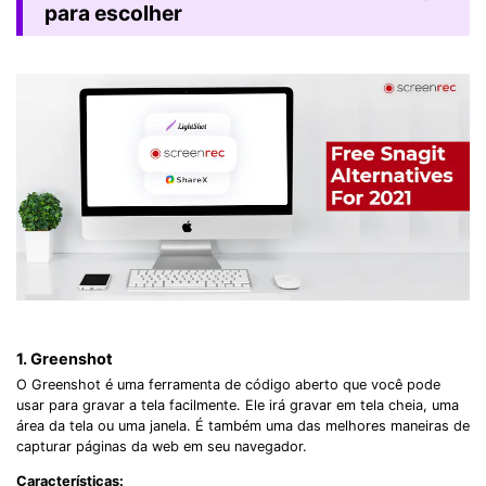
para escolher
1. Greenshot
O Greenshot é uma ferramenta de código aberto que você pode
usar para gravar a tela facilmente. Ele irá gravar em tela cheia, uma
área da tela ou uma janela. É também uma das melhores maneiras de
capturar páginas da web em seu navegador.
Características: