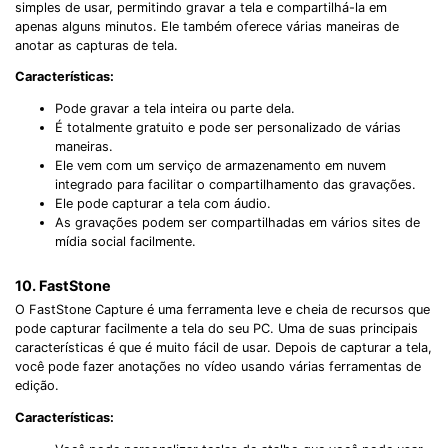
simples de usar, permitindo gravar a tela e compartilhá-la em
apenas alguns minutos. Ele também oferece várias maneiras de
anotar as capturas de tela.
Características:
Pode gravar a tela inteira ou parte dela.
É totalmente gratuito e pode ser personalizado de várias
maneiras.
Ele vem com um serviço de armazenamento em nuvem
integrado para facilitar o compartilhamento das gravações.
Ele pode capturar a tela com áudio.
As gravações podem ser compartilhadas em vários sites de
mídia social facilmente.
10. FastStone
O FastStone Capture é uma ferramenta leve e cheia de recursos que
pode capturar facilmente a tela do seu PC. Uma de suas principais
características é que é muito fácil de usar. Depois de capturar a tela,
você pode fazer anotações no vídeo usando várias ferramentas de
edição.
Características: