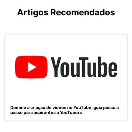
Artigos Recomendados
Domine a criação de vídeos no YouTube: guia passo a
passo para aspirantes a YouTubers