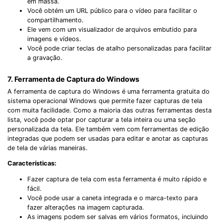
em massa.
Você obtém um URL público para o vídeo para facilitar o
compartilhamento.
Ele vem com um visualizador de arquivos embutido para
imagens e vídeos.
Você pode criar teclas de atalho personalizadas para facilitar
a gravação.
7. Ferramenta de Captura do Windows
A ferramenta de captura do Windows é uma ferramenta gratuita do
sistema operacional Windows que permite fazer capturas de tela
com muita facilidade. Como a maioria das outras ferramentas desta
lista, você pode optar por capturar a tela inteira ou uma seção
personalizada da tela. Ele também vem com ferramentas de edição
integradas que podem ser usadas para editar e anotar as capturas
de tela de várias maneiras.
Características:
Fazer captura de tela com esta ferramenta é muito rápido e
fácil.
Você pode usar a caneta integrada e o marca-texto para
fazer alterações na imagem capturada.
As imagens podem ser salvas em vários formatos, incluindo