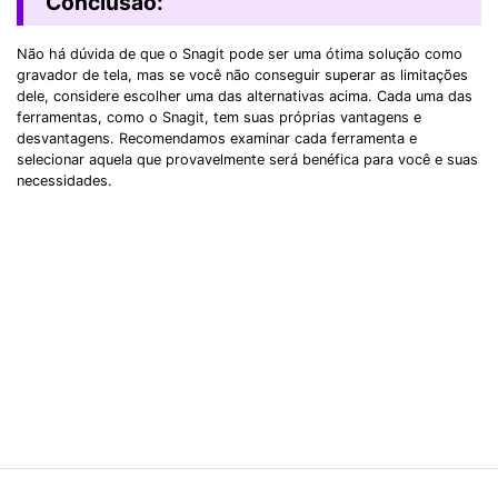
Conclusão:
Não há dúvida de que o Snagit pode ser uma ótima solução como
gravador de tela, mas se você não conseguir superar as limitações
dele, considere escolher uma das alternativas acima. Cada uma das
ferramentas, como o Snagit, tem suas próprias vantagens e
desvantagens. Recomendamos examinar cada ferramenta e
selecionar aquela que provavelmente será benéfica para você e suas
necessidades.