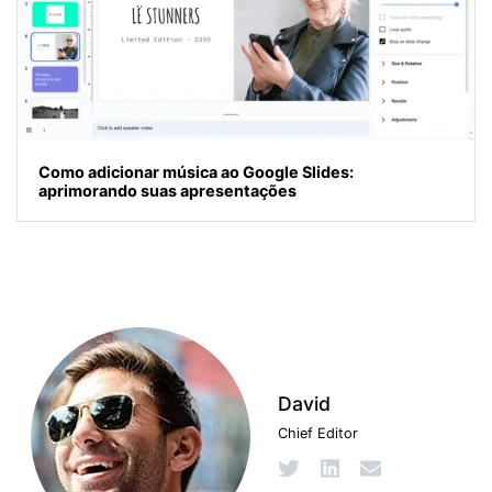
Como adicionar música ao Google Slides:
aprimorando suas apresentações
David
Chief Editor