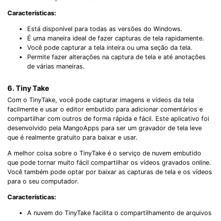
Características:
Está disponível para todas as versões do Windows.
É uma maneira ideal de fazer capturas de tela rapidamente.
Você pode capturar a tela inteira ou uma seção da tela.
Permite fazer alterações na captura de tela e até anotações
de várias maneiras.
6. Tiny Take
Com o TinyTake, você pode capturar imagens e vídeos da tela
facilmente e usar o editor embutido para adicionar comentários e
compartilhar com outros de forma rápida e fácil. Este aplicativo foi
desenvolvido pela MangoApps para ser um gravador de tela leve
que é realmente gratuito para baixar e usar.
A melhor coisa sobre o TinyTake é o serviço de nuvem embutido
que pode tornar muito fácil compartilhar os vídeos gravados online.
Você também pode optar por baixar as capturas de tela e os vídeos
para o seu computador.
Características:
A nuvem do TinyTake facilita o compartilhamento de arquivos