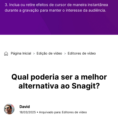
3. Inclua ou retire efeitos de cursor de maneira instantânea
durante a gravação para manter o interesse da audiência.
Página Inicial
Edição de vídeo
Editores de vídeo
Qual poderia ser a melhor
alternativa ao Snagit?
David
18/03/2025 • Arquivado para:
Editores de vídeo