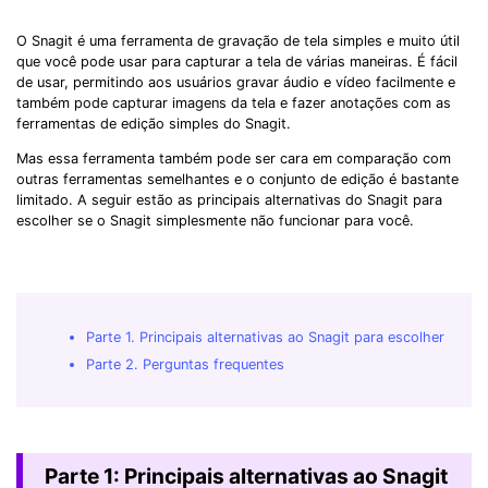
O Snagit é uma ferramenta de gravação de tela simples e muito útil
que você pode usar para capturar a tela de várias maneiras. É fácil
de usar, permitindo aos usuários gravar áudio e vídeo facilmente e
também pode capturar imagens da tela e fazer anotações com as
ferramentas de edição simples do Snagit.
Mas essa ferramenta também pode ser cara em comparação com
outras ferramentas semelhantes e o conjunto de edição é bastante
limitado. A seguir estão as principais alternativas do Snagit para
escolher se o Snagit simplesmente não funcionar para você.
Parte 1. Principais alternativas ao Snagit para escolher
Parte 2. Perguntas frequentes
Parte 1: Principais alternativas ao Snagit