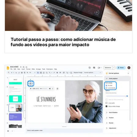
Tutorial passo a passo: como adicionar música de
fundo aos vídeos para maior impacto