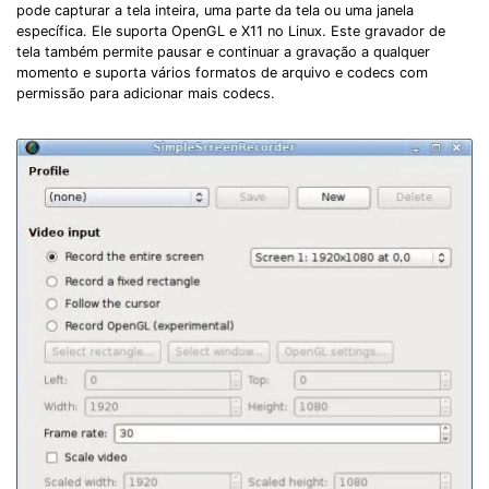
pode capturar a tela inteira, uma parte da tela ou uma janela
específica. Ele suporta OpenGL e X11 no Linux. Este gravador de
tela também permite pausar e continuar a gravação a qualquer
momento e suporta vários formatos de arquivo e codecs com
permissão para adicionar mais codecs.