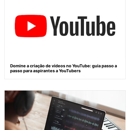
Domine a criação de vídeos no YouTube: guia passo a
passo para aspirantes a YouTubers