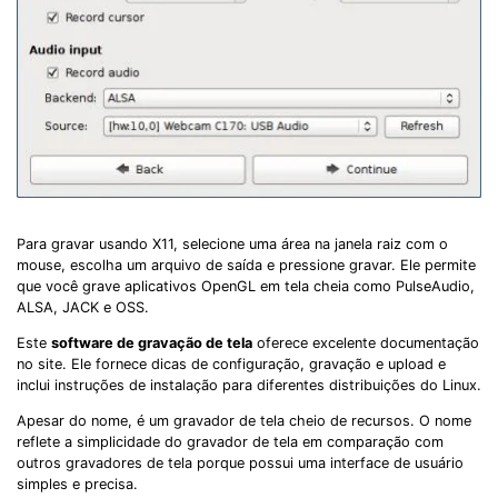
Para gravar usando X11, selecione uma área na janela raiz com o
mouse, escolha um arquivo de saída e pressione gravar. Ele permite
que você grave aplicativos OpenGL em tela cheia como PulseAudio,
ALSA, JACK e OSS.
Este
software de gravação de tela
oferece excelente documentação
no site. Ele fornece dicas de configuração, gravação e upload e
inclui instruções de instalação para diferentes distribuições do Linux.
Apesar do nome, é um gravador de tela cheio de recursos. O nome
reflete a simplicidade do gravador de tela em comparação com
outros gravadores de tela porque possui uma interface de usuário
simples e precisa.