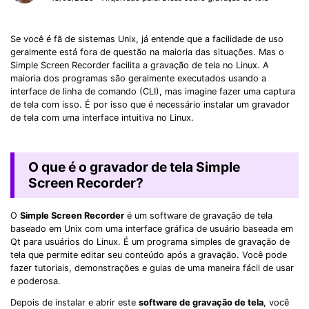
Se você é fã de sistemas Unix, já entende que a facilidade de uso
geralmente está fora de questão na maioria das situações. Mas o
Simple Screen Recorder facilita a gravação de tela no Linux. A
maioria dos programas são geralmente executados usando a
interface de linha de comando (CLI), mas imagine fazer uma captura
de tela com isso. É por isso que é necessário instalar um gravador
de tela com uma interface intuitiva no Linux.
O que é o gravador de tela Simple
Screen Recorder?
O
Simple Screen Recorder
é um software de gravação de tela
baseado em Unix com uma interface gráfica de usuário baseada em
Qt para usuários do Linux. É um programa simples de gravação de
tela que permite editar seu conteúdo após a gravação. Você pode
fazer tutoriais, demonstrações e guias de uma maneira fácil de usar
e poderosa.
Depois de instalar e abrir este
software de gravação de tela
, você