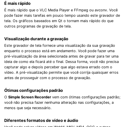
É mais rápido
É mais rápido que o VLC Media Player e FFmpeg ou avconv. Você
pode fazer mais tarefas em pouco tempo usando este gravador de
tela. Os gráficos baseados em Qt o tornam mais rápido do que
outros programas de gravação de tela.
Visualização durante a gravação
Este gravador de tela fornece uma visualização da sua gravação
enquanto o processo está em andamento. Você pode fazer uma
pré-visualização da área selecionada antes de gravar para ter uma
ideia de como ela ficará até o final. Dessa forma, você não precisa
capturar algo e depois perceber que algo estava errado com o
vídeo. A pré-visualização permite que você corrija quaisquer erros
antes de prosseguir com o processo de gravação.
Ótimas configurações padrão
O
Simple Screen Recorder
vem com ótimas configurações padrão;
você não precisa fazer nenhuma alteração nas configurações, a
menos que seja necessário.
Diferentes formatos de vídeo e áudio