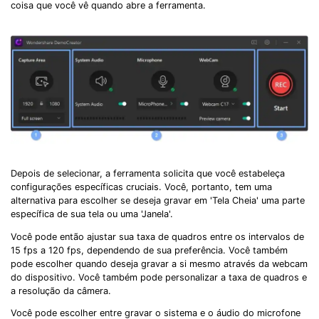
coisa que você vê quando abre a ferramenta.
Depois de selecionar, a ferramenta solicita que você estabeleça
configurações específicas cruciais. Você, portanto, tem uma
alternativa para escolher se deseja gravar em 'Tela Cheia' uma parte
específica de sua tela ou uma 'Janela'.
Você pode então ajustar sua taxa de quadros entre os intervalos de
15 fps a 120 fps, dependendo de sua preferência. Você também
pode escolher quando deseja gravar a si mesmo através da webcam
do dispositivo. Você também pode personalizar a taxa de quadros e
a resolução da câmera.
Você pode escolher entre gravar o sistema e o áudio do microfone