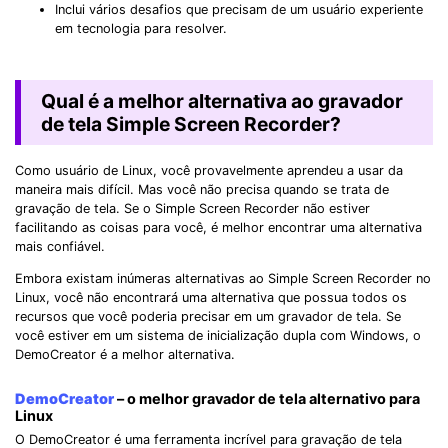
Inclui vários desafios que precisam de um usuário experiente
em tecnologia para resolver.
Qual é a melhor alternativa ao gravador
de tela Simple Screen Recorder?
Como usuário de Linux, você provavelmente aprendeu a usar da
maneira mais difícil. Mas você não precisa quando se trata de
gravação de tela. Se o Simple Screen Recorder não estiver
facilitando as coisas para você, é melhor encontrar uma alternativa
mais confiável.
Embora existam inúmeras alternativas ao Simple Screen Recorder no
Linux, você não encontrará uma alternativa que possua todos os
recursos que você poderia precisar em um gravador de tela. Se
você estiver em um sistema de inicialização dupla com Windows, o
DemoCreator é a melhor alternativa.
DemoCreator
– o melhor gravador de tela alternativo para
Linux
O DemoCreator é uma ferramenta incrível para gravação de tela