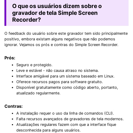
O que os usuários dizem sobre o
gravador de tela Simple Screen
Recorder?
O feedback do usuário sobre este gravador tem sido principalmente
positivo, embora existam alguns negativos que não podemos
ignorar. Vejamos os prós e contras do Simple Screen Recorder.
Prós:
Seguro e protegido.
Leve e estável - não causa atraso no sistema.
Interface amigável para um sistema baseado em Linux.
Oferece recursos pagos para software gratuito.
Disponível gratuitamente como código aberto, portanto,
atualizado regularmente.
Contras:
A instalação requer o uso da linha de comandos (CLI).
Falta recursos avançados de gravadores de tela modernos.
Atualizações regulares fazem com que a interface fique
desconhecida para alguns usuários.