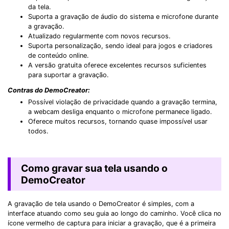
da tela.
Suporta a gravação de áudio do sistema e microfone durante
a gravação.
Atualizado regularmente com novos recursos.
Suporta personalização, sendo ideal para jogos e criadores
de conteúdo online.
A versão gratuita oferece excelentes recursos suficientes
para suportar a gravação.
Contras do DemoCreator:
Possível violação de privacidade quando a gravação termina,
a webcam desliga enquanto o microfone permanece ligado.
Oferece muitos recursos, tornando quase impossível usar
todos.
Como gravar sua tela usando o
DemoCreator
A gravação de tela usando o DemoCreator é simples, com a
interface atuando como seu guia ao longo do caminho. Você clica no
ícone vermelho de captura para iniciar a gravação, que é a primeira