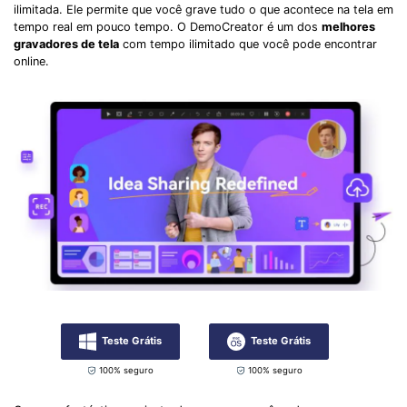
ilimitada. Ele permite que você grave tudo o que acontece na tela em
tempo real em pouco tempo. O DemoCreator é um dos
melhores
gravadores de tela
com tempo ilimitado que você pode encontrar
online.
Teste Grátis
Teste Grátis
100% seguro
100% seguro