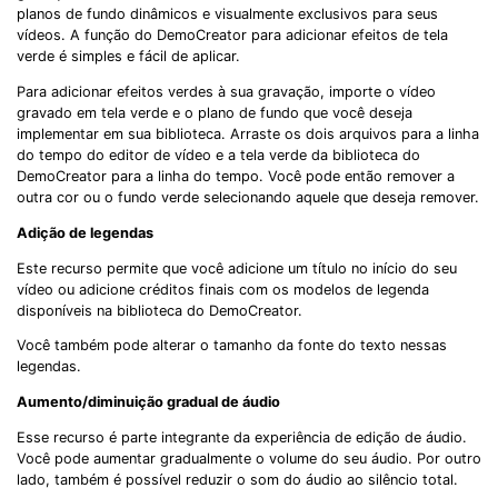
planos de fundo dinâmicos e visualmente exclusivos para seus
vídeos. A função do DemoCreator para adicionar efeitos de tela
verde é simples e fácil de aplicar.
Para adicionar efeitos verdes à sua gravação, importe o vídeo
gravado em tela verde e o plano de fundo que você deseja
implementar em sua biblioteca. Arraste os dois arquivos para a linha
do tempo do editor de vídeo e a tela verde da biblioteca do
DemoCreator para a linha do tempo. Você pode então remover a
outra cor ou o fundo verde selecionando aquele que deseja remover.
Adição de legendas
Este recurso permite que você adicione um título no início do seu
vídeo ou adicione créditos finais com os modelos de legenda
disponíveis na biblioteca do DemoCreator.
Você também pode alterar o tamanho da fonte do texto nessas
legendas.
Aumento/diminuição gradual de áudio
Esse recurso é parte integrante da experiência de edição de áudio.
Você pode aumentar gradualmente o volume do seu áudio. Por outro
lado, também é possível reduzir o som do áudio ao silêncio total.