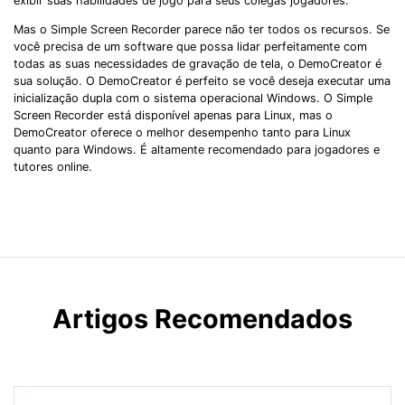
exibir suas habilidades de jogo para seus colegas jogadores.
Mas o Simple Screen Recorder parece não ter todos os recursos. Se
você precisa de um software que possa lidar perfeitamente com
todas as suas necessidades de gravação de tela, o DemoCreator é
sua solução. O DemoCreator é perfeito se você deseja executar uma
inicialização dupla com o sistema operacional Windows. O Simple
Screen Recorder está disponível apenas para Linux, mas o
DemoCreator oferece o melhor desempenho tanto para Linux
quanto para Windows. É altamente recomendado para jogadores e
tutores online.
Artigos Recomendados