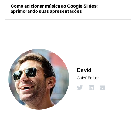
Como adicionar música ao Google Slides:
aprimorando suas apresentações
David
Chief Editor