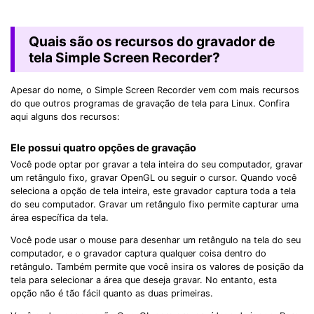
Quais são os recursos do gravador de
tela Simple Screen Recorder?
Apesar do nome, o Simple Screen Recorder vem com mais recursos
do que outros programas de gravação de tela para Linux. Confira
aqui alguns dos recursos:
Ele possui quatro opções de gravação
Você pode optar por gravar a tela inteira do seu computador, gravar
um retângulo fixo, gravar OpenGL ou seguir o cursor. Quando você
seleciona a opção de tela inteira, este gravador captura toda a tela
do seu computador. Gravar um retângulo fixo permite capturar uma
área específica da tela.
Você pode usar o mouse para desenhar um retângulo na tela do seu
computador, e o gravador captura qualquer coisa dentro do
retângulo. Também permite que você insira os valores de posição da
tela para selecionar a área que deseja gravar. No entanto, esta
opção não é tão fácil quanto as duas primeiras.