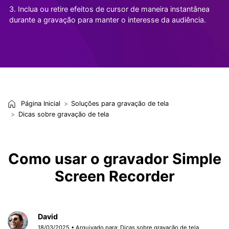
3. Inclua ou retire efeitos de cursor de maneira instantânea
durante a gravação para manter o interesse da audiência.
Página Inicial
Soluções para gravação de tela
Dicas sobre gravação de tela
Como usar o gravador Simple
Screen Recorder
David
18/03/2025 • Arquivado para:
Dicas sobre gravação de tela