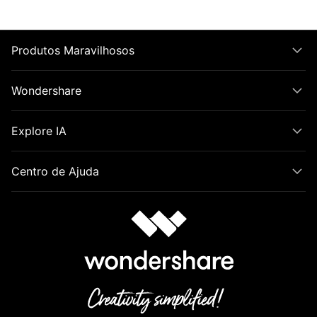
Produtos Maravilhosos
Wondershare
Explore IA
Centro de Ajuda