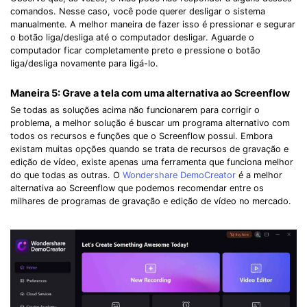
comandos. Nesse caso, você pode querer desligar o sistema
manualmente. A melhor maneira de fazer isso é pressionar e segurar
o botão liga/desliga até o computador desligar. Aguarde o
computador ficar completamente preto e pressione o botão
liga/desliga novamente para ligá-lo.
Maneira 5: Grave a tela com uma alternativa ao Screenflow
Se todas as soluções acima não funcionarem para corrigir o
problema, a melhor solução é buscar um programa alternativo com
todos os recursos e funções que o Screenflow possui. Embora
existam muitas opções quando se trata de recursos de gravação e
edição de vídeo, existe apenas uma ferramenta que funciona melhor
do que todas as outras. O
Wondershare DemoCreator
é a melhor
alternativa ao Screenflow que podemos recomendar entre os
milhares de programas de gravação e edição de vídeo no mercado.