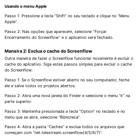
Usando o menu Apple
Passo 1: Pressione a tecla “Shift” no seu teclado e clique no “Menu
Apple”.
Passo 2: Nas opções que aparecem, selecione “Forçar
Encerramento do Screenflow” e o aplicativo será fechado.
Maneira 2: Exclua o cache do Screenflow
Outra maneira de fazer o Screenflow funcionar novamente é excluir o
cache do aplicativo. Siga estes passos simples para excluir o cache
do Screenflow:
Passo 1: Se o Screenflow estiver aberto no seu computador, feche
ele e salve todos os projetos abertos.
Passo 2: Abra uma nova janela do Finder e selecione o menu “Ir” na
parte superior.
Passo 3: Mantenha pressionada a tecla “Option” no teclado e no
menu que se abre, selecione “Biblioteca”.
Passo 4: Abra a pasta “Caches” e exclua todos os arquivos que
começam com “net.telestream.screenflow(4/5/6/7)”.