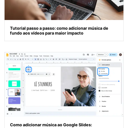
Tutorial passo a passo: como adicionar música de
fundo aos vídeos para maior impacto
Como adicionar música ao Google Slides: