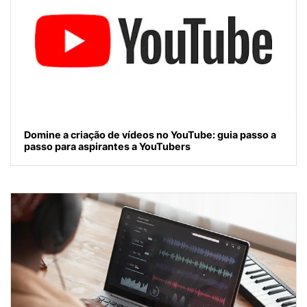
Domine a criação de vídeos no YouTube: guia passo a
passo para aspirantes a YouTubers