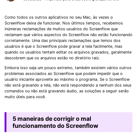
Como todos os outros aplicativos no seu Mac, às vezes o
Screenflow deixa de funcionar. Nos últimos tempos, recebemos
inúmeras reclamações de muitos usuários do Screenflow que
reclamam que vários aspectos do Screenflow não estão funcionando
corretamente. Uma das principais reclamações que temos dos
usuários é que o Screenflow pode gravar a tela facilmente, mas
quando os usuários tentam editar os arquivos gravados, geralmente
descobrem que os arquivos estão no diretório raiz.
Embora isso seja um pouco extremo, também existem vários outros
problemas associados ao Screenflow que podem impedir que o
usuário iniciante aproveite ao máximo o programa. Se o Screenflow
não está gravando a tela, não está respondendo a nenhum dos seus
comandos ou não está gravando áudio, as soluções a seguir serão
muito úteis para você.
5 maneiras de corrigir o mal
funcionamento do Screenflow