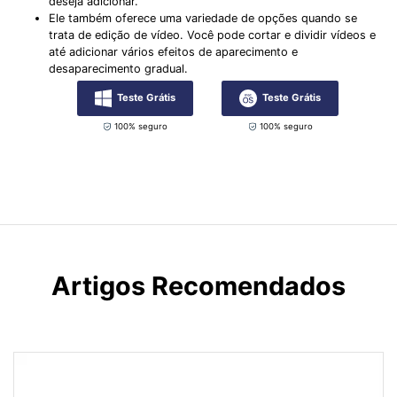
deseja adicionar.
Ele também oferece uma variedade de opções quando se
trata de edição de vídeo. Você pode cortar e dividir vídeos e
até adicionar vários efeitos de aparecimento e
desaparecimento gradual.
Teste Grátis
Teste Grátis
100% seguro
100% seguro
Artigos Recomendados