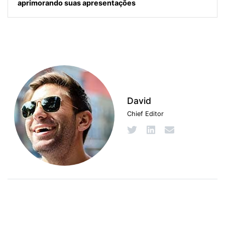
aprimorando suas apresentações
David
Chief Editor