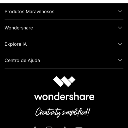
Produtos Maravilhosos
Wondershare
Explore IA
Centro de Ajuda