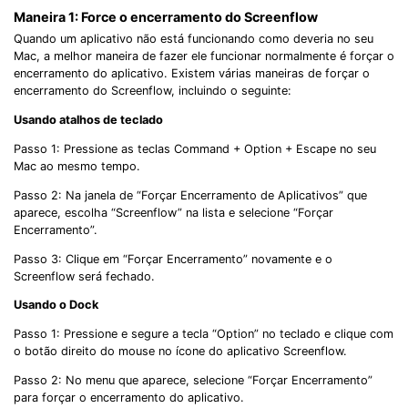
Maneira 1: Force o encerramento do Screenflow
Quando um aplicativo não está funcionando como deveria no seu
Mac, a melhor maneira de fazer ele funcionar normalmente é forçar o
encerramento do aplicativo. Existem várias maneiras de forçar o
encerramento do Screenflow, incluindo o seguinte:
Usando atalhos de teclado
Passo 1: Pressione as teclas Command + Option + Escape no seu
Mac ao mesmo tempo.
Passo 2: Na janela de “Forçar Encerramento de Aplicativos” que
aparece, escolha “Screenflow” na lista e selecione “Forçar
Encerramento”.
Passo 3: Clique em “Forçar Encerramento” novamente e o
Screenflow será fechado.
Usando o Dock
Passo 1: Pressione e segure a tecla “Option” no teclado e clique com
o botão direito do mouse no ícone do aplicativo Screenflow.
Passo 2: No menu que aparece, selecione “Forçar Encerramento”
para forçar o encerramento do aplicativo.