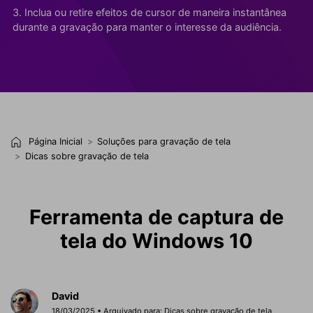
3. Inclua ou retire efeitos de cursor de maneira instantânea
durante a gravação para manter o interesse da audiência.
Página Inicial
Soluções para gravação de tela
Dicas sobre gravação de tela
Ferramenta de captura de
tela do Windows 10
David
18/03/2025 • Arquivado para:
Dicas sobre gravação de tela