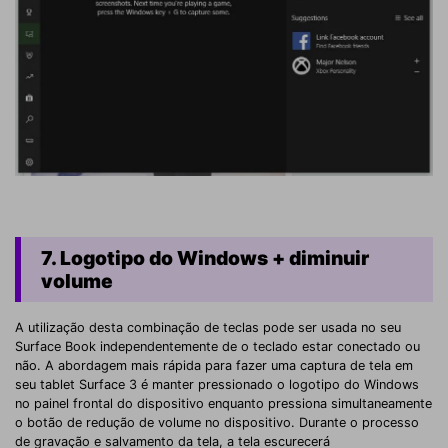
7. Logotipo do Windows + diminuir
volume
A utilização desta combinação de teclas pode ser usada no seu
Surface Book independentemente de o teclado estar conectado ou
não. A abordagem mais rápida para fazer uma captura de tela em
seu tablet Surface 3 é manter pressionado o logotipo do Windows
no painel frontal do dispositivo enquanto pressiona simultaneamente
o botão de redução de volume no dispositivo. Durante o processo
de gravação e salvamento da tela, a tela escurecerá