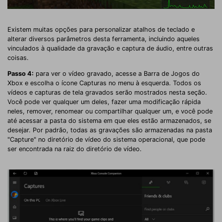
Existem muitas opções para personalizar atalhos de teclado e
alterar diversos parâmetros desta ferramenta, incluindo aqueles
vinculados à qualidade da gravação e captura de áudio, entre outras
coisas.
Passo 4:
para ver o vídeo gravado, acesse a Barra de Jogos do
Xbox e escolha o ícone Capturas no menu à esquerda. Todos os
vídeos e capturas de tela gravados serão mostrados nesta seção.
Você pode ver qualquer um deles, fazer uma modificação rápida
neles, remover, renomear ou compartilhar qualquer um, e você pode
até acessar a pasta do sistema em que eles estão armazenados, se
desejar. Por padrão, todas as gravações são armazenadas na pasta
"Capture" no diretório de vídeo do sistema operacional, que pode
ser encontrada na raiz do diretório de vídeo.