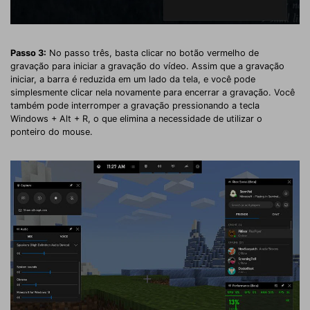
Passo 3:
No passo três, basta clicar no botão vermelho de
gravação para iniciar a gravação do vídeo. Assim que a gravação
iniciar, a barra é reduzida em um lado da tela, e você pode
simplesmente clicar nela novamente para encerrar a gravação. Você
também pode interromper a gravação pressionando a tecla
Windows + Alt + R, o que elimina a necessidade de utilizar o
ponteiro do mouse.