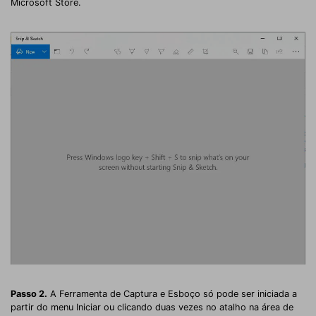
Microsoft Store.
Passo 2.
A Ferramenta de Captura e Esboço só pode ser iniciada a
partir do menu Iniciar ou clicando duas vezes no atalho na área de