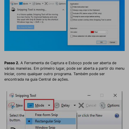
Passo 2.
A Ferramenta de Captura e Esboço pode ser aberta de
várias maneiras. Em primeiro lugar, pode ser aberta a partir do menu
Iniciar, como qualquer outro programa. Também pode ser
encontrada na guia Central de ações.