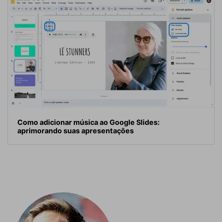
Como adicionar música ao Google Slides:
aprimorando suas apresentações