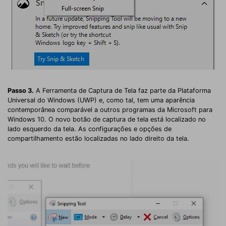
Passo 3.
A Ferramenta de Captura de Tela faz parte da Plataforma
Universal do Windows (UWP) e, como tal, tem uma aparência
contemporânea comparável a outros programas da Microsoft para
Windows 10. O novo botão de captura de tela está localizado no
lado esquerdo da tela. As configurações e opções de
compartilhamento estão localizadas no lado direito da tela.