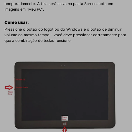
temporariamente. A tela será salva na pasta Screenshots em
imagens em "Meu PC".
Como usar:
Pressione o botão do logotipo do Windows e o botão de diminuir
volume ao mesmo tempo - você deve pressionar corretamente para
que a combinação de teclas funcione.