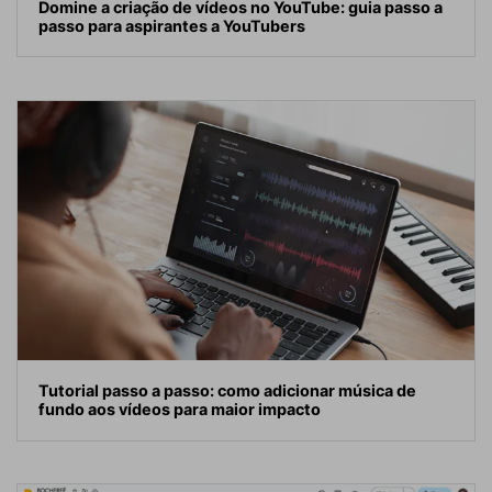
Domine a criação de vídeos no YouTube: guia passo a
passo para aspirantes a YouTubers
Tutorial passo a passo: como adicionar música de
fundo aos vídeos para maior impacto