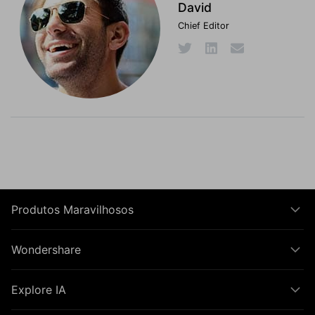
David
Chief Editor
Produtos Maravilhosos
Wondershare
Explore IA