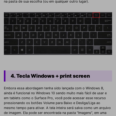
na pasta de sua escolha (ou em qualquer outro lugar).
4. Tecla Windows + print screen
Embora essa abordagem tenha sido lançada com o Windows 8,
ainda é funcional no Windows 10 sendo muito mais fácil de usar e
em tablets como o Surface Pro, você pode acessar esse recurso
pressionando os botões Volume para Baixo e Desliga/Liga ao
mesmo tempo para ativar. A tela inteira será salva como um arquivo
de imagem. Ela pode ser encontrada na pasta "Imagens", em uma