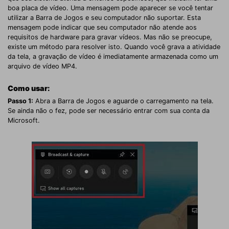
boa placa de vídeo. Uma mensagem pode aparecer se você tentar
utilizar a Barra de Jogos e seu computador não suportar. Esta
mensagem pode indicar que seu computador não atende aos
requisitos de hardware para gravar vídeos. Mas não se preocupe,
existe um método para resolver isto. Quando você grava a atividade
da tela, a gravação de vídeo é imediatamente armazenada como um
arquivo de vídeo MP4.
Como usar:
Passo 1:
Abra a Barra de Jogos e aguarde o carregamento na tela.
Se ainda não o fez, pode ser necessário entrar com sua conta da
Microsoft.