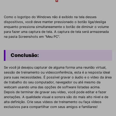
Como o logotipo do Windows não é exibido na tela desses
dispositivos, você deve manter pressionado o botão liga/desliga
enquanto pressiona simultaneamente o botão de diminuir o volume
para fazer uma captura de tela. A captura de tela será armazenada
na pasta Screenshots em "Meu PC".
Conclusão:
Se você já desejou capturar de alguma forma uma reunião virtual,
sessão de treinamento ou videoconferência, esta é a resposta ideal
para suas necessidades. É possível gravar o áudio e o vídeo da área
de trabalho do seu computador, navegador ou até mesmo da
webcam usando uma das opções de software listadas acima.
Depois de terminar de gravar seu vídeo, você pode editar e fazer
anotações. A qualidade visual e sonora são do mais alto nível e de
alta definição. Crie seus vídeos de treinamento ou faça vídeos
exclusivos para compartilhar com seus amigos e familiares!