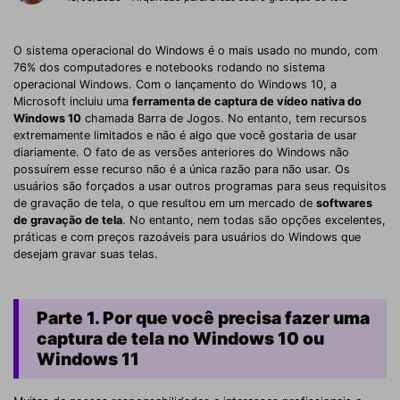
O sistema operacional do Windows é o mais usado no mundo, com
76% dos computadores e notebooks rodando no sistema
operacional Windows. Com o lançamento do Windows 10, a
Microsoft incluiu uma
ferramenta de captura de vídeo nativa do
Windows 10
chamada Barra de Jogos. No entanto, tem recursos
extremamente limitados e não é algo que você gostaria de usar
diariamente. O fato de as versões anteriores do Windows não
possuírem esse recurso não é a única razão para não usar. Os
usuários são forçados a usar outros programas para seus requisitos
de gravação de tela, o que resultou em um mercado de
softwares
de gravação de tela
. No entanto, nem todas são opções excelentes,
práticas e com preços razoáveis ​​para usuários do Windows que
desejam gravar suas telas.
Parte 1. Por que você precisa fazer uma
captura de tela no Windows 10 ou
Windows 11