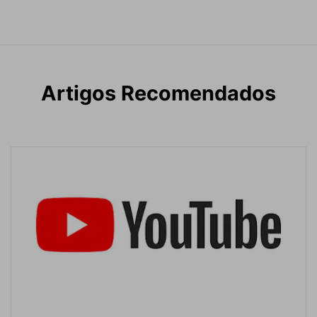
Artigos Recomendados