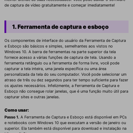
de captura de vídeo gratuitamente e começar imediatamente!
1. Ferramenta de captura e esboço
Os componentes de interface do usuário da Ferramenta de Captura
e Esboço são básicos e simples, semelhantes aos vistos no
Windows 10. A barra de ferramentas na parte superior da tela
fornece acesso a várias funções de captura de tela. Usando a
ferramenta retângulo ou a ferramenta de forma livre, você pode
capturar a tela inteira, uma janela específica ou uma área
personalizada da tela do seu computador. Você pode selecionar um
atraso de três ou dez segundos para ter tempo suficiente para fazer
os ajustes necessários. Infelizmente, a Ferramenta de Captura e
Esboço não consegue rolar janelas, que é uma função muito útil para
capturar sites e outras janelas.
Como usar:
Passo 1.
A Ferramenta de Captura e Esboço está disponível em PCs
e notebooks com Windows 10 que executam a versão de janeiro ou
superior. Ela também está disponível para download e instalação na