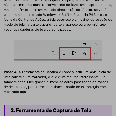
não é apenas uma maneira conveniente de fazer uma captura de tela,
mas também oferece um método direto e rápido. Assim, se você
usar o atalho de teclado Windows + Shift + S, a tecla PrtScn ou o
ícone da Central de Ações, a tela escurece e um painel de seleção de
modo de tela na parte superior da tela aparece para permitir que
você faça capturas de tela personalizadas.
Passo 4.
A Ferramenta de Captura e Esboço inclui um lápis, além de
uma caneta e um marcador, o que é um recurso interessante. Ele
também possui um grande número de cores para todos os modos
de destaque e, por último, pressione o botão de exportação como
mostrado aqui:
2. Ferramenta de Captura de Tela