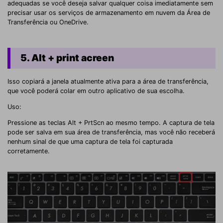
adequadas se você deseja salvar qualquer coisa imediatamente sem
precisar usar os serviços de armazenamento em nuvem da Área de
Transferência ou OneDrive.
5. Alt + print acreen
Isso copiará a janela atualmente ativa para a área de transferência,
que você poderá colar em outro aplicativo de sua escolha.
Uso:
Pressione as teclas Alt + PrtScn ao mesmo tempo. A captura de tela
pode ser salva em sua área de transferência, mas você não receberá
nenhum sinal de que uma captura de tela foi capturada
corretamente.