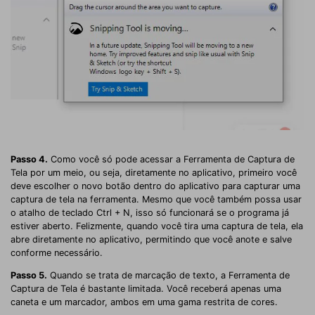
Passo 4.
Como você só pode acessar a Ferramenta de Captura de
Tela por um meio, ou seja, diretamente no aplicativo, primeiro você
deve escolher o novo botão dentro do aplicativo para capturar uma
captura de tela na ferramenta. Mesmo que você também possa usar
o atalho de teclado Ctrl + N, isso só funcionará se o programa já
estiver aberto. Felizmente, quando você tira uma captura de tela, ela
abre diretamente no aplicativo, permitindo que você anote e salve
conforme necessário.
Passo 5.
Quando se trata de marcação de texto, a Ferramenta de
Captura de Tela é bastante limitada. Você receberá apenas uma
caneta e um marcador, ambos em uma gama restrita de cores.