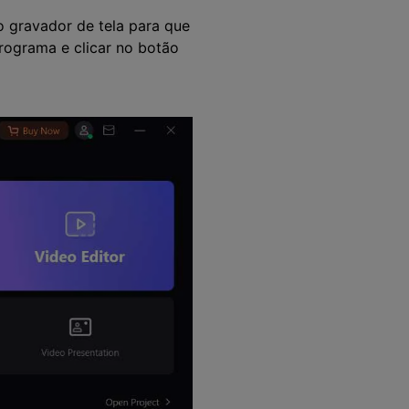
o gravador de tela para que
programa e clicar no botão