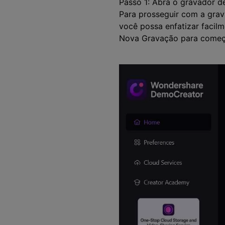
Passo 1: Abra o gravador d
Para prosseguir com a grav
você possa enfatizar facilm
Nova Gravação para começ