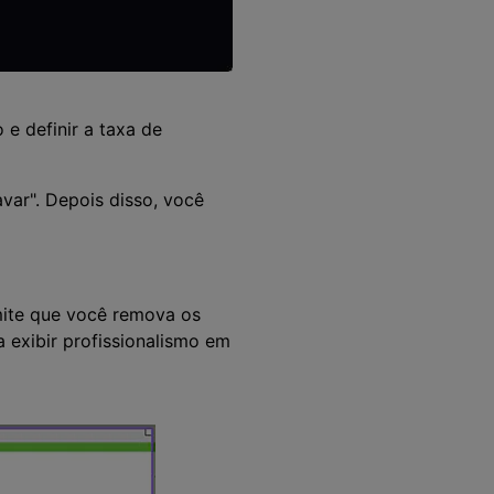
 e definir a taxa de
var". Depois disso, você
mite que você remova os
 exibir profissionalismo em