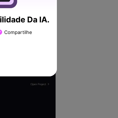
lidade Da IA.
Compartilhe