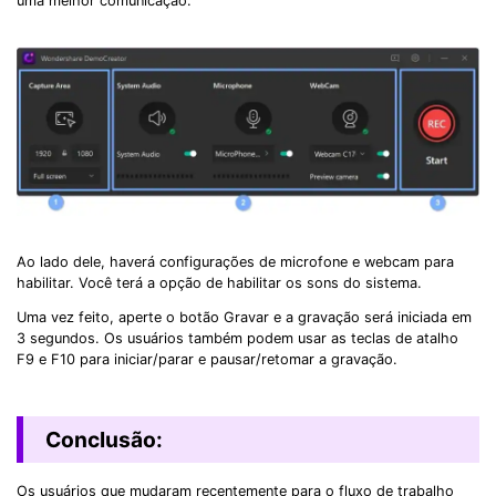
uma melhor comunicação.
Ao lado dele, haverá configurações de microfone e webcam para
habilitar. Você terá a opção de habilitar os sons do sistema.
Uma vez feito, aperte o botão Gravar e a gravação será iniciada em
3 segundos. Os usuários também podem usar as teclas de atalho
F9 e F10 para iniciar/parar e pausar/retomar a gravação.
Conclusão:
Os usuários que mudaram recentemente para o fluxo de trabalho