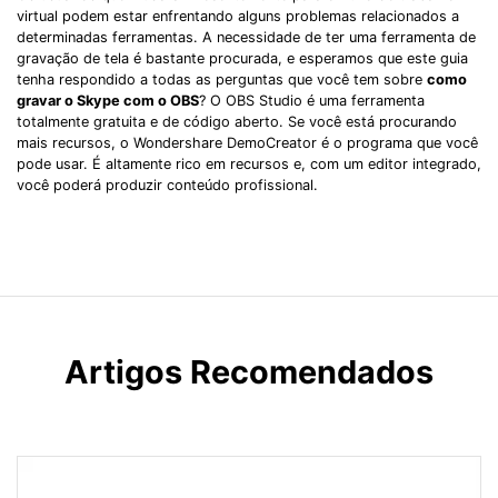
virtual podem estar enfrentando alguns problemas relacionados a
determinadas ferramentas. A necessidade de ter uma ferramenta de
gravação de tela é bastante procurada, e esperamos que este guia
tenha respondido a todas as perguntas que você tem sobre
como
gravar o Skype com o OBS
? O OBS Studio é uma ferramenta
totalmente gratuita e de código aberto. Se você está procurando
mais recursos, o Wondershare DemoCreator é o programa que você
pode usar. É altamente rico em recursos e, com um editor integrado,
você poderá produzir conteúdo profissional.
Artigos Recomendados