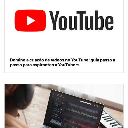
Domine a criação de vídeos no YouTube: guia passo a
passo para aspirantes a YouTubers