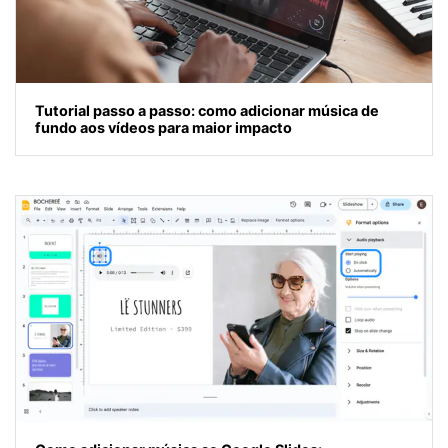
Tutorial passo a passo: como adicionar música de
fundo aos vídeos para maior impacto