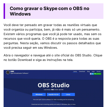
Como gravar o Skype com o OBS no
Windows
Você deve ter pensado em gravar todas as reuniões virtuais que
você organiza ou participa, bem, já não é mais só um pensamento.
Existem vários programas que você já pode ter usado, mas sem os
recursos que você queria. O OBS é a resposta para todas as suas
perguntas. Nesta seção, vamos discutir os passos detalhados que
você precisa seguir em seu Windows.
Abra o navegador e navegue até o site oficial do OBS Studio. Clique
no botão Download e siga as instruções na tela.