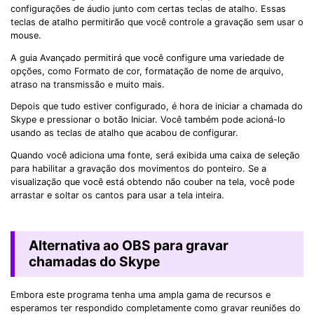
configurações de áudio junto com certas teclas de atalho. Essas
teclas de atalho permitirão que você controle a gravação sem usar o
mouse.
A guia Avançado permitirá que você configure uma variedade de
opções, como Formato de cor, formatação de nome de arquivo,
atraso na transmissão e muito mais.
Depois que tudo estiver configurado, é hora de iniciar a chamada do
Skype e pressionar o botão Iniciar. Você também pode acioná-lo
usando as teclas de atalho que acabou de configurar.
Quando você adiciona uma fonte, será exibida uma caixa de seleção
para habilitar a gravação dos movimentos do ponteiro. Se a
visualização que você está obtendo não couber na tela, você pode
arrastar e soltar os cantos para usar a tela inteira.
Alternativa ao OBS para gravar
chamadas do Skype
Embora este programa tenha uma ampla gama de recursos e
esperamos ter respondido completamente como gravar reuniões do