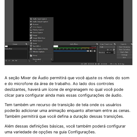
A seção Mixer de Áudio permitirá que você ajuste os níveis do som
e do microfone da área de trabalho. Ao lado dos controles
deslizantes, haverá um ícone de engrenagem no qual você pode
clicar para configurar ainda mais essas configurações de áudio.
Tem também um recurso de transição de tela onde os usuários
poderão adicionar uma animação enquanto alternam entre as cenas.
Também permitirá que você defina a duração dessas transições.
Além dessas definições básicas, você também poderá configurar
uma variedade de opções na guia Configurações.