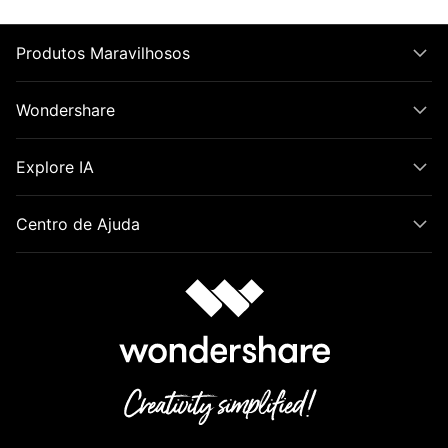
Produtos Maravilhosos
Wondershare
Explore IA
Centro de Ajuda