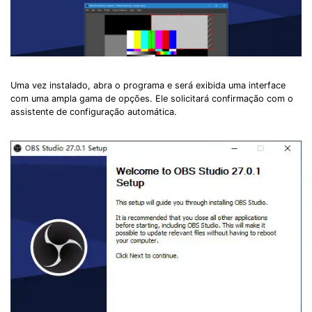
Uma vez instalado, abra o programa e será exibida uma interface
com uma ampla gama de opções. Ele solicitará confirmação com o
assistente de configuração automática.