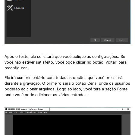
Após o teste, ele solicitará que você aplique as configurações. Se
você não estiver satisfeito, você pode clicar no botão 'Voltar' para
reconfigurar.
Ele irá cumprimentá-lo com todas as opções que você precisará
durante a gravação. O primeiro será o botão Cena, onde os usuários
poderão adicionar arquivos. Logo ao lado, você terá a seção Fonte
onde você pode adicionar as várias entradas.