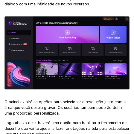
diálogo com uma infinidade de novos recursos.
O painel exibirá as opções para selecionar a resolução junto com a
área que você deseja gravar. Os usuários também poderão definir
uma proporção personalizada.
Logo abaixo dele, haverá uma opção para habilitar a ferramenta de
desenho que vai te ajudar a fazer anotações na tela para estabelecer