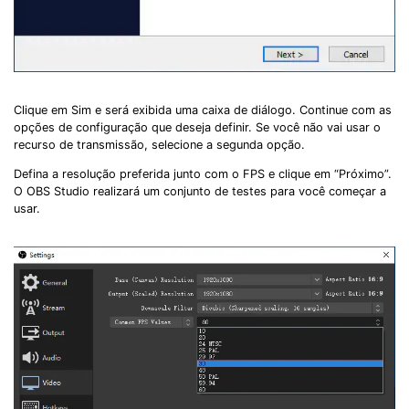
Clique em Sim e será exibida uma caixa de diálogo. Continue com as
opções de configuração que deseja definir. Se você não vai usar o
recurso de transmissão, selecione a segunda opção.
Defina a resolução preferida junto com o FPS e clique em “Próximo”.
O OBS Studio realizará um conjunto de testes para você começar a
usar.