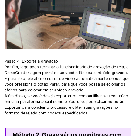
Passo 4. Exporte a gravação
Por fim, logo após terminar a funcionalidade de gravação de tela, o
DemoCreator agora permite que você edite seu conteúdo gravado.
E para isso, ele abre o editor de vídeo automaticamente depois que
você pressiona o botão Parar, para que você possa selecionar os
efeitos para colocar em seu vídeo gravado.
Além disso, se você deseja exportar ou compartilhar seu conteúdo
em uma plataforma social como o YouTube, pode clicar no botão
Exportar para concluir o processo e obter suas gravações no
formato desejado com codecs especificados.
Método 2. Grave vários monitores com