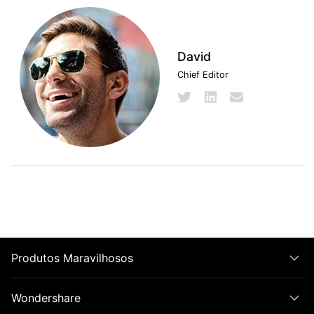
David
Chief Editor
Produtos Maravilhosos
Wondershare