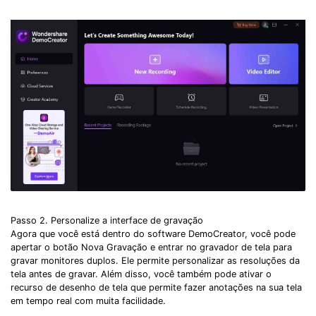
Passo 2. Personalize a interface de gravação
Agora que você está dentro do software DemoCreator, você pode
apertar o botão Nova Gravação e entrar no gravador de tela para
gravar monitores duplos. Ele permite personalizar as resoluções da
tela antes de gravar. Além disso, você também pode ativar o
recurso de desenho de tela que permite fazer anotações na sua tela
em tempo real com muita facilidade.