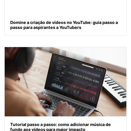
Domine a criação de vídeos no YouTube: guia passo a
passo para aspirantes a YouTubers
Tutorial passo a passo: como adicionar música de
fundo aos vídeos para maior impacto