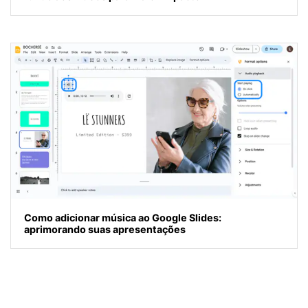
Como adicionar música ao Google Slides:
aprimorando suas apresentações