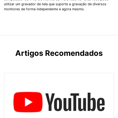
utilizar um gravador de tela que suporte a gravação de diversos
monitores de forma independente e agora mesmo.
Artigos Recomendados