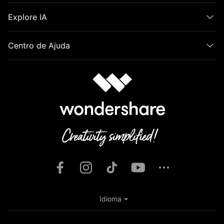
Explore IA
Centro de Ajuda
Idioma