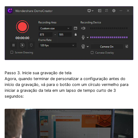
Passo 3. Inicie sua gravação de tela
Agora, quando terminar de personalizar a configuração antes do
início da gravação, vá para o botão com um círculo vermelho para
iniciar a gravação da tela em um lapso de tempo curto de 3
segundos: