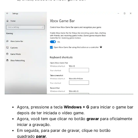
Agora, pressione a tecla
Windows + G
para iniciar o game bar
depois de ter iniciada o vídeo game.
Agora, você tem que clicar no botão
gravar
para oficialmente
iniciar a gravação.
Em seguida, para parar de gravar, clique no botão
quadrado
parar
.