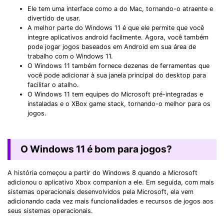
Ele tem uma interface como a do Mac, tornando-o atraente e
divertido de usar.
A melhor parte do Windows 11 é que ele permite que você
integre aplicativos android facilmente. Agora, você também
pode jogar jogos baseados em Android em sua área de
trabalho com o Windows 11.
O Windows 11 também fornece dezenas de ferramentas que
você pode adicionar à sua janela principal do desktop para
facilitar o atalho.
O Windows 11 tem equipes do Microsoft pré-integradas e
instaladas e o XBox game stack, tornando-o melhor para os
jogos.
O Windows 11 é bom para jogos?
A história começou a partir do Windows 8 quando a Microsoft
adicionou o aplicativo Xbox companion a ele. Em seguida, com mais
sistemas operacionais desenvolvidos pela Microsoft, ela vem
adicionando cada vez mais funcionalidades e recursos de jogos aos
seus sistemas operacionais.