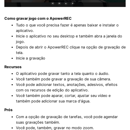
Como gravar jogo com o ApowerREC
Tudo o que você precisa fazer é apenas baixar e instalar o
aplicativo.
Inicie o aplicativo no seu desktop e também abra a janela do
jogo.
Depois de abrir o ApowerREC clique na opção de gravação de
tela.
Inicie a gravação
Recursos
O aplicativo pode gravar tanto a tela quanto o áudio.
Você também pode gravar a gravação de sua câmera.
Você pode adicionar textos, anotações, adesivos, efeitos
com os recursos de edição do aplicativo.
Você também pode aparar, cortar, ajustar seu vídeo e
também pode adicionar sua marca d'água.
Prós
Com a opção de gravação de tarefas, você pode agendar
suas gravações também.
Você pode, também, gravar no modo zoom.