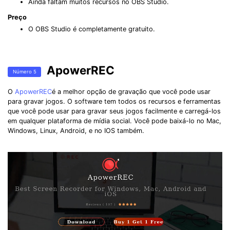
Ainda faltam muitos recursos no OBS Studio.
Preço
O OBS Studio é completamente gratuito.
ApowerREC
Número 5
O
ApowerREC
é a melhor opção de gravação que você pode usar
para gravar jogos. O software tem todos os recursos e ferramentas
que você pode usar para gravar seus jogos facilmente e carregá-los
em qualquer plataforma de mídia social. Você pode baixá-lo no Mac,
Windows, Linux, Android, e no IOS também.