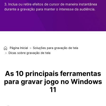
3. Inclua ou retire efeitos de cursor de maneira instantânea
durante a gravação para manter o interesse da audiência.
Página Inicial
Soluções para gravação de tela
Dicas sobre gravação de tela
As 10 principais ferramentas
para gravar jogo no Windows
11