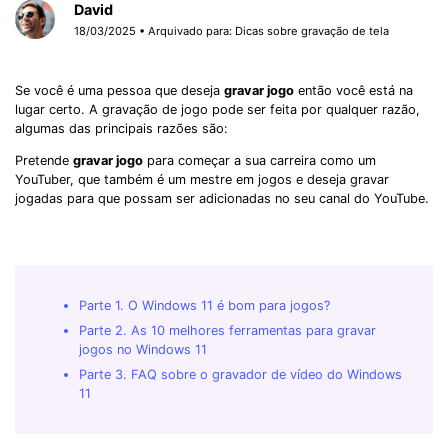
David
18/03/2025 • Arquivado para:
Dicas sobre gravação de tela
Se você é uma pessoa que deseja
gravar jogo
então você está na
lugar certo. A gravação de jogo pode ser feita por qualquer razão,
algumas das principais razões são:
Pretende
gravar jogo
para começar a sua carreira como um
YouTuber, que também é um mestre em jogos e deseja gravar
jogadas para que possam ser adicionadas no seu canal do YouTube.
Parte 1. O Windows 11 é bom para jogos?
Parte 2. As 10 melhores ferramentas para gravar
jogos no Windows 11
Parte 3. FAQ sobre o gravador de vídeo do Windows
11