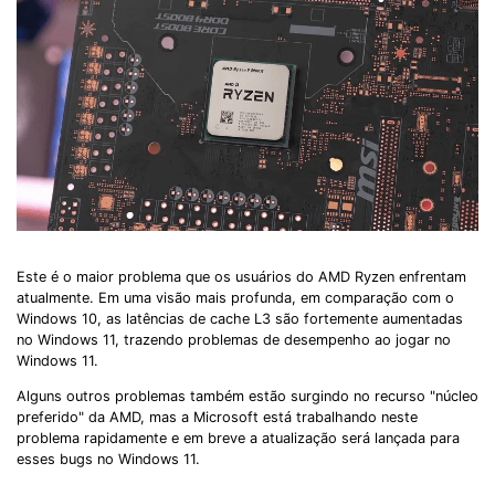
Este é o maior problema que os usuários do AMD Ryzen enfrentam
atualmente. Em uma visão mais profunda, em comparação com o
Windows 10, as latências de cache L3 são fortemente aumentadas
no Windows 11, trazendo problemas de desempenho ao jogar no
Windows 11.
Alguns outros problemas também estão surgindo no recurso "núcleo
preferido" da AMD, mas a Microsoft está trabalhando neste
problema rapidamente e em breve a atualização será lançada para
esses bugs no Windows 11.