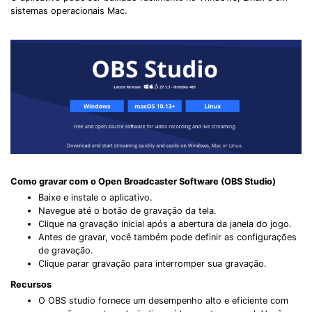
sistemas operacionais Mac.
Como gravar com o Open Broadcaster Software (OBS Studio)
Baixe e instale o aplicativo.
Navegue até o botão de gravação da tela.
Clique na gravação inicial após a abertura da janela do jogo.
Antes de gravar, você também pode definir as configurações
de gravação.
Clique parar gravação para interromper sua gravação.
Recursos
O OBS studio fornece um desempenho alto e eficiente com