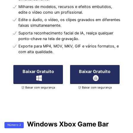
Milhares de modelos, recursos e efeitos embutidos,
edite o vídeo como um profissional.
Edite o áudio, o vídeo, os clipes gravados em diferentes
faixas simultaneamente.
Suporta reconhecimento facial de IA, realça qualquer
ponto-chave na tela de gravação.
Exporte para MP4, MOV, MKV, GIF e vários formatos, e
com alta qualidade.
Baixar Gratuito
Baixar Gratuito
Baixar com segurança
Baixar com segurança
Windows Xbox Game Bar
Número 2