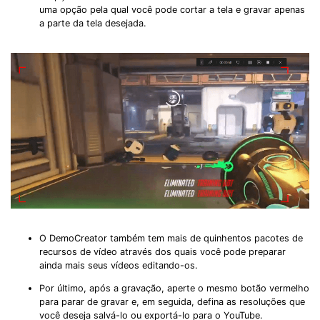
uma opção pela qual você pode cortar a tela e gravar apenas
a parte da tela desejada.
O DemoCreator também tem mais de quinhentos pacotes de
recursos de vídeo através dos quais você pode preparar
ainda mais seus vídeos editando-os.
Por último, após a gravação, aperte o mesmo botão vermelho
para parar de gravar e, em seguida, defina as resoluções que
você deseja salvá-lo ou exportá-lo para o YouTube.