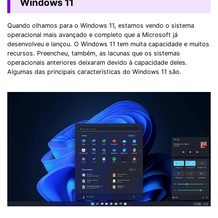
Windows 11
Quando olhamos para o Windows 11, estamos vendo o sistema
operacional mais avançado e completo que a Microsoft já
desenvolveu e lançou. O Windows 11 tem muita capacidade e muitos
recursos. Preencheu, também, as lacunas que os sistemas
operacionais anteriores deixaram devido à capacidade deles.
Algumas das principais características do Windows 11 são.