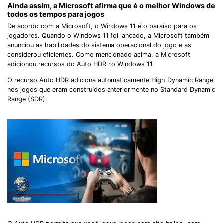
Ainda assim, a Microsoft afirma que é o melhor Windows de
todos os tempos para jogos
De acordo com a Microsoft, o Windows 11 é o paraíso para os
jogadores. Quando o Windows 11 foi lançado, a Microsoft também
anunciou as habilidades do sistema operacional do jogo e as
considerou eficientes. Como mencionado acima, a Microsoft
adicionou recursos do Auto HDR no Windows 11.
O recurso Auto HDR adiciona automaticamente High Dynamic Range
nos jogos que eram construídos anteriormente no Standard Dynamic
Range (SDR).