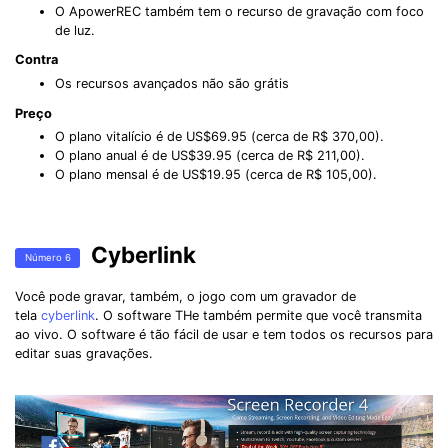
O ApowerREC também tem o recurso de gravação com foco
de luz.
Contra
Os recursos avançados não são grátis
Preço
O plano vitalício é de US$69.95 (cerca de R$ 370,00).
O plano anual é de US$39.95 (cerca de R$ 211,00).
O plano mensal é de US$19.95 (cerca de R$ 105,00).
Cyberlink
Número 6
Você pode gravar, também, o jogo com um gravador de
tela
cyberlink
. O software THe também permite que você transmita
ao vivo. O software é tão fácil de usar e tem todos os recursos para
editar suas gravações.