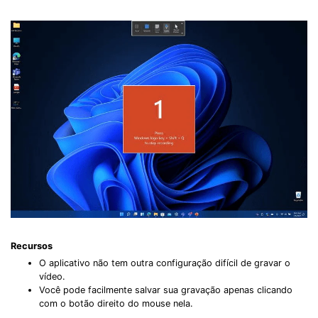
Recursos
O aplicativo não tem outra configuração difícil de gravar o
vídeo.
Você pode facilmente salvar sua gravação apenas clicando
com o botão direito do mouse nela.