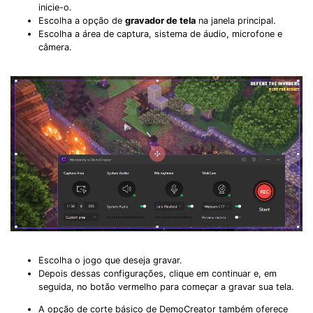
inicie-o.
Escolha a opção de
gravador de tela
na janela principal.
Escolha a área de captura, sistema de áudio, microfone e
câmera.
Escolha o jogo que deseja gravar.
Depois dessas configurações, clique em continuar e, em
seguida, no botão vermelho para começar a gravar sua tela.
A opção de corte básico de DemoCreator também oferece