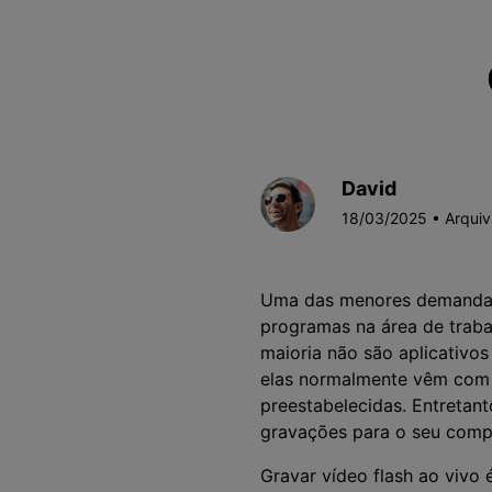
David
18/03/2025 • Arqui
Uma das menores demandas 
programas na área de traba
maioria não são aplicativos
elas normalmente vêm com 
preestabelecidas. Entretant
gravações para o seu comp
Gravar vídeo flash ao vivo