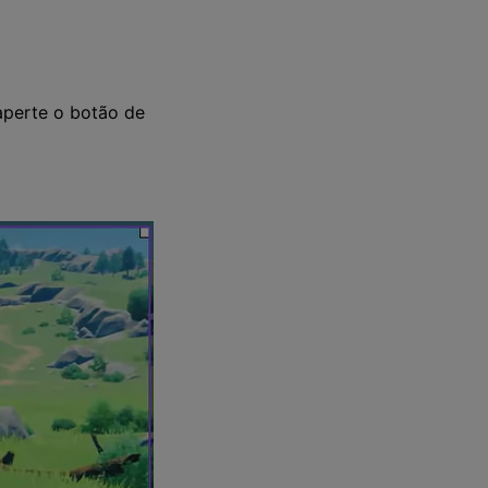
 aperte o botão de