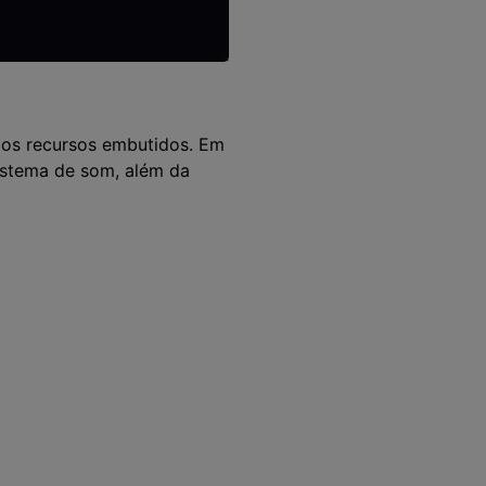
os recursos embutidos. Em
istema de som, além da