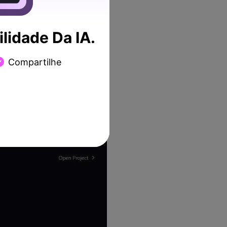
lidade Da IA.
Compartilhe