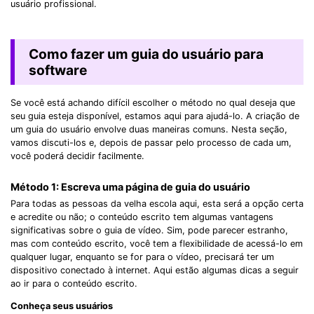
usuário profissional.
Como fazer um guia do usuário para
software
Se você está achando difícil escolher o método no qual deseja que
seu guia esteja disponível, estamos aqui para ajudá-lo. A criação de
um guia do usuário envolve duas maneiras comuns. Nesta seção,
vamos discuti-los e, depois de passar pelo processo de cada um,
você poderá decidir facilmente.
Método 1: Escreva uma página de guia do usuário
Para todas as pessoas da velha escola aqui, esta será a opção certa
e acredite ou não; o conteúdo escrito tem algumas vantagens
significativas sobre o guia de vídeo. Sim, pode parecer estranho,
mas com conteúdo escrito, você tem a flexibilidade de acessá-lo em
qualquer lugar, enquanto se for para o vídeo, precisará ter um
dispositivo conectado à internet. Aqui estão algumas dicas a seguir
ao ir para o conteúdo escrito.
Conheça seus usuários