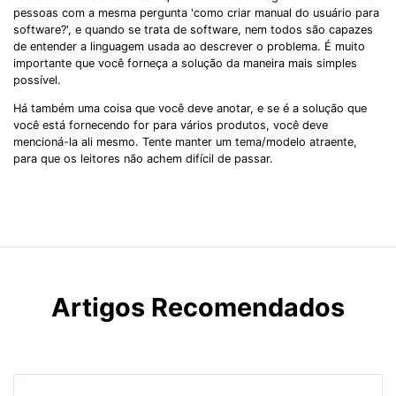
pessoas com a mesma pergunta 'como criar manual do usuário para
software?', e quando se trata de software, nem todos são capazes
de entender a linguagem usada ao descrever o problema. É muito
importante que você forneça a solução da maneira mais simples
possível.
Há também uma coisa que você deve anotar, e se é a solução que
você está fornecendo for para vários produtos, você deve
mencioná-la ali mesmo. Tente manter um tema/modelo atraente,
para que os leitores não achem difícil de passar.
Artigos Recomendados