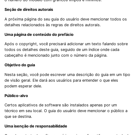
Seção de direitos autorais
A próxima página do seu guia do usuário deve mencionar todos os
detalhes relacionados às regras de direitos autorais.
Uma página de conteúdo do prefácio
Após o copyright, você precisará adicionar um texto falando sobre
todos os detalhes deste guia, seguido de um índice onde cada
cabeçalho é mencionado junto com o número da página.
Objetivo do guia
Nesta seção, você pode escrever uma descrição do guia em um tipo
de visão geral. Ele dará aos usuários para entender o que eles
podem esperar dele.
Público-alvo
Certos aplicativos de software são instalados apenas por um
técnico em seu local. O guia do usuário deve mencionar o público a
que se destina.
Uma isenção de responsabilidade