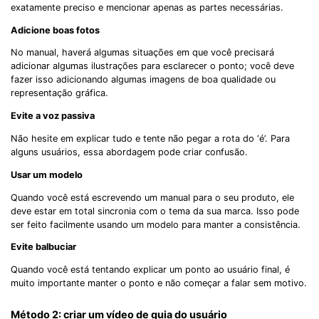
exatamente preciso e mencionar apenas as partes necessárias.
Adicione boas fotos
No manual, haverá algumas situações em que você precisará
adicionar algumas ilustrações para esclarecer o ponto; você deve
fazer isso adicionando algumas imagens de boa qualidade ou
representação gráfica.
Evite a voz passiva
Não hesite em explicar tudo e tente não pegar a rota do ‘é’. Para
alguns usuários, essa abordagem pode criar confusão.
Usar um modelo
Quando você está escrevendo um manual para o seu produto, ele
deve estar em total sincronia com o tema da sua marca. Isso pode
ser feito facilmente usando um modelo para manter a consistência.
Evite balbuciar
Quando você está tentando explicar um ponto ao usuário final, é
muito importante manter o ponto e não começar a falar sem motivo.
Método 2: criar um vídeo de guia do usuário