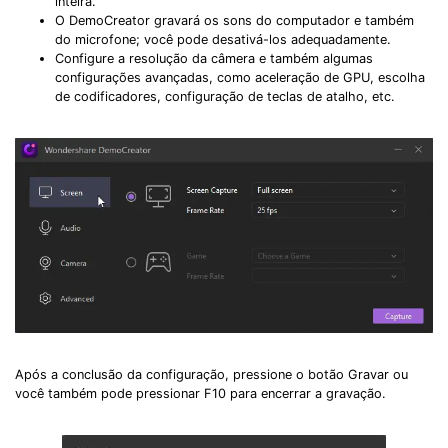
inteira.
O DemoCreator gravará os sons do computador e também
do microfone; você pode desativá-los adequadamente.
Configure a resolução da câmera e também algumas
configurações avançadas, como aceleração de GPU, escolha
de codificadores, configuração de teclas de atalho, etc.
Após a conclusão da configuração, pressione o botão Gravar ou
você também pode pressionar F10 para encerrar a gravação.