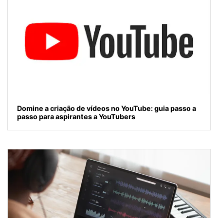
Domine a criação de vídeos no YouTube: guia passo a
passo para aspirantes a YouTubers