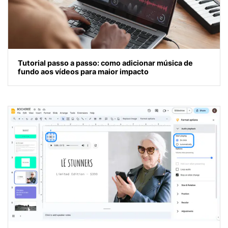
Tutorial passo a passo: como adicionar música de
fundo aos vídeos para maior impacto