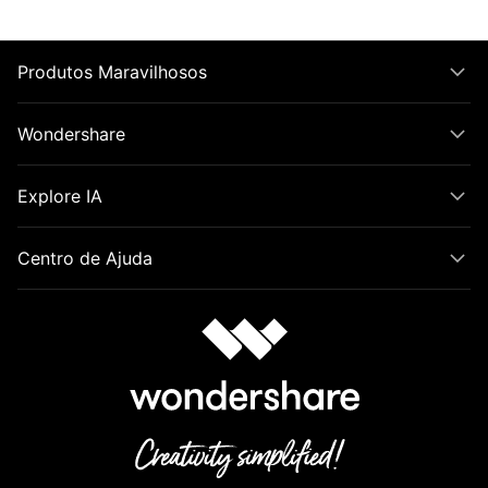
Produtos Maravilhosos
Wondershare
Explore IA
Centro de Ajuda