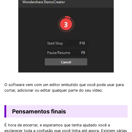
O software vem com um editor embutido que você pode usar para
cortar, adicionar ou editar qualquer parte do seu vídeo.
Pensamentos finais
É hora de encerrar, e esperamos que tenha ajudado você a
esclarecer toda a confusão que você tinha até agora. Existem várias