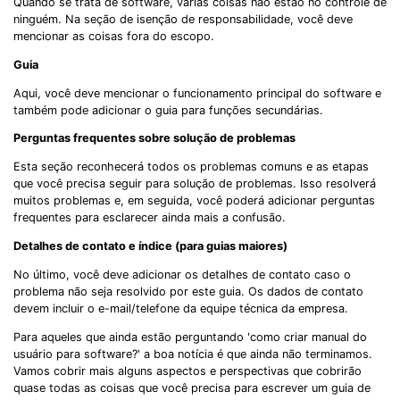
Quando se trata de software, várias coisas não estão no controle de
ninguém. Na seção de isenção de responsabilidade, você deve
mencionar as coisas fora do escopo.
Guia
Aqui, você deve mencionar o funcionamento principal do software e
também pode adicionar o guia para funções secundárias.
Perguntas frequentes sobre solução de problemas
Esta seção reconhecerá todos os problemas comuns e as etapas
que você precisa seguir para solução de problemas. Isso resolverá
muitos problemas e, em seguida, você poderá adicionar perguntas
frequentes para esclarecer ainda mais a confusão.
Detalhes de contato e índice (para guias maiores)
No último, você deve adicionar os detalhes de contato caso o
problema não seja resolvido por este guia. Os dados de contato
devem incluir o e-mail/telefone da equipe técnica da empresa.
Para aqueles que ainda estão perguntando 'como criar manual do
usuário para software?' a boa notícia é que ainda não terminamos.
Vamos cobrir mais alguns aspectos e perspectivas que cobrirão
quase todas as coisas que você precisa para escrever um guia de