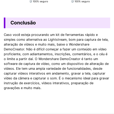
100% seguro
100% seguro
Conclusão
Caso você esteja procurando um kit de ferramentas rápido e
simples como alternativa ao Lightstream, bom para captura de tela,
alteração de vídeos e muito mais, baixe o Wondershare
DemoCreator. Não é difícil começar a fazer um conteúdo em vídeo
proficiente, com adiantamentos, inscrições, comentários, e o céu é
o limite a partir daí. O Wondershare DemoCreator é tanto um
software de captura de vídeo, como um dispositivo de alteração de
vídeos. Ele tem uma ampla variedade de funcionalidades, desde
capturar vídeos interativos em andamento, gravar a tela, capturar
vídeo da câmera e capturar o som. É o mecanismo ideal para gravar
instrução de exercícios, vídeos interativos, preparação de
gravações e muito mais.