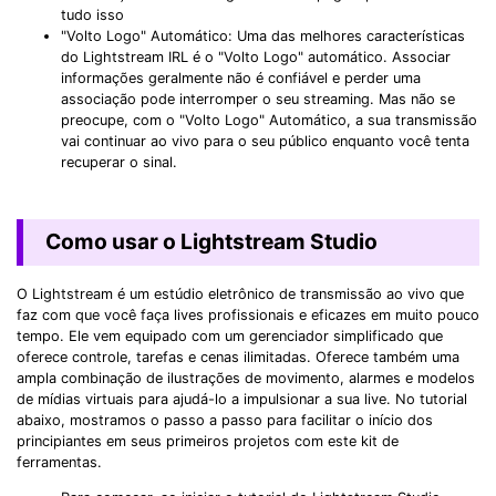
tudo isso
"Volto Logo" Automático: Uma das melhores características
do Lightstream IRL é o "Volto Logo" automático. Associar
informações geralmente não é confiável e perder uma
associação pode interromper o seu streaming. Mas não se
preocupe, com o "Volto Logo" Automático, a sua transmissão
vai continuar ao vivo para o seu público enquanto você tenta
recuperar o sinal.
Como usar o Lightstream Studio
O Lightstream é um estúdio eletrônico de transmissão ao vivo que
faz com que você faça lives profissionais e eficazes em muito pouco
tempo. Ele vem equipado com um gerenciador simplificado que
oferece controle, tarefas e cenas ilimitadas. Oferece também uma
ampla combinação de ilustrações de movimento, alarmes e modelos
de mídias virtuais para ajudá-lo a impulsionar a sua live. No tutorial
abaixo, mostramos o passo a passo para facilitar o início dos
principiantes em seus primeiros projetos com este kit de
ferramentas.