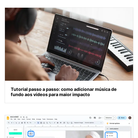
Tutorial passo a passo: como adicionar música de
fundo aos vídeos para maior impacto