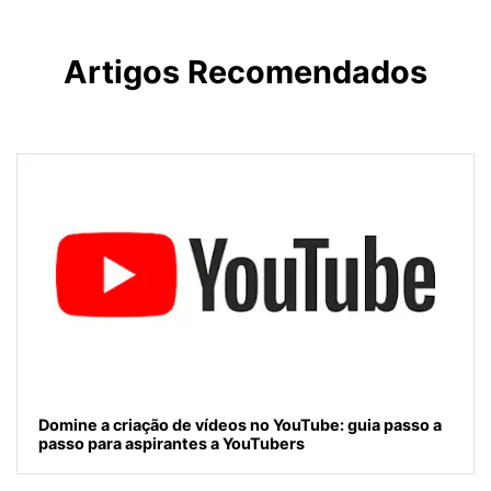
Artigos Recomendados
Domine a criação de vídeos no YouTube: guia passo a
passo para aspirantes a YouTubers