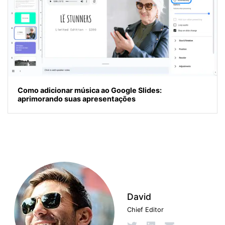
Como adicionar música ao Google Slides:
aprimorando suas apresentações
David
Chief Editor