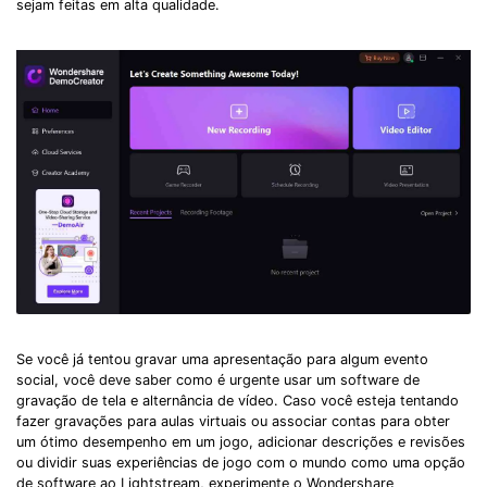
sejam feitas em alta qualidade.
Se você já tentou gravar uma apresentação para algum evento
social, você deve saber como é urgente usar um software de
gravação de tela e alternância de vídeo. Caso você esteja tentando
fazer gravações para aulas virtuais ou associar contas para obter
um ótimo desempenho em um jogo, adicionar descrições e revisões
ou dividir suas experiências de jogo com o mundo como uma opção
de software ao Lightstream, experimente o Wondershare