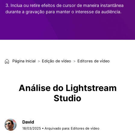
3. Inclua ou retire efeitos de cursor de maneira instantânea
durante a gravação para manter o interesse da audiência.
Página Inicial
Edição de vídeo
Editores de vídeo
Análise do Lightstream
Studio
David
18/03/2025 • Arquivado para:
Editores de vídeo