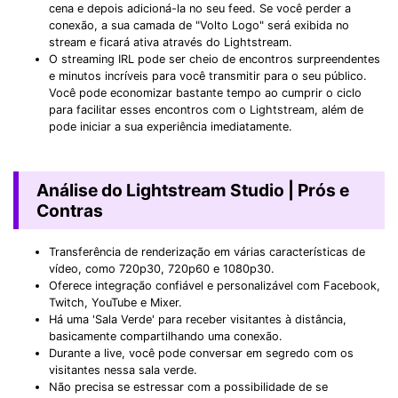
cena e depois adicioná-la no seu feed. Se você perder a
conexão, a sua camada de "Volto Logo" será exibida no
stream e ficará ativa através do Lightstream.
O streaming IRL pode ser cheio de encontros surpreendentes
e minutos incríveis para você transmitir para o seu público.
Você pode economizar bastante tempo ao cumprir o ciclo
para facilitar esses encontros com o Lightstream, além de
pode iniciar a sua experiência imediatamente.
Análise do Lightstream Studio | Prós e
Contras
Transferência de renderização em várias características de
vídeo, como 720p30, 720p60 e 1080p30.
Oferece integração confiável e personalizável com Facebook,
Twitch, YouTube e Mixer.
Há uma 'Sala Verde' para receber visitantes à distância,
basicamente compartilhando uma conexão.
Durante a live, você pode conversar em segredo com os
visitantes nessa sala verde.
Não precisa se estressar com a possibilidade de se