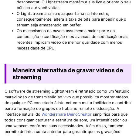
desconectar. O Lightstream mantém a sua live e orienta o seu
público até você voltar.
O Lightstream analisa qualquer falha na Internet e,
consequentemente, altera a taxa de bits para impedir que o
stream seja armazenado em buffer.
Os mecanismos da nuvem assumem a maior parte da
composição e codificação e os avanços de codificação mais
recentes implicam vídeo de melhor qualidade com menos
necessidade de CPU.
Maneira alternativa de gravar vídeos de
streaming
O software de streaming Lightstream é retratado como um 'estúdio
maravilhoso de transmissão ao vivo que possibilita mostrar vídeos
de qualquer PC conectado à Internet com muita facilidade e contribui
para a formação de grupos de trabalho remoto e educação. A
interface natural do
Wondershare DemoCreator
simplifica para que
todos consigam capturar a estrutura de som, um intensificador ou
uma webcam conforme suas necessidades. Além disso, também
permite definir a conta anterior para garantir que as gravações