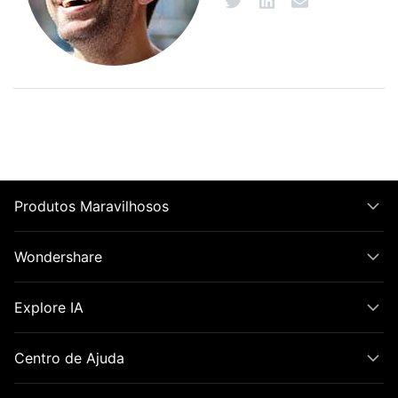
Produtos Maravilhosos
Wondershare
Explore IA
Centro de Ajuda