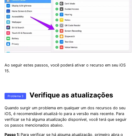
Ao seguir estes passos, você poderá ativar o recurso em seu iOS
15.
Verifique as atualizações
Problema 3
Quando surgir um problema em qualquer um dos recursos do seu
iOS, é recomendável atualizá-lo para a versão mais recente. Para
verificar se há alguma atualização disponível, você terá que seguir
os passos mencionados abaixo.
Passo 1:
Para verificar se há alguma atualização, primeiro abra o