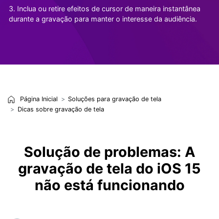
3. Inclua ou retire efeitos de cursor de maneira instantânea
durante a gravação para manter o interesse da audiência.
Página Inicial
Soluções para gravação de tela
Dicas sobre gravação de tela
Solução de problemas: A
gravação de tela do iOS 15
não está funcionando