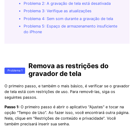
Problema 2: A gravação de tela está desativada
Problema 3: Verifique as atualizações
Problema 4: Sem som durante a gravação de tela
Problema 5: Espaço de armazenamento insuficiente
do iPhone
Remova as restrições do
Problema 1
gravador de tela
O primeiro passo, e também o mais básico, é verificar se o gravador
de tela está com restrições de uso. Para removê-las, siga os
seguintes passos.
Passo 1:
O primeiro passo é abrir o aplicativo "Ajustes" e tocar na
opção "Tempo de Uso". Ao fazer isso, você encontrará outra página.
Nela, clique em "Restrições de conteúdo e privacidade". Você
também precisará inserir sua senha.