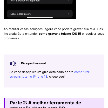
Ao realizar essas soluções, agora você poderá gravar sua tela. Elas
lhe ajudarão a entender
como gravar a tela no iOS 15
e resolver seus
problemas.
Dica profissional
Se você deseja ler um guia detalhado sobre
como tirar
screenshots no iPhone 13
, clique aqui.
Parte 2: A melhor ferramenta de