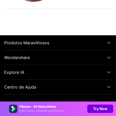
Produtos Maravilhosos
Wondershare
Explore IA
Centro de Ajuda
Filmora - AI Video Editor
Try Now
Edit Faster, Smarter and Easier!