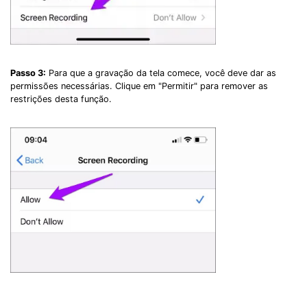
Passo 3:
Para que a gravação da tela comece, você deve dar as
permissões necessárias. Clique em "Permitir" para remover as
restrições desta função.