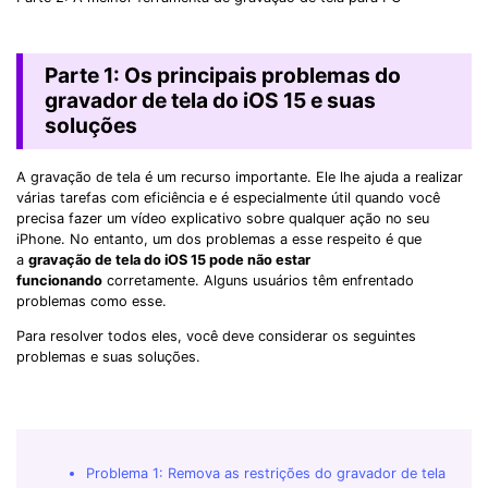
Parte 1: Os principais problemas do
gravador de tela do iOS 15 e suas
soluções
A gravação de tela é um recurso importante. Ele lhe ajuda a realizar
várias tarefas com eficiência e é especialmente útil quando você
precisa fazer um vídeo explicativo sobre qualquer ação no seu
iPhone. No entanto, um dos problemas a esse respeito é que
a
gravação de tela do iOS 15 pode não estar
funcionando
corretamente. Alguns usuários têm enfrentado
problemas como esse.
Para resolver todos eles, você deve considerar os seguintes
problemas e suas soluções.
Problema 1: Remova as restrições do gravador de tela