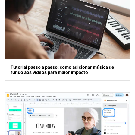
Tutorial passo a passo: como adicionar música de
fundo aos vídeos para maior impacto