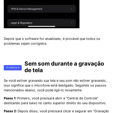
Depois que o software for atualizado, é provável que todos os
problemas sejam corrigidos.
Sem som durante a gravação
Problema 4
de tela
Se você estiver gravando sua tela e seu som não estiver gravando,
isso significa que o microfone está desligado. Seguindo os passos
mencionados abaixo, você pode ligá-lo novamente.
Passo 1:
Primeiro, você precisará abrir a "Central de Controle"
deslizando para baixo no canto superior direito do seu dispositivo.
Passo 2:
Depois disso, você precisará clicar e segurar em "Gravação