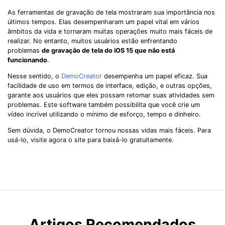
As ferramentas de gravação de tela mostraram sua importância nos
últimos tempos. Elas desempenharam um papel vital em vários
âmbitos da vida e tornaram muitas operações muito mais fáceis de
realizar. No entanto, muitos usuários estão enfrentando
problemas
de gravação de tela do iOS 15 que não está
funcionando
.
Nesse sentido, o
DemoCreator
desempenha um papel eficaz. Sua
facilidade de uso em termos de interface, edição, e outras opções,
garante aos usuários que eles possam retomar suas atividades sem
problemas. Este software também possibilita que você crie um
vídeo incrível utilizando o mínimo de esforço, tempo e dinheiro.
Sem dúvida, o DemoCreator tornou nossas vidas mais fáceis. Para
usá-lo, visite agora o site para baixá-lo gratuitamente.
Artigos Recomendados