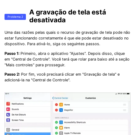
A gravação de tela está
Problema 2
desativada
Uma das razões pelas quais o recurso de gravação de tela pode não
estar funcionando corretamente é que ele pode estar desativado no
dispositivo. Para ativá-lo, siga os seguintes passos.
Passo 1:
Primeiro, abra o aplicativo "Ajustes". Depois disso, clique
em "Central de Controle". Você terá que rolar para baixo até a seção
"Mais controles" para prosseguir.
Passo 2:
Por fim, você precisará clicar em "Gravação de tela" e
adicioná-la na "Central de Controle".