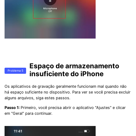
Espaço de armazenamento
Problema 5
insuficiente do iPhone
Os aplicativos de gravação geralmente funcionam mal quando não
há espaço suficiente no dispositivo. Para ver se você precisa excluir
alguns arquivos, siga estes passos.
Passo 1:
Primeiro, você precisa abrir o aplicativo "Ajustes" e clicar
em "Geral" para continuar.