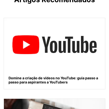
Domine a criação de vídeos no YouTube: guia passo a
passo para aspirantes a YouTubers