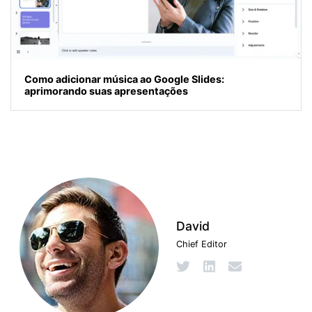
Como adicionar música ao Google Slides:
aprimorando suas apresentações
David
Chief Editor