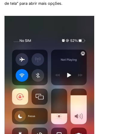
de tela" para abrir mais opções.