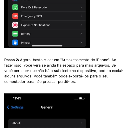
Passo 2:
Agora, basta clicar em "Armazenamento do iPhone". Ao
fazer isso, você verá se ainda há espaço para mais arquivos. Se
você perceber que não há o suficiente no dispositivo, poderá excluir
alguns arquivos. Você também pode exportá-los para o seu
computador para não precisar perdê-los.