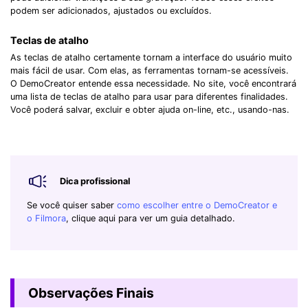
podem ser adicionados, ajustados ou excluídos.
Teclas de atalho
As teclas de atalho certamente tornam a interface do usuário muito
mais fácil de usar. Com elas, as ferramentas tornam-se acessíveis.
O DemoCreator entende essa necessidade. No site, você encontrará
uma lista de teclas de atalho para usar para diferentes finalidades.
Você poderá salvar, excluir e obter ajuda on-line, etc., usando-nas.
Dica profissional
Se você quiser saber
como escolher entre o DemoCreator e
o Filmora
, clique aqui para ver um guia detalhado.
Observações Finais