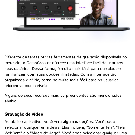
Diferente de tantas outras ferramentas de gravação disponíveis no
mercado, o DemoCreator oferece uma interface fácil de usar aos
seus usuários. Dessa forma, é muito mais fácil para que eles se
familiarizem com suas opções ilimitadas. Com a interface tão
organizada e nítida, torna-se muito mais fácil para os usuários
criarem vídeos incríveis.
Alguns de seus recursos mais surpreendentes são mencionados
abaixo.
Gravação de vídeo
Ao abrir o aplicativo, você verá algumas opções. Você pode
selecionar qualquer uma delas. Elas incluem, "Somente Tela", "Tela +
WebCam" e o "Modo de Jogo". Você pode selecionar qualquer uma