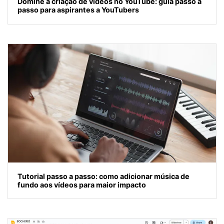
Domine a criação de vídeos no YouTube: guia passo a
passo para aspirantes a YouTubers
Tutorial passo a passo: como adicionar música de
fundo aos vídeos para maior impacto