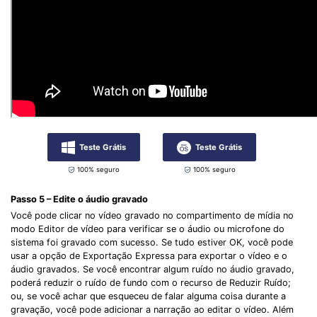
Teste Grátis
Teste Grátis
100% seguro
100% seguro
Passo 5 – Edite o áudio gravado
Você pode clicar no vídeo gravado no compartimento de mídia no
modo Editor de vídeo para verificar se o áudio ou microfone do
sistema foi gravado com sucesso. Se tudo estiver OK, você pode
usar a opção de Exportação Expressa para exportar o vídeo e o
áudio gravados. Se você encontrar algum ruído no áudio gravado,
poderá reduzir o ruído de fundo com o recurso de Reduzir Ruído;
ou, se você achar que esqueceu de falar alguma coisa durante a
gravação, você pode adicionar a narração ao editar o vídeo. Além