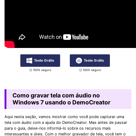
Teste Grátis
Teste Grátis
100% seguro
100% seguro
Como gravar tela com áudio no
Windows 7 usando o DemoCreator
Aqui nesta seção, vamos mostrar como você pode capturar uma
tela com áudio com a ajuda do DemoCreator. Mas antes de passar
para o guia, deixe-nos informá-lo sobre os recursos mais
interessantes e úteis. Com o melhor gravador de tela, você tem o