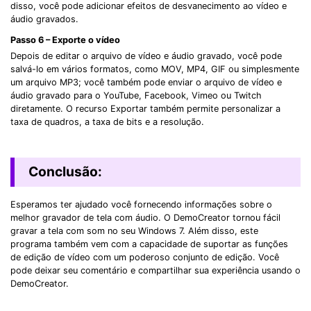
disso, você pode adicionar efeitos de desvanecimento ao vídeo e
áudio gravados.
Passo 6 – Exporte o vídeo
Depois de editar o arquivo de vídeo e áudio gravado, você pode
salvá-lo em vários formatos, como MOV, MP4, GIF ou simplesmente
um arquivo MP3; você também pode enviar o arquivo de vídeo e
áudio gravado para o YouTube, Facebook, Vimeo ou Twitch
diretamente. O recurso Exportar também permite personalizar a
taxa de quadros, a taxa de bits e a resolução.
Conclusão:
Esperamos ter ajudado você fornecendo informações sobre o
melhor gravador de tela com áudio. O DemoCreator tornou fácil
gravar a tela com som no seu Windows 7. Além disso, este
programa também vem com a capacidade de suportar as funções
de edição de vídeo com um poderoso conjunto de edição. Você
pode deixar seu comentário e compartilhar sua experiência usando o
DemoCreator.