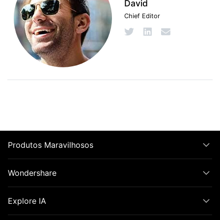
David
Chief Editor
Produtos Maravilhosos
Wondershare
Explore IA