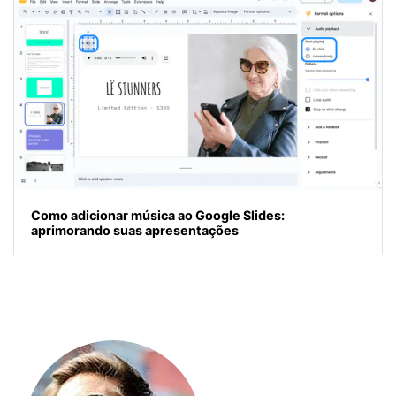
Como adicionar música ao Google Slides:
aprimorando suas apresentações