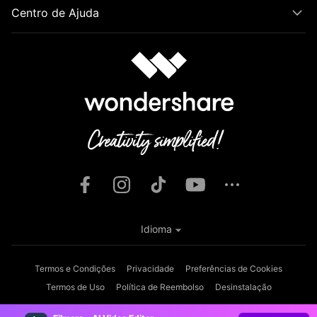
Centro de Ajuda
Idioma
Termos e Condições
Privacidade
Preferências de Cookies
Termos de Uso
Política de Reembolso
Desinstalação
Copyright © 2026
Wondershare. Todos os direitos reservados.