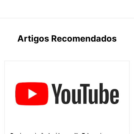
Artigos Recomendados