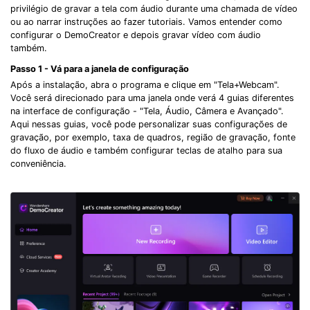
privilégio de gravar a tela com áudio durante uma chamada de vídeo
ou ao narrar instruções ao fazer tutoriais. Vamos entender como
configurar o DemoCreator e depois gravar vídeo com áudio
também.
Passo 1 - Vá para a janela de configuração
Após a instalação, abra o programa e clique em "Tela+Webcam".
Você será direcionado para uma janela onde verá 4 guias diferentes
na interface de configuração - "Tela, Áudio, Câmera e Avançado".
Aqui nessas guias, você pode personalizar suas configurações de
gravação, por exemplo, taxa de quadros, região de gravação, fonte
do fluxo de áudio e também configurar teclas de atalho para sua
conveniência.