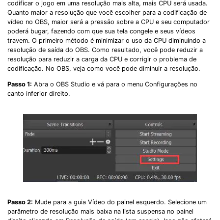
codificar o jogo em uma resolução mais alta, mais CPU será usada.
Quanto maior a resolução que você escolher para a codificação de
vídeo no OBS, maior será a pressão sobre a CPU e seu computador
poderá bugar, fazendo com que sua tela congele e seus vídeos
travem. O primeiro método é minimizar o uso da CPU diminuindo a
resolução de saída do OBS. Como resultado, você pode reduzir a
resolução para reduzir a carga da CPU e corrigir o problema de
codificação. No OBS, veja como você pode diminuir a resolução.
Passo 1:
Abra o OBS Studio e vá para o menu Configurações no
canto inferior direito.
Passo 2:
Mude para a guia Vídeo do painel esquerdo. Selecione um
parâmetro de resolução mais baixa na lista suspensa no painel