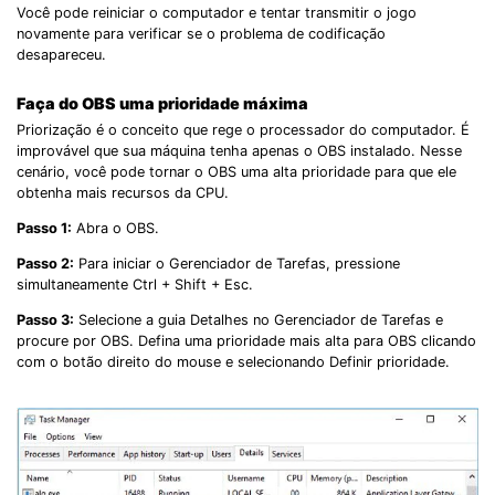
Você pode reiniciar o computador e tentar transmitir o jogo
novamente para verificar se o problema de codificação
desapareceu.
Faça do OBS uma prioridade máxima
Priorização é o conceito que rege o processador do computador. É
improvável que sua máquina tenha apenas o OBS instalado. Nesse
cenário, você pode tornar o OBS uma alta prioridade para que ele
obtenha mais recursos da CPU.
Passo 1:
Abra o OBS.
Passo 2:
Para iniciar o Gerenciador de Tarefas, pressione
simultaneamente Ctrl + Shift + Esc.
Passo 3:
Selecione a guia Detalhes no Gerenciador de Tarefas e
procure por OBS. Defina uma prioridade mais alta para OBS clicando
com o botão direito do mouse e selecionando Definir prioridade.