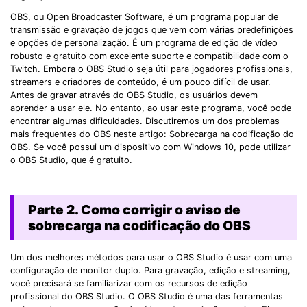
OBS, ou Open Broadcaster Software, é um programa popular de
transmissão e gravação de jogos que vem com várias predefinições
e opções de personalização. É um programa de edição de vídeo
robusto e gratuito com excelente suporte e compatibilidade com o
Twitch. Embora o OBS Studio seja útil para jogadores profissionais,
streamers e criadores de conteúdo, é um pouco difícil de usar.
Antes de gravar através do OBS Studio, os usuários devem
aprender a usar ele. No entanto, ao usar este programa, você pode
encontrar algumas dificuldades. Discutiremos um dos problemas
mais frequentes do OBS neste artigo: Sobrecarga na codificação do
OBS. Se você possui um dispositivo com Windows 10, pode utilizar
o OBS Studio, que é gratuito.
Parte 2. Como corrigir o aviso de
sobrecarga na codificação do OBS
Um dos melhores métodos para usar o OBS Studio é usar com uma
configuração de monitor duplo. Para gravação, edição e streaming,
você precisará se familiarizar com os recursos de edição
profissional do OBS Studio. O OBS Studio é uma das ferramentas