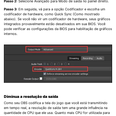
Passo 2:
Selecione Avançado para Modo de saída no painel direito.
Passo 3:
Em seguida, vá para a opção Codificador e escolha um
codificador de hardware, como Quick Sync (Como mostrado
abaixo). Se você não vir um codificador de hardware, seus gráficos
integrados provavelmente estão desativados em sua BIOS. Você
pode verificar as configurações da BIOS para habilitação de gráficos
internos.
Diminua a resolução da saída
Como seu OBS codifica a tela do jogo que você está transmitindo
em tempo real, a resolução de saída tem uma grande influência na
quantidade de CPU que ele usa. Quanto mais CPU for utilizada para