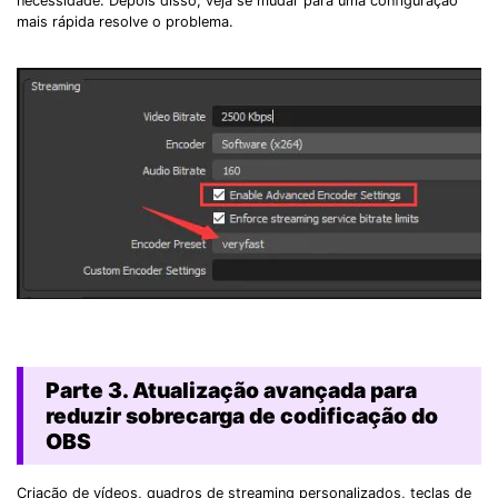
necessidade. Depois disso, veja se mudar para uma configuração
mais rápida resolve o problema.
Parte 3. Atualização avançada para
reduzir sobrecarga de codificação do
OBS
Criação de vídeos, quadros de streaming personalizados, teclas de