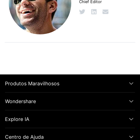
Chief Editor
Produtos Maravilhosos
Wondershare
Explore IA
Centro de Ajuda