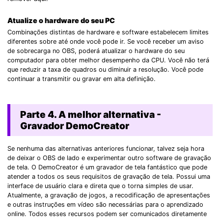
Atualize o hardware do seu PC
Combinações distintas de hardware e software estabelecem limites
diferentes sobre até onde você pode ir. Se você receber um aviso
de sobrecarga no OBS, poderá atualizar o hardware do seu
computador para obter melhor desempenho da CPU. Você não terá
que reduzir a taxa de quadros ou diminuir a resolução. Você pode
continuar a transmitir ou gravar em alta definição.
Parte 4. A melhor alternativa -
Gravador DemoCreator
Se nenhuma das alternativas anteriores funcionar, talvez seja hora
de deixar o OBS de lado e experimentar outro software de gravação
de tela. O DemoCreator é um gravador de tela fantástico que pode
atender a todos os seus requisitos de gravação de tela. Possui uma
interface de usuário clara e direta que o torna simples de usar.
Atualmente, a gravação de jogos, a recodificação de apresentações
e outras instruções em vídeo são necessárias para o aprendizado
online. Todos esses recursos podem ser comunicados diretamente