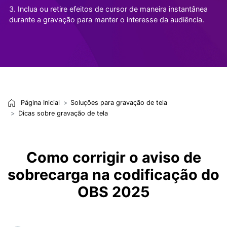
3. Inclua ou retire efeitos de cursor de maneira instantânea
durante a gravação para manter o interesse da audiência.
Página Inicial
Soluções para gravação de tela
Dicas sobre gravação de tela
Como corrigir o aviso de
sobrecarga na codificação do
OBS 2025