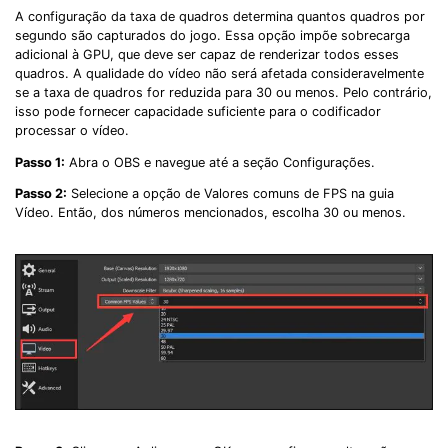
A configuração da taxa de quadros determina quantos quadros por
segundo são capturados do jogo. Essa opção impõe sobrecarga
adicional à GPU, que deve ser capaz de renderizar todos esses
quadros. A qualidade do vídeo não será afetada consideravelmente
se a taxa de quadros for reduzida para 30 ou menos. Pelo contrário,
isso pode fornecer capacidade suficiente para o codificador
processar o vídeo.
Passo 1:
Abra o OBS e navegue até a seção Configurações.
Passo 2:
Selecione a opção de Valores comuns de FPS na guia
Vídeo. Então, dos números mencionados, escolha 30 ou menos.