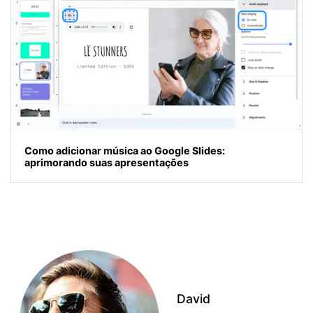
Como adicionar música ao Google Slides:
aprimorando suas apresentações
David