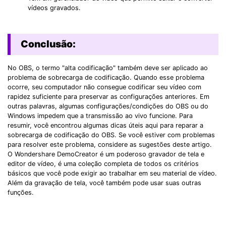
vídeos gravados.
Conclusão:
No OBS, o termo "alta codificação" também deve ser aplicado ao
problema de sobrecarga de codificação. Quando esse problema
ocorre, seu computador não consegue codificar seu vídeo com
rapidez suficiente para preservar as configurações anteriores. Em
outras palavras, algumas configurações/condições do OBS ou do
Windows impedem que a transmissão ao vivo funcione. Para
resumir, você encontrou algumas dicas úteis aqui para reparar a
sobrecarga de codificação do OBS. Se você estiver com problemas
para resolver este problema, considere as sugestões deste artigo.
O Wondershare DemoCreator é um poderoso gravador de tela e
editor de vídeo, é uma coleção completa de todos os critérios
básicos que você pode exigir ao trabalhar em seu material de vídeo.
Além da gravação de tela, você também pode usar suas outras
funções.