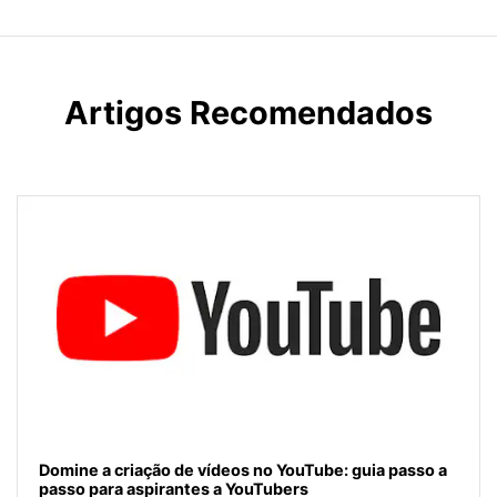
Artigos Recomendados
Domine a criação de vídeos no YouTube: guia passo a
passo para aspirantes a YouTubers