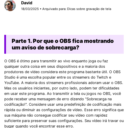
David
18/03/2025 • Arquivado para:
Dicas sobre gravação de tela
Parte 1. Por que o OBS fica mostrando
um aviso de sobrecarga?
O OBS é ótimo para transmitir ao vivo enquanto joga ou faz
qualquer outra coisa em seus dispositivos e a maioria dos
produtores de vídeo considera este programa bastante útil. O OBS
Studio é uma escolha popular entre os streamers do Twitch e
YouTube. A maioria dos streamers profissionais adoram usar o OBS.
Mas os usuários iniciantes, por outro lado, podem ter dificuldades
em usar este programa. Ao transmitir a tela ou jogos no OBS, você
pode receber uma mensagem de erro dizendo "Sobrecarga na
codificação!". Considere usar uma predefinição de codificação mais
rápida ou diminuir as configurações de vídeo. Esse erro significa que
sua máquina não consegue codificar seu vídeo com rapidez
suficiente para preservar suas configurações. Seu vídeo irá travar ou
bugar quando você encontrar esse erro.