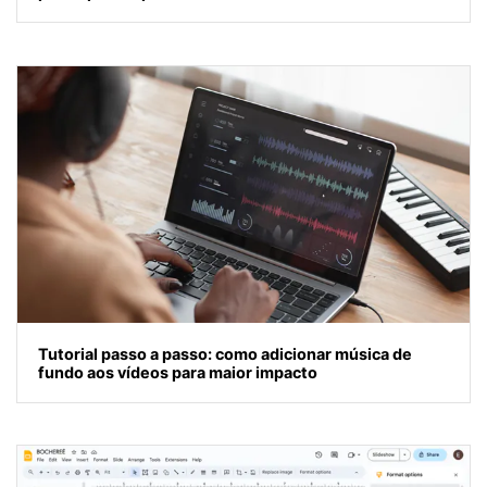
Tutorial passo a passo: como adicionar música de
fundo aos vídeos para maior impacto