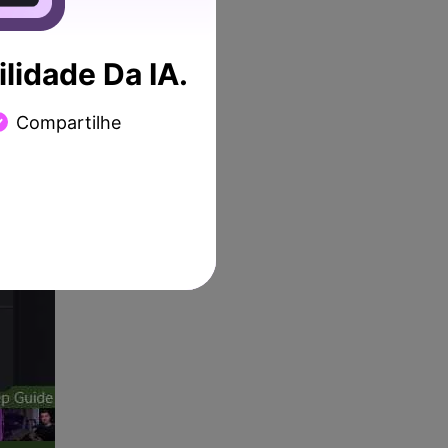
lidade Da IA.
Compartilhe