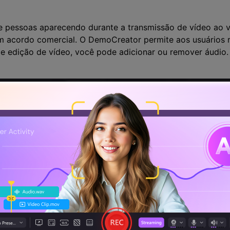
ue pessoas aparecendo durante a transmissão de vídeo ao 
m acordo comercial. O DemoCreator permite aos usuários 
e edição de vídeo, você pode adicionar ou remover áudio.