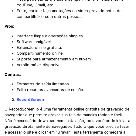
YouTube, Gmail, etc.
Edite, corte e faça anotações no vídeo gravado antes de
compartilhá-lo com outras pessoas.
Prós:
Interface limpa e operações simples.
Software amigável.
Extensão online gratuita.
Compartilhamento online.
Suporte para armazenamento em nuvem.
Versão móvel disponível.
Contras:
Formatos de saída limitados.
Falta recursos avançados de edição.
RecordScreen
O RecordScreen.io é uma ferramenta online gratuita de gravação de
navegador que permite gravar sua tela de maneira rápida e fácil.
Não é necessário download nem instalação, pois você pode iniciar a
gravação diretamente do navegador. Tudo o que você precisa fazer
é acessar o site e clicar em "Gravar"; esta ferramenta começará a