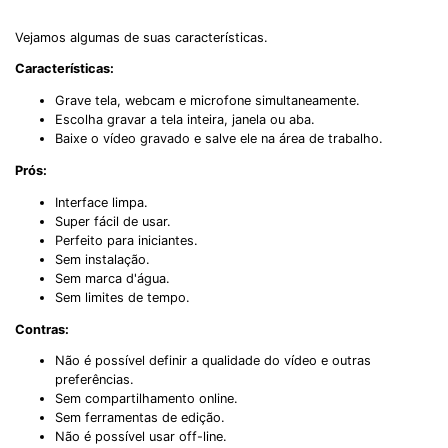
Vejamos algumas de suas características.
Características:
Grave tela, webcam e microfone simultaneamente.
Escolha gravar a tela inteira, janela ou aba.
Baixe o vídeo gravado e salve ele na área de trabalho.
Prós:
Interface limpa.
Super fácil de usar.
Perfeito para iniciantes.
Sem instalação.
Sem marca d'água.
Sem limites de tempo.
Contras:
Não é possível definir a qualidade do vídeo e outras
preferências.
Sem compartilhamento online.
Sem ferramentas de edição.
Não é possível usar off-line.