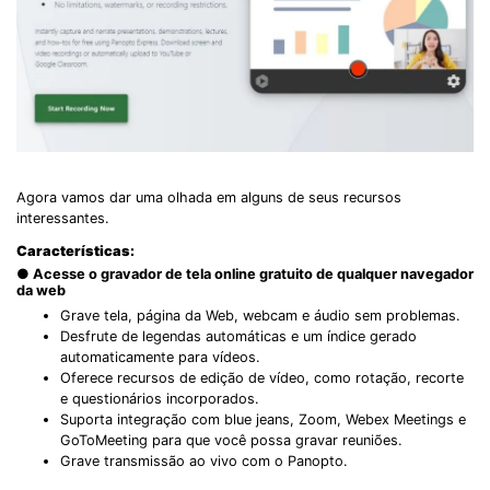
Agora vamos dar uma olhada em alguns de seus recursos
interessantes.
Características:
● Acesse o gravador de tela online gratuito de qualquer navegador
da web
Grave tela, página da Web, webcam e áudio sem problemas.
Desfrute de legendas automáticas e um índice gerado
automaticamente para vídeos.
Oferece recursos de edição de vídeo, como rotação, recorte
e questionários incorporados.
Suporta integração com blue jeans, Zoom, Webex Meetings e
GoToMeeting para que você possa gravar reuniões.
Grave transmissão ao vivo com o Panopto.