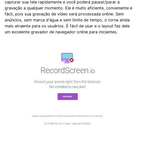
capturar sua tela rapidamente e você poderá pausar/parar a
gravação a qualquer momento. Ele é muito eficiente, conveniente e
fácil, pois sua gravação de vídeo será processada online. Sem
anúncios, sem marca d'água e sem limite de tempo, o torna ainda
mais atraente para os usuários. É fácil de usar e o layout faz dele
um excelente gravador de navegador online para iniciantes.