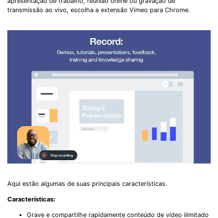
apresentação de trabalho, reunião online ou gravação de
transmissão ao vivo, escolha a extensão Vimeo para Chrome.
Aqui estão algumas de suas principais características.
Características:
Grave e compartilhe rapidamente conteúdo de vídeo ilimitado