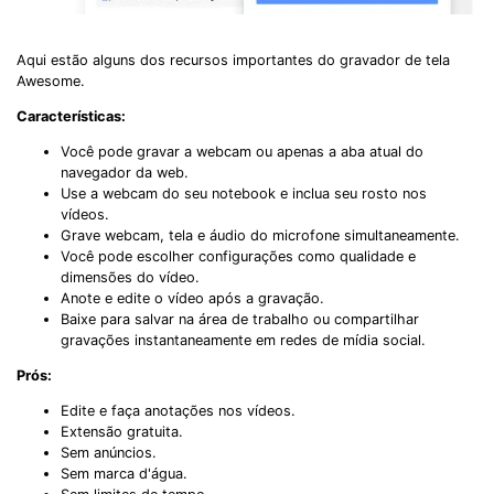
Aqui estão alguns dos recursos importantes do gravador de tela
Awesome.
Características:
Você pode gravar a webcam ou apenas a aba atual do
navegador da web.
Use a webcam do seu notebook e inclua seu rosto nos
vídeos.
Grave webcam, tela e áudio do microfone simultaneamente.
Você pode escolher configurações como qualidade e
dimensões do vídeo.
Anote e edite o vídeo após a gravação.
Baixe para salvar na área de trabalho ou compartilhar
gravações instantaneamente em redes de mídia social.
Prós:
Edite e faça anotações nos vídeos.
Extensão gratuita.
Sem anúncios.
Sem marca d'água.