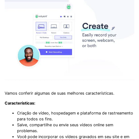
Vamos conferir algumas de suas melhores características.
Características:
Criação de vídeo, hospedagem e plataforma de rastreamento
para todos os fins.
Salve, compartilhe ou envie seus vídeos online sem
problemas.
Você pode incorporar os vídeos gravados em seu site e em