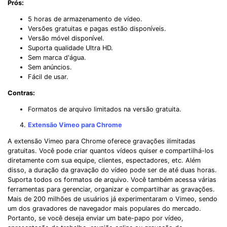
Prós:
5 horas de armazenamento de vídeo.
Versões gratuitas e pagas estão disponíveis.
Versão móvel disponível.
Suporta qualidade Ultra HD.
Sem marca d'água.
Sem anúncios.
Fácil de usar.
Contras:
Formatos de arquivo limitados na versão gratuita.
Extensão Vimeo para Chrome
A extensão Vimeo para Chrome oferece gravações ilimitadas
gratuitas. Você pode criar quantos vídeos quiser e compartilhá-los
diretamente com sua equipe, clientes, espectadores, etc. Além
disso, a duração da gravação do vídeo pode ser de até duas horas.
Suporta todos os formatos de arquivo. Você também acessa várias
ferramentas para gerenciar, organizar e compartilhar as gravações.
Mais de 200 milhões de usuários já experimentaram o Vimeo, sendo
um dos gravadores de navegador mais populares do mercado.
Portanto, se você deseja enviar um bate-papo por vídeo,