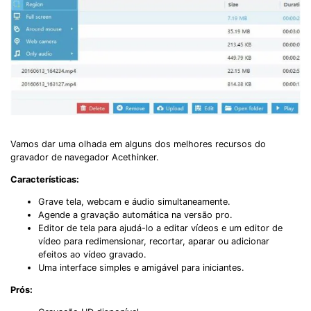
Vamos dar uma olhada em alguns dos melhores recursos do
gravador de navegador Acethinker.
Características:
Grave tela, webcam e áudio simultaneamente.
Agende a gravação automática na versão pro.
Editor de tela para ajudá-lo a editar vídeos e um editor de
vídeo para redimensionar, recortar, aparar ou adicionar
efeitos ao vídeo gravado.
Uma interface simples e amigável para iniciantes.
Prós: