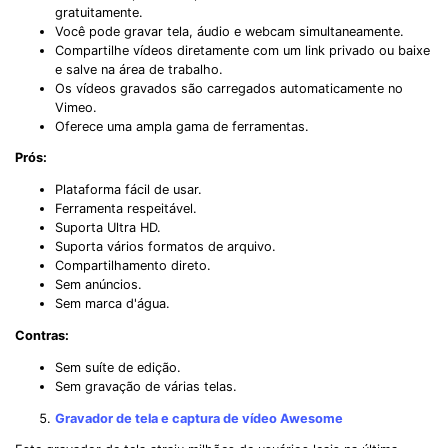
gratuitamente.
Você pode gravar tela, áudio e webcam simultaneamente.
Compartilhe vídeos diretamente com um link privado ou baixe
e salve na área de trabalho.
Os vídeos gravados são carregados automaticamente no
Vimeo.
Oferece uma ampla gama de ferramentas.
Prós:
Plataforma fácil de usar.
Ferramenta respeitável.
Suporta Ultra HD.
Suporta vários formatos de arquivo.
Compartilhamento direto.
Sem anúncios.
Sem marca d'água.
Contras:
Sem suíte de edição.
Sem gravação de várias telas.
Gravador de tela e captura de vídeo Awesome