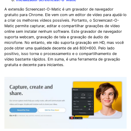
A extensão Screencast-O-Matic é um gravador de navegador
gratuito para Chrome. Ele vem com um editor de vídeo para ajudá-lo
a criar os melhores vídeos possíveis. Portanto, o Screencast-O-
Matic permite capturar, editar e compartilhar gravações de vídeo
online sem instalar nenhum software. Este gravador de navegador
suporta webcam, gravação de tela e gravação de áudio de
microfone. No entanto, ele não suporta gravação em HD, mas você
pode obter uma qualidade decente de até 800x600. Pelo lado
positivo, isso torna o processamento e o compartilhamento de
vídeo bastante rápidos. Em suma, é uma ferramenta de gravação
gratuita e decente para iniciantes.