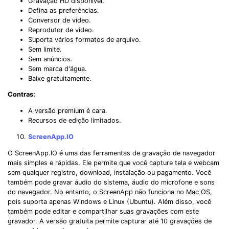
Gravação HD disponível.
Defina as preferências.
Conversor de vídeo.
Reprodutor de vídeo.
Suporta vários formatos de arquivo.
Sem limite.
Sem anúncios.
Sem marca d'água.
Baixe gratuitamente.
Contras:
A versão premium é cara.
Recursos de edição limitados.
ScreenApp.IO
O ScreenApp.IO é uma das ferramentas de gravação de navegador
mais simples e rápidas. Ele permite que você capture tela e webcam
sem qualquer registro, download, instalação ou pagamento. Você
também pode gravar áudio do sistema, áudio do microfone e sons
do navegador. No entanto, o ScreenApp não funciona no Mac OS,
pois suporta apenas Windows e Linux (Ubuntu). Além disso, você
também pode editar e compartilhar suas gravações com este
gravador. A versão gratuita permite capturar até 10 gravações de