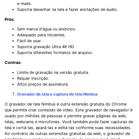
e-mails.
Suporta desenhar na tela e fazer anotações de áudio.
Prós:
Sem marca d'água ou anúncios.
Adequado para iniciantes.
Fácil de usar.
Suporta gravação Ultra 4K HD.
Suporta diferentes formatos de arquivo.
Contras:
Limite de gravação na versão gratuita.
Requer inscrição.
Altos preços de assinatura.
Gravador de tela e captura de tela Nimbus
O gravador de tela Nimbus é outra extensão gratuita do Chrome
que permite criar conteúdo de vídeo. Este gravador de navegador é
usado por milhões de pessoas e permite gravar páginas da web,
telas, webcams e microfones. Você também pode fazer capturas de
tela e cortá-las, apará-las e editá-las conforme suas necessidades.
Ao contrário de outras extensões gratuitas da web, o gravador de