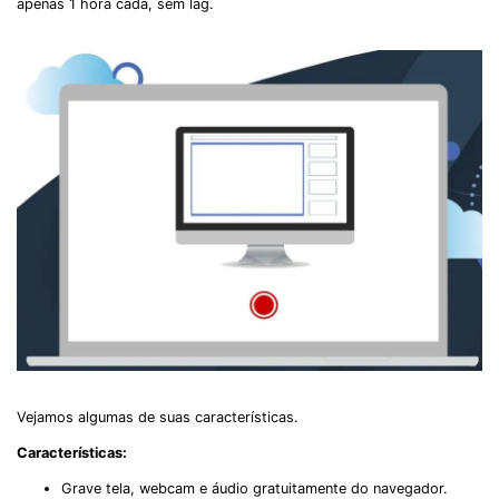
apenas 1 hora cada, sem lag.
Vejamos algumas de suas características.
Características:
Grave tela, webcam e áudio gratuitamente do navegador.