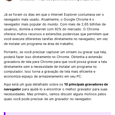
Já se foram os dias em que o Internet Explorer costumava ser o
navegador mais usado. Atualmente, o Google Chrome é o
navegador mais popular do mundo. Com mais de 2,65 bilhões de
usuários, domina a internet com 92% do mercado. O Chrome
oferece muitos recursos e extensões poderosas que permitem que
você execute diferentes tarefas diretamente no navegador, em vez
de instalar um programa na área de trabalho.
Portanto, se você precisar capturar um stream ou gravar sua tela,
poderá fazer isso diretamente no Chrome. Obtenha a extensão
gravadora de tela para Chrome para que você possa gravar a tela
diretamente sem a necessidade de instalar um programa no
computador. Isso torna a gravação de tela mais eficiente e
economiza espaço de armazenamento em seu PC.
Aqui está um guia detalhado sobre os
10 principais gravadores de
navegador
para ajudá-lo a encontrar o melhor gravador para suas
necessidades. Mas primeiro, vamos discutir alguns motivos pelos
quais você pode precisar de um gravador no navegador.