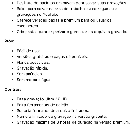
Desfrute de backups em nuvem para salvar suas gravações.
Baixe para salvar na área de trabalho ou carregue suas
gravações no YouTube.
Oferece versões pagas e premium para os usuários
escolherem.
Crie pastas para organizar e gerenciar os arquivos gravados.
Prós:
Fácil de usar.
Versões gratuitas e pagas disponíveis.
Planos acessíveis.
Gravação rápida.
Sem anúncios.
Sem marca d'água.
Contras:
Falta gravação Ultra 4K HD.
Falta ferramentas de edição.
Suporta formatos de arquivo limitados.
Número limitado de gravação na versão gratuita.
Gravação máxima de 3 horas de duração na versão premium.