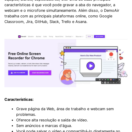
características é que você pode gravar a aba do navegador, a
webcam e o microfone simultaneamente. Além disso, o DemoAir
trabalha com as principais plataformas online, como Google
Classroom, Jira, GitHub, Slack, Trello e Asana.
Características:
Grave página da Web, área de trabalho e webcam sem
problemas.
Oferece alta resolução e saída de vídeo.
Sem anúncios e marcas d'água.
Você pode salvar o vídeo e compartilhá-lo diretamente no