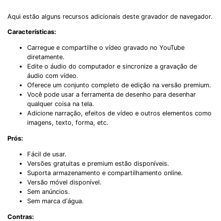
Aqui estão alguns recursos adicionais deste gravador de navegador.
Características:
Carregue e compartilhe o vídeo gravado no YouTube
diretamente.
Edite o áudio do computador e sincronize a gravação de
áudio com vídeo.
Oferece um conjunto completo de edição na versão premium.
Você pode usar a ferramenta de desenho para desenhar
qualquer coisa na tela.
Adicione narração, efeitos de vídeo e outros elementos como
imagens, texto, forma, etc.
Prós:
Fácil de usar.
Versões gratuitas e premium estão disponíveis.
Suporta armazenamento e compartilhamento online.
Versão móvel disponível.
Sem anúncios.
Sem marca d'água.
Contras: