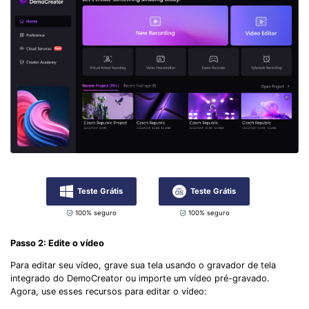
Teste Grátis
Teste Grátis
100% seguro
100% seguro
Passo 2: Edite o vídeo
Para editar seu vídeo, grave sua tela usando o gravador de tela
integrado do DemoCreator ou importe um vídeo pré-gravado.
Agora, use esses recursos para editar o vídeo: