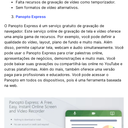
Falta recursos de gravação de vídeo como temporizador.
Sem formatos de vídeo alternativos.
Panopto Express
O Panopto Express é um serviço gratuito de gravação de
navegador. Este serviço online de gravação de tela e vídeo oferece
uma ampla gama de recursos. Por exemplo, você pode definir a
qualidade do vídeo, layout, plano de fundo e muito mais. Além
disso, permite capturar tela, webcam e áudio simultaneamente. Você
pode usar o Panopto Express para criar palestras online,
apresentações de negócios, demonstrações e muito mais. Você
pode baixar suas gravações ou compartilhá-las online no YouTube e
outras plataformas. Além do mais, também oferece uma versão
paga para profissionais e educadores. Você pode acessar o
Panopto em todos os dispositivos, pois é uma ferramenta baseada
na web.