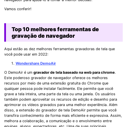
Vamos conferir!
Top 10 melhores ferramentas de
gravação de navegador
Aqui estão as dez melhores ferramentas gravadoras de tela que
você pode usar em 2022:
Wondershare DemoAir
O DemoAir é um
gravador de tela baseado na web para chrome
.
Este poderoso gravador de navegador oferece os melhores
recursos por meio de uma extensão gratuita do Chrome que
qualquer pessoa pode instalar facilmente. Ele permite que você
grave a tela inteira, uma parte da tela ou uma janela. Os usuários
também podem aproveitar os recursos de edição e desenho para
aprimorar os vídeos gravados para uma melhor experiência. Além
disso, a extensão do gravador de tela DemoAir permite que você
transfira conhecimento de forma mais eficiente e expressiva. Assim,
melhora a colaboração, a comunicação e o envolvimento entre
equipes, alunos, espectadores, etc. Uma de suas principais