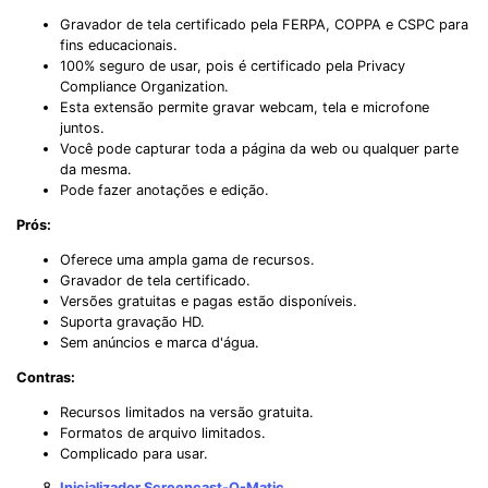
Gravador de tela certificado pela FERPA, COPPA e CSPC para
fins educacionais.
100% seguro de usar, pois é certificado pela Privacy
Compliance Organization.
Esta extensão permite gravar webcam, tela e microfone
juntos.
Você pode capturar toda a página da web ou qualquer parte
da mesma.
Pode fazer anotações e edição.
Prós:
Oferece uma ampla gama de recursos.
Gravador de tela certificado.
Versões gratuitas e pagas estão disponíveis.
Suporta gravação HD.
Sem anúncios e marca d'água.
Contras:
Recursos limitados na versão gratuita.
Formatos de arquivo limitados.
Complicado para usar.
Inicializador Screencast-O-Matic