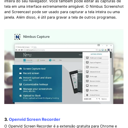
inteira do seu navegador. Você também pode editar as capturas de
tela em uma interface extremamente amigável. O Nimbus Screenshot
and Screencast pode ser usado ​​para capturar a tela inteira ou uma
janela. Além disso, é útil para gravar a tela de outros programas.
3.
Openvid Screen Recorder
O Openvid Screen Recorder é a extensão gratuita para Chrome e