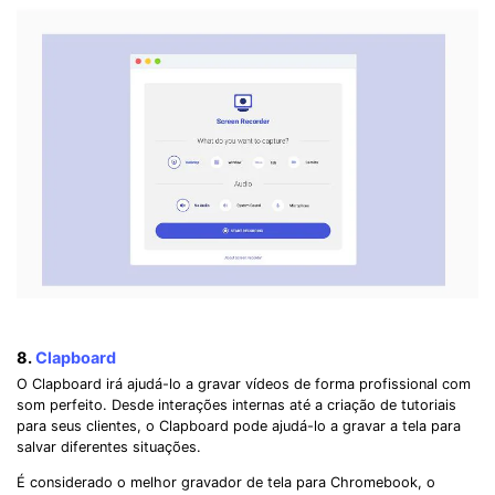
8.
Clapboard
O Clapboard irá ajudá-lo a gravar vídeos de forma profissional com
som perfeito. Desde interações internas até a criação de tutoriais
para seus clientes, o Clapboard pode ajudá-lo a gravar a tela para
salvar diferentes situações.
É considerado o melhor gravador de tela para Chromebook, o