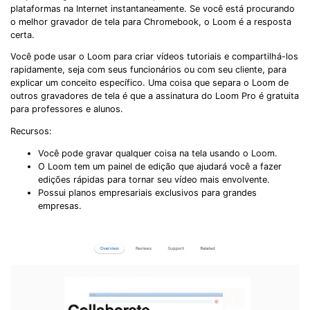
plataformas na Internet instantaneamente. Se você está procurando
o melhor gravador de tela para Chromebook, o Loom é a resposta
certa.
Você pode usar o Loom para criar vídeos tutoriais e compartilhá-los
rapidamente, seja com seus funcionários ou com seu cliente, para
explicar um conceito específico. Uma coisa que separa o Loom de
outros gravadores de tela é que a assinatura do Loom Pro é gratuita
para professores e alunos.
Recursos:
Você pode gravar qualquer coisa na tela usando o Loom.
O Loom tem um painel de edição que ajudará você a fazer
edições rápidas para tornar seu vídeo mais envolvente.
Possui planos empresariais exclusivos para grandes
empresas.