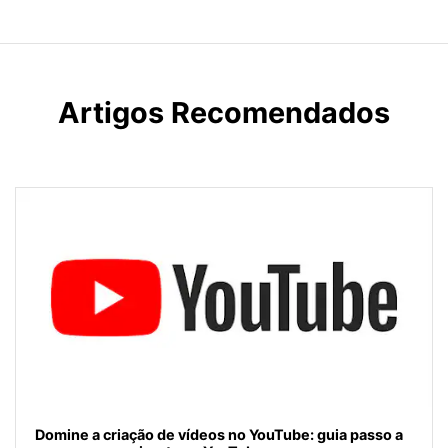
Artigos Recomendados
Domine a criação de vídeos no YouTube: guia passo a