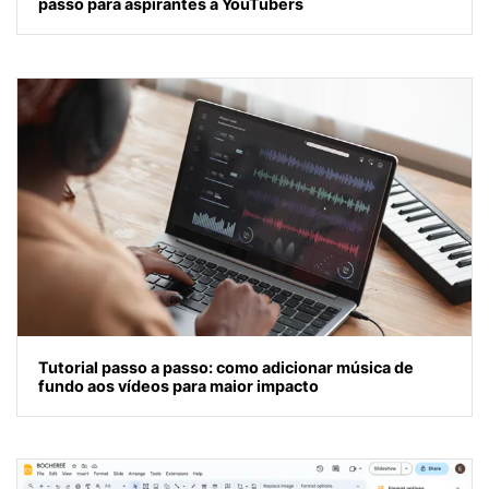
passo para aspirantes a YouTubers
Tutorial passo a passo: como adicionar música de
fundo aos vídeos para maior impacto