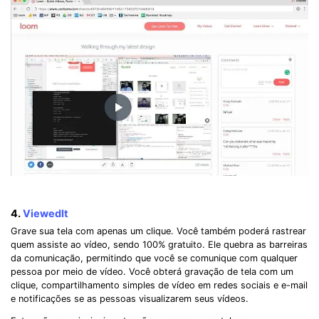
4.
ViewedIt
Grave sua tela com apenas um clique. Você também poderá rastrear
quem assiste ao vídeo, sendo 100% gratuito. Ele quebra as barreiras
da comunicação, permitindo que você se comunique com qualquer
pessoa por meio de vídeo. Você obterá gravação de tela com um
clique, compartilhamento simples de vídeo em redes sociais e e-mail
e notificações se as pessoas visualizarem seus vídeos.