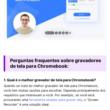
Perguntas frequentes sobre gravadores
de tela para Chromebook:
1. Qual é o melhor gravador de tela para Chromebook?
Quando se trata do melhor gravador de tela para Chromebook,
você tem muitas opções para escolher. Depende principalmente dos
requisitos que interessam a você. Por exemplo, se você está
procurando uma
ferramenta simples para gravar tela
, o “Screen
Recorder” é uma solução ideal.