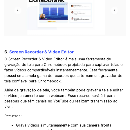
6.
Screen Recorder & Video Editor
O Screen Recorder & Video Editor é mais uma ferramenta de
gravação de tela para Chromebook projetada para capturar telas e
fazer vídeos compartilháveis ​​instantaneamente. Esta ferramenta
possui uma ampla gama de recursos que a tornam um gravador de
tela confiável para Chromebook.
Além da gravação de tela, você também pode gravar a tela e editar
o vídeo juntamente com a webcam. Esse recurso será útil para
pessoas que têm canais no YouTube ou realizam transmissão ao
vivo.
Recursos:
Grava vídeos simultaneamente com sua câmera frontal