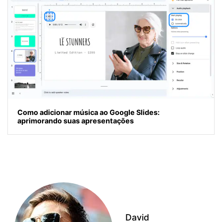
Como adicionar música ao Google Slides:
aprimorando suas apresentações
David