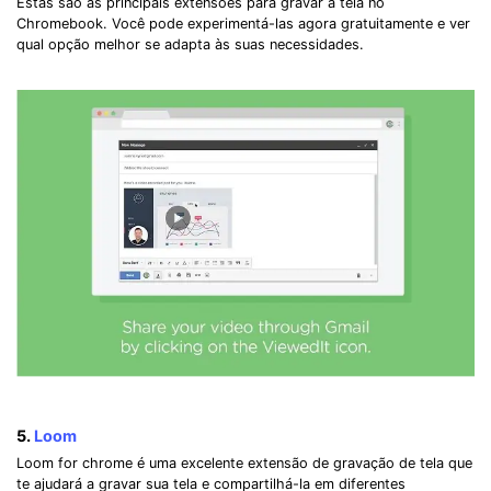
Estas são as principais extensões para gravar a tela no
Chromebook. Você pode experimentá-las agora gratuitamente e ver
qual opção melhor se adapta às suas necessidades.
5.
Loom
Loom for chrome é uma excelente extensão de gravação de tela que
te ajudará a gravar sua tela e compartilhá-la em diferentes