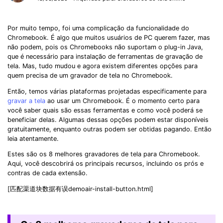
Por muito tempo, foi uma complicação da funcionalidade do
Chromebook. É algo que muitos usuários de PC querem fazer, mas
não podem, pois os Chromebooks não suportam o plug-in Java,
que é necessário para instalação de ferramentas de gravação de
tela. Mas, tudo mudou e agora existem diferentes opções para
quem precisa de um gravador de tela no Chromebook.
Então, temos várias plataformas projetadas especificamente para
gravar a tela
ao usar um Chromebook. É o momento certo para
você saber quais são essas ferramentas e como você poderá se
beneficiar delas. Algumas dessas opções podem estar disponíveis
gratuitamente, enquanto outras podem ser obtidas pagando. Então
leia atentamente.
Estes são os 8 melhores gravadores de tela para Chromebook.
Aqui, você descobrirá os principais recursos, incluindo os prós e
contras de cada extensão.
[匹配渠道块数据有误demoair-install-button.html]