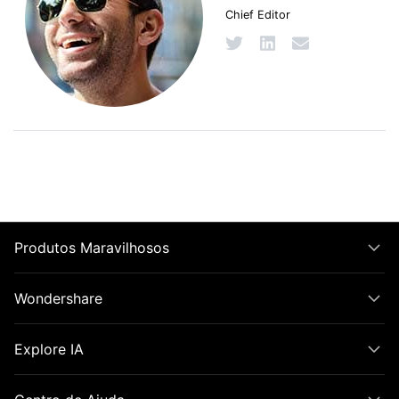
Chief Editor
Produtos Maravilhosos
Wondershare
Explore IA