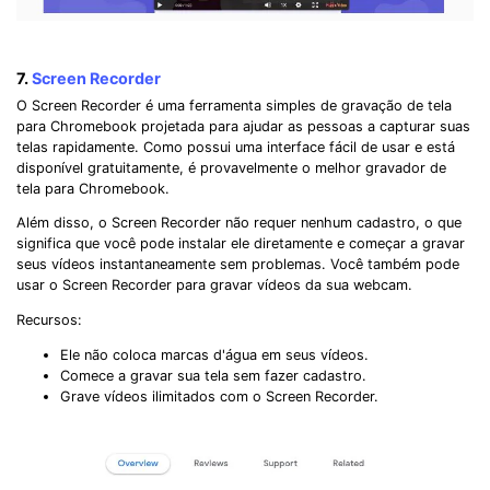
7.
Screen Recorder
O Screen Recorder é uma ferramenta simples de gravação de tela
para Chromebook projetada para ajudar as pessoas a capturar suas
telas rapidamente. Como possui uma interface fácil de usar e está
disponível gratuitamente, é provavelmente o melhor gravador de
tela para Chromebook.
Além disso, o Screen Recorder não requer nenhum cadastro, o que
significa que você pode instalar ele diretamente e começar a gravar
seus vídeos instantaneamente sem problemas. Você também pode
usar o Screen Recorder para gravar vídeos da sua webcam.
Recursos:
Ele não coloca marcas d'água em seus vídeos.
Comece a gravar sua tela sem fazer cadastro.
Grave vídeos ilimitados com o Screen Recorder.