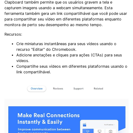
Clapboard também permite que os usuários gravem a tela e
capturem imagens usando a webcam simultaneamente. Esta
ferramenta também gera um link compartilhável que você pode usar
para compartilhar seu vídeo em diferentes plataformas enquanto
monitora de perto seu desempenho ao mesmo tempo.
Recursos:
Crie miniaturas instantâneas para seus vídeos usando o
recurso "Editar" do Chromebook.
Adicione anotações e cliques para ações (CTAs) para seus
vídeos.
Compartilhe seus vídeos em diferentes plataformas usando o
link compartilhável.