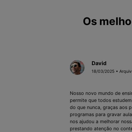
Os melho
David
18/03/2025 • Arqui
Nosso novo mundo de ensin
permite que todos estudem 
do que nunca, graças aos p
programas para gravar aula
nos ajudou a melhorar noss
prestando atenção no conte