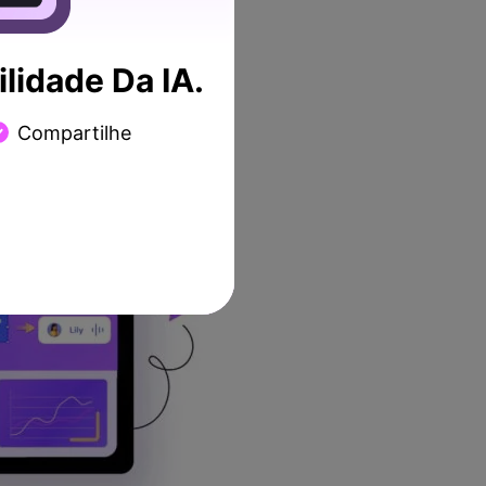
lidade Da IA.
Compartilhe