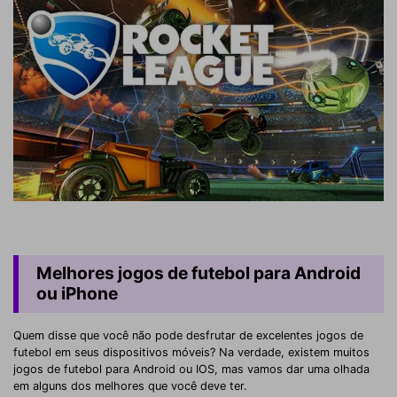
Melhores jogos de futebol para Android
ou iPhone
Quem disse que você não pode desfrutar de excelentes jogos de
futebol em seus dispositivos móveis? Na verdade, existem muitos
jogos de futebol para Android ou IOS, mas vamos dar uma olhada
em alguns dos melhores que você deve ter.