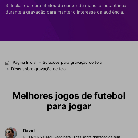
3. Inclua ou retire efeitos de cursor de maneira instantânea
durante a gravação para manter o interesse da audiência.
Página Inicial
Soluções para gravação de tela
Dicas sobre gravação de tela
Melhores jogos de futebol
para jogar
David
18/03/2025 • Arquivado para:
Dicas sobre gravação de tela