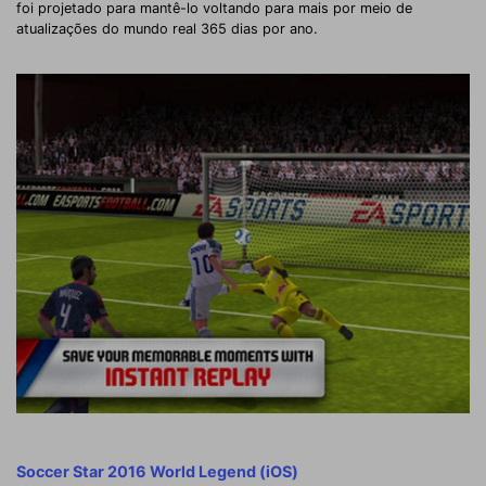
foi projetado para mantê-lo voltando para mais por meio de
atualizações do mundo real 365 dias por ano.
Soccer Star 2016 World Legend (iOS)