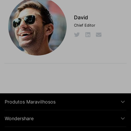
David
Chief Editor
Produtos Maravilhosos
Wondershare