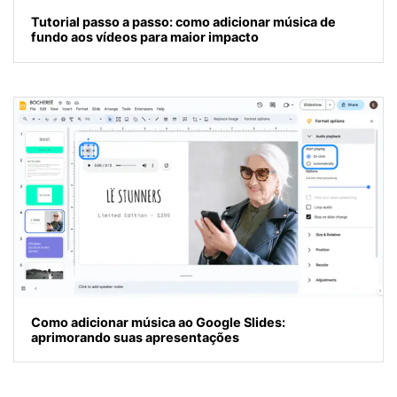
Tutorial passo a passo: como adicionar música de
fundo aos vídeos para maior impacto
Como adicionar música ao Google Slides:
aprimorando suas apresentações