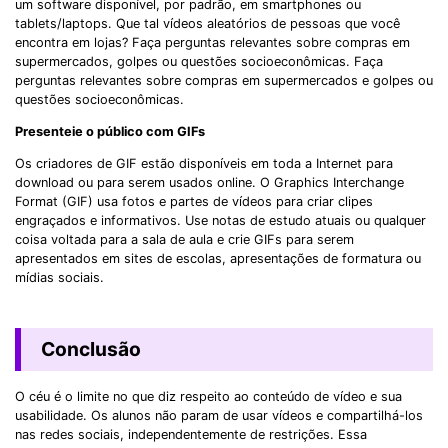
um software disponível, por padrão, em smartphones ou
tablets/laptops. Que tal vídeos aleatórios de pessoas que você
encontra em lojas? Faça perguntas relevantes sobre compras em
supermercados, golpes ou questões socioeconômicas. Faça
perguntas relevantes sobre compras em supermercados e golpes ou
questões socioeconômicas.
Presenteie o público com GIFs
Os criadores de GIF estão disponíveis em toda a Internet para
download ou para serem usados ​​online. O Graphics Interchange
Format (GIF) usa fotos e partes de vídeos para criar clipes
engraçados e informativos. Use notas de estudo atuais ou qualquer
coisa voltada para a sala de aula e crie GIFs para serem
apresentados em sites de escolas, apresentações de formatura ou
mídias sociais.
Conclusão
O céu é o limite no que diz respeito ao conteúdo de vídeo e sua
usabilidade. Os alunos não param de usar vídeos e compartilhá-los
nas redes sociais, independentemente de restrições. Essa