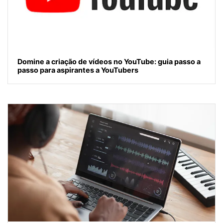
Domine a criação de vídeos no YouTube: guia passo a
passo para aspirantes a YouTubers