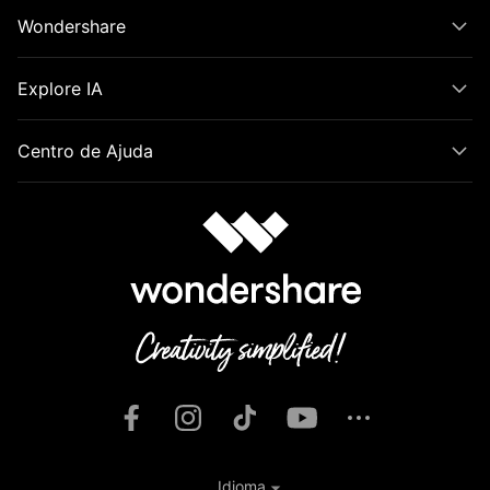
Wondershare
Explore IA
Centro de Ajuda
Idioma