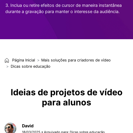
3. Inclua ou retire efeitos de cursor de maneira instantânea
durante a gravação para manter o interesse da audiência.
Página Inicial
Mais soluções para criadores de vídeo
Dicas sobre educação
Ideias de projetos de vídeo
para alunos
David
18/03/2025 • Arquivado para:
Dicas sobre educação