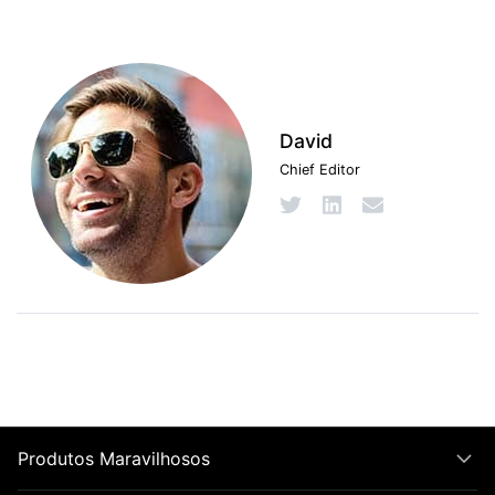
David
Chief Editor
Produtos Maravilhosos