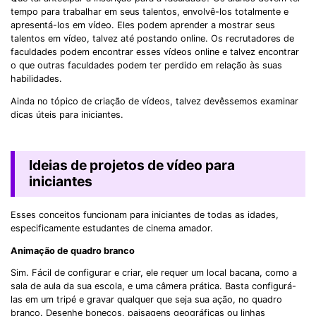
tempo para trabalhar em seus talentos, envolvê-los totalmente e
apresentá-los em vídeo. Eles podem aprender a mostrar seus
talentos em vídeo, talvez até postando online. Os recrutadores de
faculdades podem encontrar esses vídeos online e talvez encontrar
o que outras faculdades podem ter perdido em relação às suas
habilidades.
Ainda no tópico de criação de vídeos, talvez devêssemos examinar
dicas úteis para iniciantes.
Ideias de projetos de vídeo para
iniciantes
Esses conceitos funcionam para iniciantes de todas as idades,
especificamente estudantes de cinema amador.
Animação de quadro branco
Sim. Fácil de configurar e criar, ele requer um local bacana, como a
sala de aula da sua escola, e uma câmera prática. Basta configurá-
las em um tripé e gravar qualquer que seja sua ação, no quadro
branco. Desenhe bonecos, paisagens geográficas ou linhas