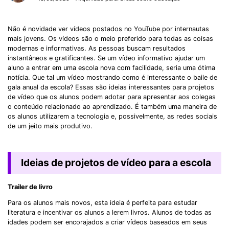
Não é novidade ver vídeos postados no YouTube por internautas
mais jovens. Os vídeos são o meio preferido para todas as coisas
modernas e informativas. As pessoas buscam resultados
instantâneos e gratificantes. Se um vídeo informativo ajudar um
aluno a entrar em uma escola nova com facilidade, seria uma ótima
notícia. Que tal um vídeo mostrando como é interessante o baile de
gala anual da escola? Essas são ideias interessantes para projetos
de vídeo que os alunos podem adotar para apresentar aos colegas
o conteúdo relacionado ao aprendizado. É também uma maneira de
os alunos utilizarem a tecnologia e, possivelmente, as redes sociais
de um jeito mais produtivo.
Ideias de projetos de vídeo para a escola
Trailer de livro
Para os alunos mais novos, esta ideia é perfeita para estudar
literatura e incentivar os alunos a lerem livros. Alunos de todas as
idades podem ser encorajados a criar vídeos baseados em seus