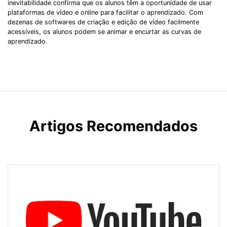
inevitabilidade confirma que os alunos têm a oportunidade de usar
plataformas de vídeo e online para facilitar o aprendizado. Com
dezenas de softwares de criação e edição de vídeo facilmente
acessíveis, os alunos podem se animar e encurtar as curvas de
aprendizado.
Artigos Recomendados