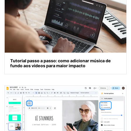
Tutorial passo a passo: como adicionar música de
fundo aos vídeos para maior impacto