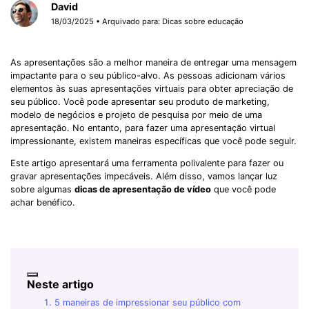
David
18/03/2025 • Arquivado para:
Dicas sobre educação
As apresentações são a melhor maneira de entregar uma mensagem
impactante para o seu público-alvo. As pessoas adicionam vários
elementos às suas apresentações virtuais para obter apreciação de
seu público. Você pode apresentar seu produto de marketing,
modelo de negócios e projeto de pesquisa por meio de uma
apresentação. No entanto, para fazer uma apresentação virtual
impressionante, existem maneiras específicas que você pode seguir.
Este artigo apresentará uma ferramenta polivalente para fazer ou
gravar apresentações impecáveis. Além disso, vamos lançar luz
sobre algumas
dicas de apresentação de vídeo
que você pode
achar benéfico.
Neste artigo
5 maneiras de impressionar seu público com