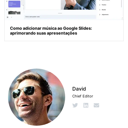
Como adicionar música ao Google Slides:
aprimorando suas apresentações
David
Chief Editor