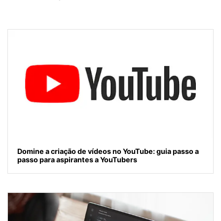
Domine a criação de vídeos no YouTube: guia passo a
passo para aspirantes a YouTubers