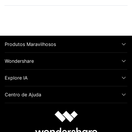
Produtos Maravilhosos
Wondershare
Explore IA
Centro de Ajuda