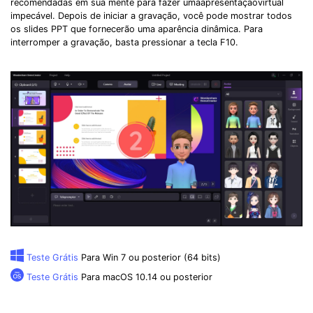
recomendadas em sua mente para fazer umaapresentaçãovirtual
impecável. Depois de iniciar a gravação, você pode mostrar todos
os slides PPT que fornecerão uma aparência dinâmica. Para
interromper a gravação, basta pressionar a tecla F10.
Teste Grátis
Para Win 7 ou posterior (64 bits)
Teste Grátis
Para macOS 10.14 ou posterior