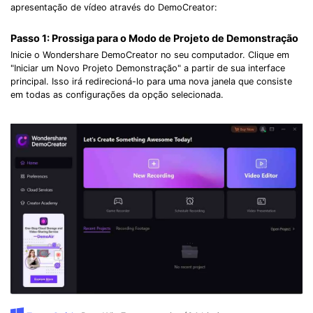
apresentação de vídeo através do DemoCreator:
Passo 1:
Prossiga para o Modo de Projeto de Demonstração
Inicie o Wondershare DemoCreator no seu computador. Clique em
"Iniciar um Novo Projeto Demonstração" a partir de sua interface
principal. Isso irá redirecioná-lo para uma nova janela que consiste
em todas as configurações da opção selecionada.