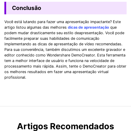
Conclusão
Você está lutando para fazer uma apresentação impactante? Este
artigo listou algumas das melhores
dicas de apresentação
que
podem mudar drasticamente seu estilo deapresentação. Você pode
facilmente preparar suas habilidades de comunicação
implementando as dicas de apresentação de vídeo recomendadas.
Para sua conveniência, também discutimos um excelente gravador e
editor conhecido como Wondershare DemoCreator. Esta ferramenta
tem a melhor interface de usuário e funciona na velocidade de
processamento mais rápida. Assim, tente o DemoCreator para obter
os melhores resultados em fazer uma apresentação virtual
profissional.
Artigos Recomendados