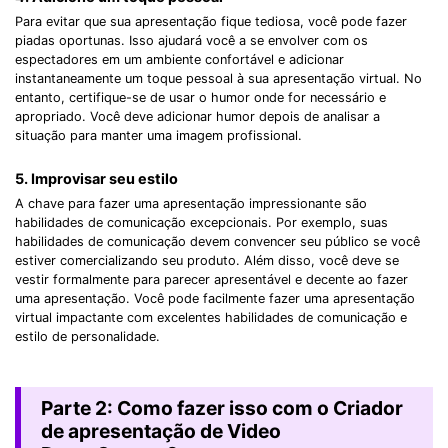
Para evitar que sua apresentação fique tediosa, você pode fazer
piadas oportunas. Isso ajudará você a se envolver com os
espectadores em um ambiente confortável e adicionar
instantaneamente um toque pessoal à sua apresentação virtual. No
entanto, certifique-se de usar o humor onde for necessário e
apropriado. Você deve adicionar humor depois de analisar a
situação para manter uma imagem profissional.
5. Improvisar seu estilo
A chave para fazer uma apresentação impressionante são
habilidades de comunicação excepcionais. Por exemplo, suas
habilidades de comunicação devem convencer seu público se você
estiver comercializando seu produto. Além disso, você deve se
vestir formalmente para parecer apresentável e decente ao fazer
uma apresentação. Você pode facilmente fazer uma apresentação
virtual impactante com excelentes habilidades de comunicação e
estilo de personalidade.
Parte 2: Como fazer isso com o Criador
de apresentação de Video