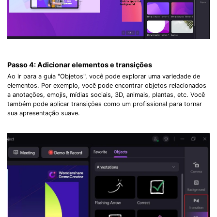
Passo 4:
Adicionar elementos e transições
Ao ir para a guia "Objetos", você pode explorar uma variedade de
elementos. Por exemplo, você pode encontrar objetos relacionados
a anotações, emojis, mídias sociais, 3D, animais, plantas, etc. Você
também pode aplicar transições como um profissional para tornar
sua apresentação suave.