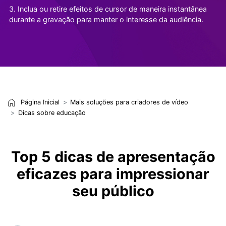
3. Inclua ou retire efeitos de cursor de maneira instantânea
durante a gravação para manter o interesse da audiência.
Página Inicial
Mais soluções para criadores de vídeo
Dicas sobre educação
Top 5 dicas de apresentação
eficazes para impressionar
seu público