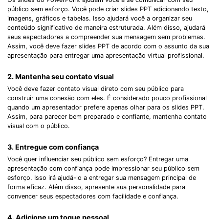
público sem esforço. Você pode criar slides PPT adicionando texto,
imagens, gráficos e tabelas. Isso ajudará você a organizar seu
conteúdo significativo de maneira estruturada. Além disso, ajudará
seus espectadores a compreender sua mensagem sem problemas.
Assim, você deve fazer slides PPT de acordo com o assunto da sua
apresentação para entregar uma apresentação virtual profissional.
2. Mantenha seu contato visual
Você deve fazer contato visual direto com seu público para
construir uma conexão com eles. É considerado pouco profissional
quando um apresentador prefere apenas olhar para os slides PPT.
Assim, para parecer bem preparado e confiante, mantenha contato
visual com o público.
3. Entregue com confiança
Você quer influenciar seu público sem esforço? Entregar uma
apresentação com confiança pode impressionar seu público sem
esforço. Isso irá ajudá-lo a entregar sua mensagem principal de
forma eficaz. Além disso, apresente sua personalidade para
convencer seus espectadores com facilidade e confiança.
4. Adicione um toque pessoal