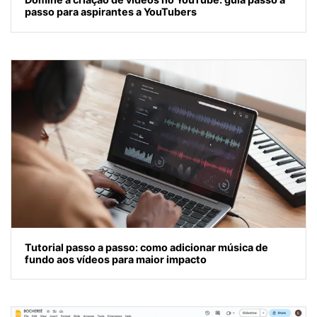
passo para aspirantes a YouTubers
Tutorial passo a passo: como adicionar música de
fundo aos vídeos para maior impacto