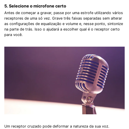
5. Selecione o microfone certo
Antes de começar a gravar, passe por uma estrofe utilizando vários
receptores de uma só vez. Grave três faixas separadas sem alterar
as configurações de equalização e volume e, nesse ponto, sintonize
na parte de trás. Isso o ajudará a escolher qual é o receptor certo
para você.
Um receptor cruzado pode deformar a natureza da sua voz.