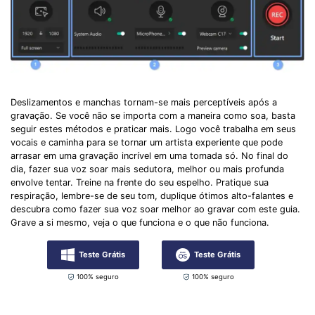
Deslizamentos e manchas tornam-se mais perceptíveis após a
gravação. Se você não se importa com a maneira como soa, basta
seguir estes métodos e praticar mais. Logo você trabalha em seus
vocais e caminha para se tornar um artista experiente que pode
arrasar em uma gravação incrível em uma tomada só. No final do
dia, fazer sua voz soar mais sedutora, melhor ou mais profunda
envolve tentar. Treine na frente do seu espelho. Pratique sua
respiração, lembre-se de seu tom, duplique ótimos alto-falantes e
descubra como fazer sua voz soar melhor ao gravar com este guia.
Grave a si mesmo, veja o que funciona e o que não funciona.
Teste Grátis
Teste Grátis
100% seguro
100% seguro