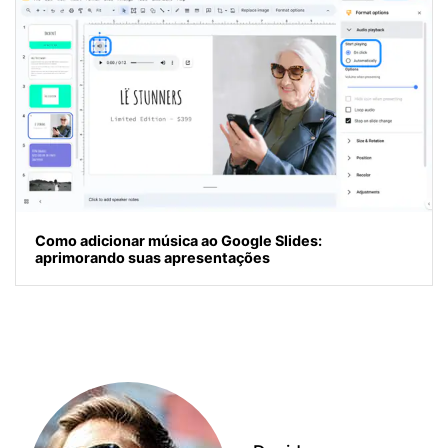
Como adicionar música ao Google Slides:
aprimorando suas apresentações