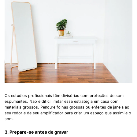
Os estúdios profissionais têm divisórias com proteções de som
espumantes. Não é difícil imitar essa estratégia em casa com
materiais grossos. Pendure folhas grossas ou enfeites de janela ao
seu redor e de seu amplificador para criar um espaço que assimile o
som.
3. Prepare-se antes de gravar