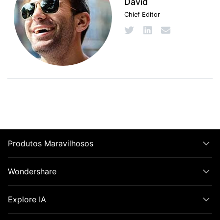
David
Chief Editor
Produtos Maravilhosos
Wondershare
Explore IA