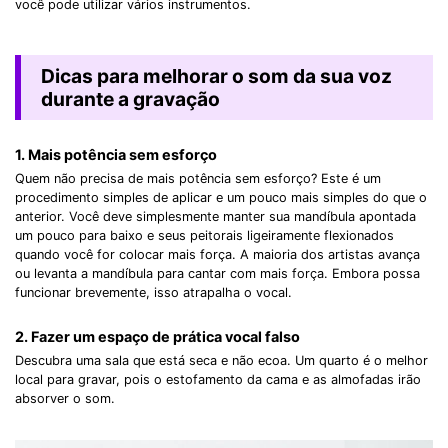
você pode utilizar vários instrumentos.
Dicas para melhorar o som da sua voz
durante a gravação
1. Mais potência sem esforço
Quem não precisa de mais potência sem esforço? Este é um
procedimento simples de aplicar e um pouco mais simples do que o
anterior. Você deve simplesmente manter sua mandíbula apontada
um pouco para baixo e seus peitorais ligeiramente flexionados
quando você for colocar mais força. A maioria dos artistas avança
ou levanta a mandíbula para cantar com mais força. Embora possa
funcionar brevemente, isso atrapalha o vocal.
2. Fazer um espaço de prática vocal falso
Descubra uma sala que está seca e não ecoa. Um quarto é o melhor
local para gravar, pois o estofamento da cama e as almofadas irão
absorver o som.