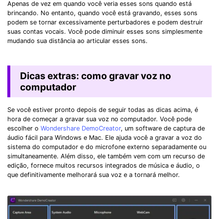
Apenas de vez em quando você veria esses sons quando está
brincando. No entanto, quando você está gravando, esses sons
podem se tornar excessivamente perturbadores e podem destruir
suas contas vocais. Você pode diminuir esses sons simplesmente
mudando sua distância ao articular esses sons.
Dicas extras: como gravar voz no
computador
Se você estiver pronto depois de seguir todas as dicas acima, é
hora de começar a gravar sua voz no computador. Você pode
escolher o
Wondershare DemoCreator
, um software de captura de
áudio fácil para Windows e Mac. Ele ajuda você a gravar a voz do
sistema do computador e do microfone externo separadamente ou
simultaneamente. Além disso, ele também vem com um recurso de
edição, fornece muitos recursos integrados de música e áudio, o
que definitivamente melhorará sua voz e a tornará melhor.