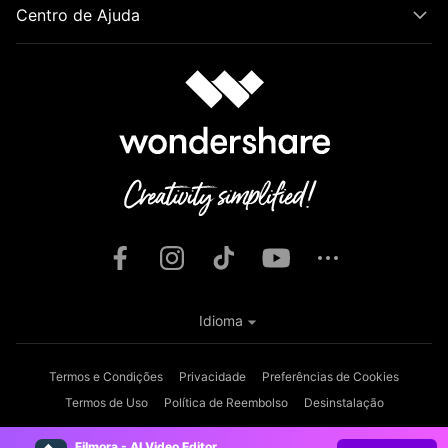
Centro de Ajuda
Idioma
Termos e Condições
Privacidade
Preferências de Cookies
Termos de Uso
Política de Reembolso
Desinstalação
Copyright © 2026
Wondershare. Todos os direitos reservados.
Filmora - AI Video Editor