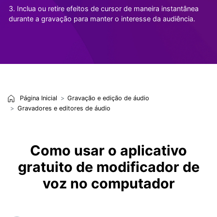
3. Inclua ou retire efeitos de cursor de maneira instantânea
durante a gravação para manter o interesse da audiência.
Página Inicial
Gravação e edição de áudio
Gravadores e editores de áudio
Como usar o aplicativo
gratuito de modificador de
voz no computador