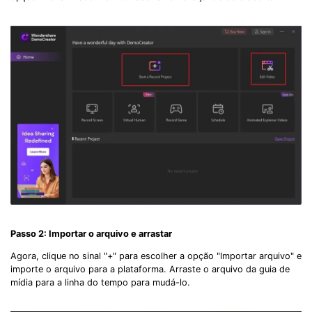
Passo 2: Importar o arquivo e arrastar
Agora, clique no sinal "+" para escolher a opção "Importar arquivo" e
importe o arquivo para a plataforma. Arraste o arquivo da guia de
mídia para a linha do tempo para mudá-lo.