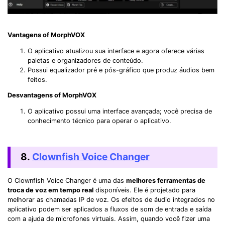
Vantagens of MorphVOX
O aplicativo atualizou sua interface e agora oferece várias
paletas e organizadores de conteúdo.
Possui equalizador pré e pós-gráfico que produz áudios bem
feitos.
Desvantagens of MorphVOX
O aplicativo possui uma interface avançada; você precisa de
conhecimento técnico para operar o aplicativo.
8.
Clownfish Voice Changer
O Clownfish Voice Changer é uma das
melhores ferramentas de
troca de voz em tempo real
disponíveis. Ele é projetado para
melhorar as chamadas IP de voz. Os efeitos de áudio integrados no
aplicativo podem ser aplicados a fluxos de som de entrada e saída
com a ajuda de microfones virtuais. Assim, quando você fizer uma