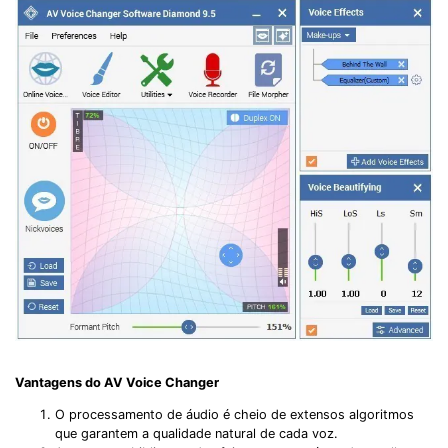
Vantagens do AV Voice Changer
O processamento de áudio é cheio de extensos algoritmos
que garantem a qualidade natural de cada voz.