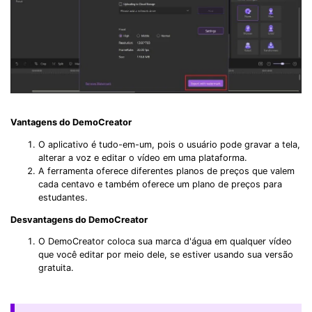
Vantagens do DemoCreator
O aplicativo é tudo-em-um, pois o usuário pode gravar a tela,
alterar a voz e editar o vídeo em uma plataforma.
A ferramenta oferece diferentes planos de preços que valem
cada centavo e também oferece um plano de preços para
estudantes.
Desvantagens do DemoCreator
O DemoCreator coloca sua marca d'água em qualquer vídeo
que você editar por meio dele, se estiver usando sua versão
gratuita.