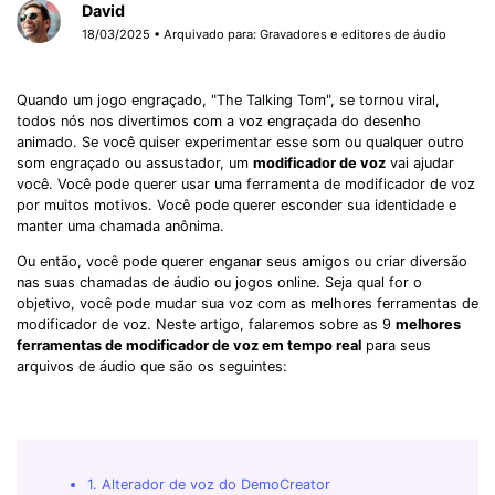
David
18/03/2025 • Arquivado para:
Gravadores e editores de áudio
Quando um jogo engraçado, "The Talking Tom", se tornou viral,
todos nós nos divertimos com a voz engraçada do desenho
animado. Se você quiser experimentar esse som ou qualquer outro
som engraçado ou assustador, um
modificador de voz
vai ajudar
você. Você pode querer usar uma ferramenta de modificador de voz
por muitos motivos. Você pode querer esconder sua identidade e
manter uma chamada anônima.
Ou então, você pode querer enganar seus amigos ou criar diversão
nas suas chamadas de áudio ou jogos online. Seja qual for o
objetivo, você pode mudar sua voz com as melhores ferramentas de
modificador de voz. Neste artigo, falaremos sobre as 9
melhores
ferramentas de modificador de voz em tempo real
para seus
arquivos de áudio que são os seguintes:
1. Alterador de voz do DemoCreator