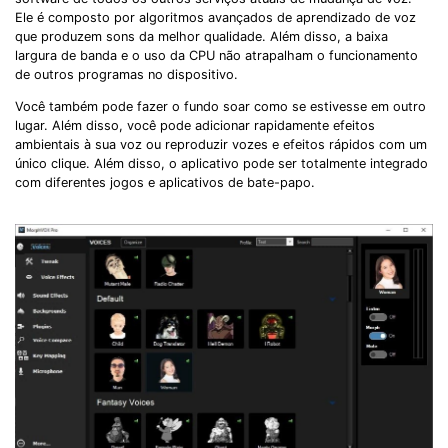
Ele é composto por algoritmos avançados de aprendizado de voz
que produzem sons da melhor qualidade. Além disso, a baixa
largura de banda e o uso da CPU não atrapalham o funcionamento
de outros programas no dispositivo.
Você também pode fazer o fundo soar como se estivesse em outro
lugar. Além disso, você pode adicionar rapidamente efeitos
ambientais à sua voz ou reproduzir vozes e efeitos rápidos com um
único clique. Além disso, o aplicativo pode ser totalmente integrado
com diferentes jogos e aplicativos de bate-papo.