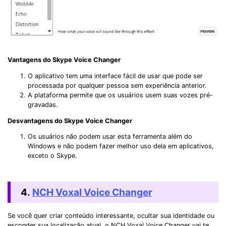
Vantagens do Skype Voice Changer
O aplicativo tem uma interface fácil de usar que pode ser
processada por qualquer pessoa sem experiência anterior.
A plataforma permite que os usuários usem suas vozes pré-
gravadas.
Desvantagens do Skype Voice Changer
Os usuários não podem usar esta ferramenta além do
Windows e não podem fazer melhor uso dela em aplicativos,
exceto o Skype.
4.
NCH Voxal Voice Changer
Se você quer criar conteúdo interessante, ocultar sua identidade ou
esconder sua localização atual, o NCH Voxal Voice Changer vai te