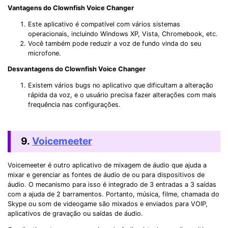
Vantagens do Clownfish Voice Changer
Este aplicativo é compatível com vários sistemas
operacionais, incluindo Windows XP, Vista, Chromebook, etc.
Você também pode reduzir a voz de fundo vinda do seu
microfone.
Desvantagens do Clownfish Voice Changer
Existem vários bugs no aplicativo que dificultam a alteração
rápida da voz, e o usuário precisa fazer alterações com mais
frequência nas configurações.
9.
Voicemeeter
Voicemeeter é outro aplicativo de mixagem de áudio que ajuda a
mixar e gerenciar as fontes de áudio de ou para dispositivos de
áudio. O mecanismo para isso é integrado de 3 entradas a 3 saídas
com a ajuda de 2 barramentos. Portanto, música, filme, chamada do
Skype ou som de videogame são mixados e enviados para VOIP,
aplicativos de gravação ou saídas de áudio.