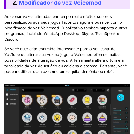
2.
Modificador de voz Voicemod
Adicionar vozes alteradas em tempo real e efeitos sonoros
personalizados aos seus jogos favoritos agora é possível com o
Modificador de voz Voicemod. O aplicativo também suporta outros
programas, incluindo WhatsApp Desktop, Skype, TeamSpeak e
Discord.
Se você quer criar conteúdo interessante para o seu canal do
YouTube ou alterar sua voz no jogo, o Voicemod oferece muitas
possibilidades de alteração de voz. A ferramenta altera o tom e a
tonalidade da voz do usuário ou adiciona distorção. Portanto, você
pode modificar sua voz como um esquilo, demônio ou robô.