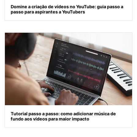
Domine a criação de vídeos no YouTube: guia passo a
passo para aspirantes a YouTubers
Tutorial passo a passo: como adicionar música de
fundo aos vídeos para maior impacto