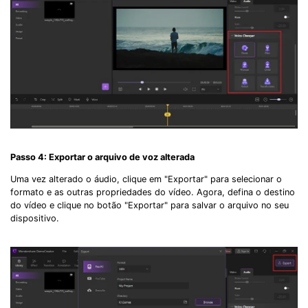
Passo 4: Exportar o arquivo de voz alterada
Uma vez alterado o áudio, clique em "Exportar" para selecionar o
formato e as outras propriedades do vídeo. Agora, defina o destino
do vídeo e clique no botão "Exportar" para salvar o arquivo no seu
dispositivo.