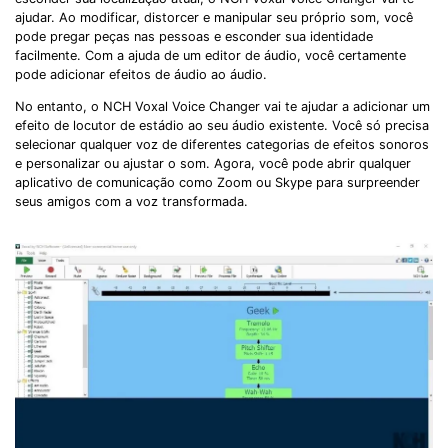
ajudar. Ao modificar, distorcer e manipular seu próprio som, você
pode pregar peças nas pessoas e esconder sua identidade
facilmente. Com a ajuda de um editor de áudio, você certamente
pode adicionar efeitos de áudio ao áudio.
No entanto, o NCH Voxal Voice Changer vai te ajudar a adicionar um
efeito de locutor de estádio ao seu áudio existente. Você só precisa
selecionar qualquer voz de diferentes categorias de efeitos sonoros
e personalizar ou ajustar o som. Agora, você pode abrir qualquer
aplicativo de comunicação como Zoom ou Skype para surpreender
seus amigos com a voz transformada.