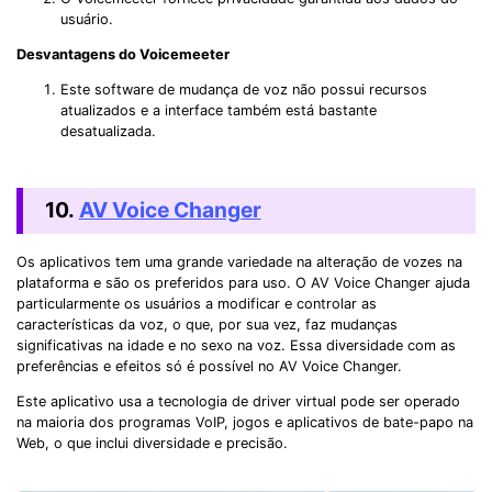
usuário.
Desvantagens do Voicemeeter
Este software de mudança de voz não possui recursos
atualizados e a interface também está bastante
desatualizada.
10.
AV Voice Changer
Os aplicativos tem uma grande variedade na alteração de vozes na
plataforma e são os preferidos para uso. O AV Voice Changer ajuda
particularmente os usuários a modificar e controlar as
características da voz, o que, por sua vez, faz mudanças
significativas na idade e no sexo na voz. Essa diversidade com as
preferências e efeitos só é possível no AV Voice Changer.
Este aplicativo usa a tecnologia de driver virtual pode ser operado
na maioria dos programas VoIP, jogos e aplicativos de bate-papo na
Web, o que inclui diversidade e precisão.