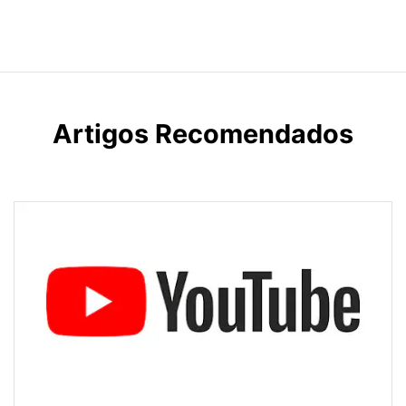
Artigos Recomendados