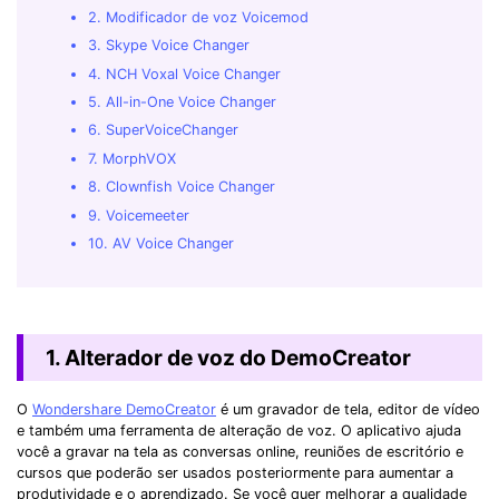
2. Modificador de voz Voicemod
3. Skype Voice Changer
4. NCH Voxal Voice Changer
5. All-in-One Voice Changer
6. SuperVoiceChanger
7. MorphVOX
8. Clownfish Voice Changer
9. Voicemeeter
10. AV Voice Changer
1. Alterador de voz do DemoCreator
O
Wondershare DemoCreator
é um gravador de tela, editor de vídeo
e também uma ferramenta de alteração de voz. O aplicativo ajuda
você a gravar na tela as conversas online, reuniões de escritório e
cursos que poderão ser usados ​​posteriormente para aumentar a
produtividade e o aprendizado. Se você quer melhorar a qualidade