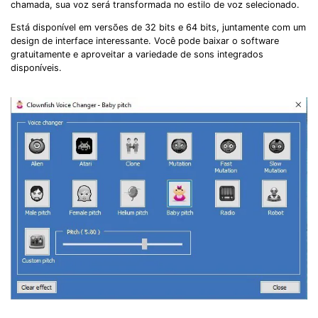
chamada, sua voz será transformada no estilo de voz selecionado.
Está disponível em versões de 32 bits e 64 bits, juntamente com um
design de interface interessante. Você pode baixar o software
gratuitamente e aproveitar a variedade de sons integrados
disponíveis.