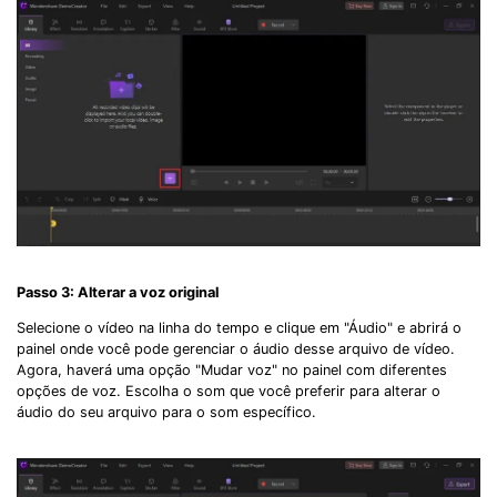
Passo 3: Alterar a voz original
Selecione o vídeo na linha do tempo e clique em "Áudio" e abrirá o
painel onde você pode gerenciar o áudio desse arquivo de vídeo.
Agora, haverá uma opção "Mudar voz" no painel com diferentes
opções de voz. Escolha o som que você preferir para alterar o
áudio do seu arquivo para o som específico.