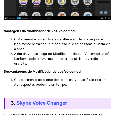
Vantagens do Modificador de voz Voicemod
O Voicemod é um software de alteração de voz seguro e
legalmente permitido, e é por isso que as pessoas o usam ele
a anos.
Além da versão paga do Modificador de voz Voicemod, você
também pode utilizar muitos recursos úteis da versão
gratuita.
Desvantagens do Modificador de voz Voicemod
O atendimento ao cliente deste aplicativo não é tão eficiente.
As respostas podem levar tempo.
3.
Skype Voice Changer