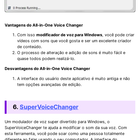
Vantagens do All-in-One Voice Changer
Com isso
modificador de voz para Windows
, você pode criar
vídeos com sons que você gosta e ser um excelente criador
de conteúdo.
O processo de alteração e adição de sons é muito fácil e
quase todos podem realizá-lo.
Desvantagens do All-in-One Voice Changer
A interface do usuário deste aplicativo é muito antiga e não
tem opções avançadas de edição.
6.
SuperVoiceChanger
Um modulador de voz super divertido para Windows, o
SuperVoiceChanger te ajuda a modificar o som da sua voz. Com
esta ferramenta, você pode soar como uma pessoa totalmente
diferente ao falar usando o seu computador. A interface do