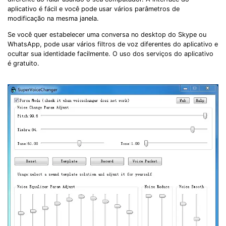
aplicativo é fácil e você pode usar vários parâmetros de
modificação na mesma janela.
Se você quer estabelecer uma conversa no desktop do Skype ou
WhatsApp, pode usar vários filtros de voz diferentes do aplicativo e
ocultar sua identidade facilmente. O uso dos serviços do aplicativo
é gratuito.