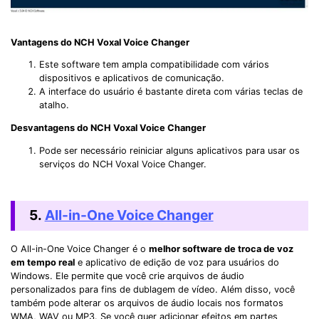
Vantagens do NCH Voxal Voice Changer
Este software tem ampla compatibilidade com vários
dispositivos e aplicativos de comunicação.
A interface do usuário é bastante direta com várias teclas de
atalho.
Desvantagens do NCH Voxal Voice Changer
Pode ser necessário reiniciar alguns aplicativos para usar os
serviços do NCH Voxal Voice Changer.
5.
All-in-One Voice Changer
O All-in-One Voice Changer é o
melhor software de troca de voz
em tempo real
e aplicativo de edição de voz para usuários do
Windows. Ele permite que você crie arquivos de áudio
personalizados para fins de dublagem de vídeo. Além disso, você
também pode alterar os arquivos de áudio locais nos formatos
WMA, WAV ou MP3. Se você quer adicionar efeitos em partes