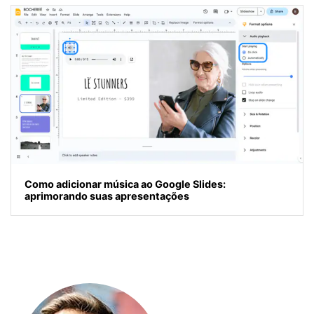
Como adicionar música ao Google Slides:
aprimorando suas apresentações