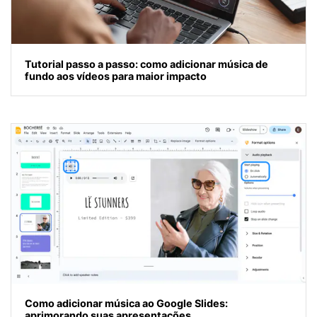
Tutorial passo a passo: como adicionar música de
fundo aos vídeos para maior impacto
Como adicionar música ao Google Slides:
aprimorando suas apresentações