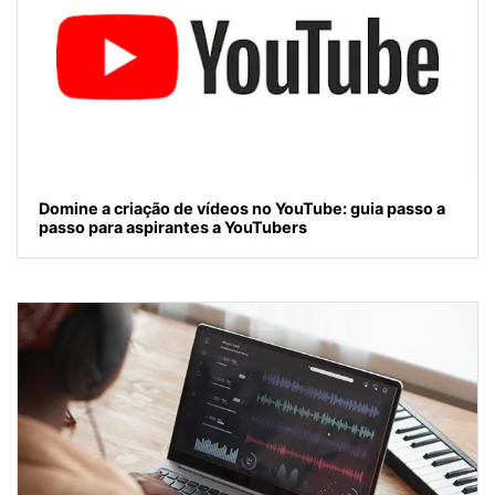
Domine a criação de vídeos no YouTube: guia passo a
passo para aspirantes a YouTubers