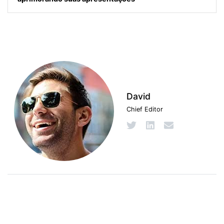
David
Chief Editor