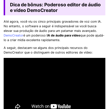
Dica de bônus: Poderoso editor de áudio
e vídeo DemoCreator
Até agora, você viu os cinco principais gravadores de voz com IA.
No entanto, o software a seguir é indispensável se você busca
elevar sua produção de áudio para um patamar mais avançado.
DemoCreator
é um poderoso
IA de áudio para vídeo
que pode ajudá-
lo a criar mídia excelente rapidamente.
A seguir, destacam-se alguns dos principais recursos do
DemoCreator que o distinguem de outros editores de vídeo: