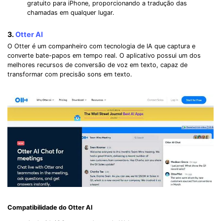
gratuito para iPhone, proporcionando a tradução das
chamadas em qualquer lugar.
3.
Otter AI
O Otter é um companheiro com tecnologia de IA que captura e
converte bate-papos em tempo real. O aplicativo possui um dos
melhores recursos de conversão de voz em texto, capaz de
transformar com precisão sons em texto.
Compatibilidade do Otter AI