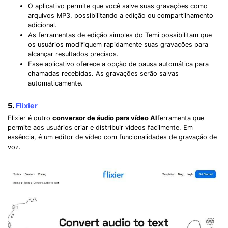
O aplicativo permite que você salve suas gravações como
arquivos MP3, possibilitando a edição ou compartilhamento
adicional.
As ferramentas de edição simples do Temi possibilitam que
os usuários modifiquem rapidamente suas gravações para
alcançar resultados precisos.
Esse aplicativo oferece a opção de pausa automática para
chamadas recebidas. As gravações serão salvas
automaticamente.
5.
Flixier
Flixier é outro
conversor de áudio para vídeo AI
ferramenta que
permite aos usuários criar e distribuir vídeos facilmente. Em
essência, é um editor de vídeo com funcionalidades de gravação de
voz.