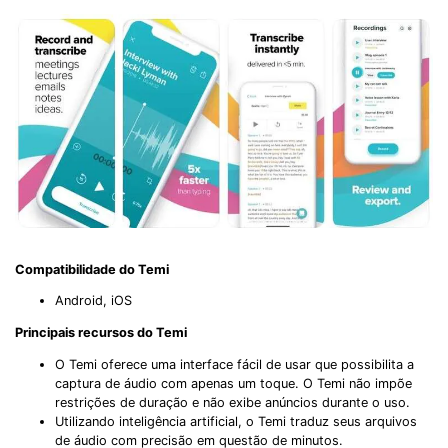
Got It
Try It Now
Compatibilidade do Temi
Android, iOS
Principais recursos do Temi
O Temi oferece uma interface fácil de usar que possibilita a
captura de áudio com apenas um toque. O Temi não impõe
restrições de duração e não exibe anúncios durante o uso.
Utilizando inteligência artificial, o Temi traduz seus arquivos
de áudio com precisão em questão de minutos.