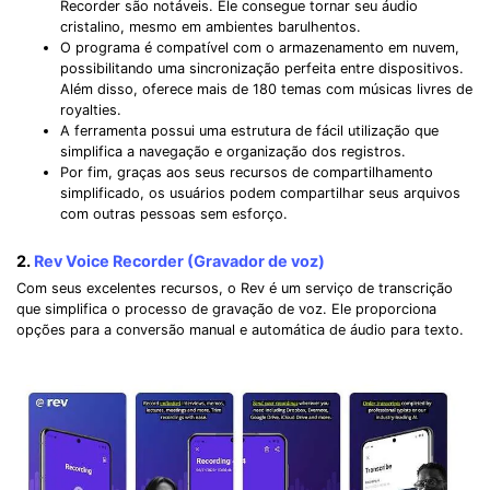
Recorder são notáveis. Ele consegue tornar seu áudio
cristalino, mesmo em ambientes barulhentos.
O programa é compatível com o armazenamento em nuvem,
possibilitando uma sincronização perfeita entre dispositivos.
Além disso, oferece mais de 180 temas com músicas livres de
royalties.
A ferramenta possui uma estrutura de fácil utilização que
simplifica a navegação e organização dos registros.
Por fim, graças aos seus recursos de compartilhamento
simplificado, os usuários podem compartilhar seus arquivos
com outras pessoas sem esforço.
2.
Rev Voice Recorder (Gravador de voz)
Com seus excelentes recursos, o Rev é um serviço de transcrição
que simplifica o processo de gravação de voz. Ele proporciona
opções para a conversão manual e automática de áudio para texto.