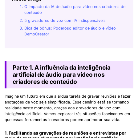
O impacto da IA de áudio para vídeo nos criadores de
conteúdo
5 gravadores de voz com IA indispensáveis
Dica de bônus: Poderoso editor de áudio e vídeo
DemoCreator
Parte 1. A influência da inteligência
artificial de áudio para vídeo nos
criadores de conteúdo
Imagine um futuro em que a árdua tarefa de gravar reuniões e fazer
anotações de voz seja simplificada. Esse cenário está se tornando
realidade neste momento, graças aos gravadores de voz com
inteligência artificial. Vamos explorar três situações fascinantes em
que essas ferramentas inovadoras podem aprimorar sua vida.
1. Facilitando as gravações de reuniões e entrevistas por