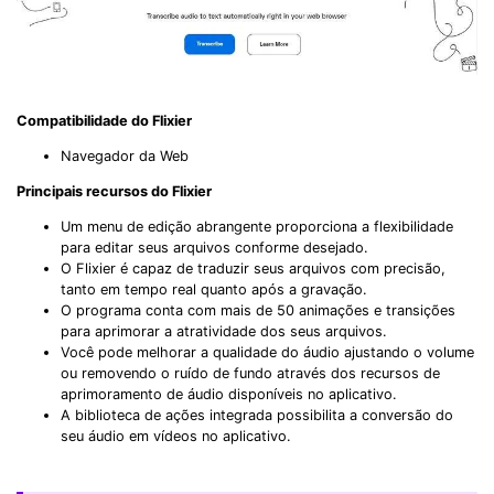
Compatibilidade do Flixier
Navegador da Web
Principais recursos do Flixier
Um menu de edição abrangente proporciona a flexibilidade
para editar seus arquivos conforme desejado.
O Flixier é capaz de traduzir seus arquivos com precisão,
tanto em tempo real quanto após a gravação.
O programa conta com mais de 50 animações e transições
para aprimorar a atratividade dos seus arquivos.
Você pode melhorar a qualidade do áudio ajustando o volume
ou removendo o ruído de fundo através dos recursos de
aprimoramento de áudio disponíveis no aplicativo.
A biblioteca de ações integrada possibilita a conversão do
seu áudio em vídeos no aplicativo.