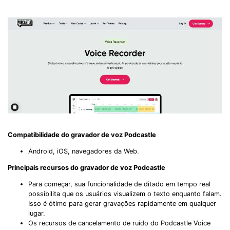
Compatibilidade do gravador de voz Podcastle
Android, iOS, navegadores da Web.
Principais recursos do gravador de voz Podcastle
Para começar, sua funcionalidade de ditado em tempo real
possibilita que os usuários visualizem o texto enquanto falam.
Isso é ótimo para gerar gravações rapidamente em qualquer
lugar.
Os recursos de cancelamento de ruído do Podcastle Voice