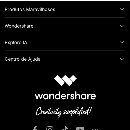
Produtos Maravilhosos
Wondershare
Explore IA
Centro de Ajuda