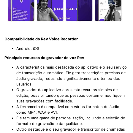
Compatibilidade do Rev Voice Recorder
Android, iOS
Principais recursos do gravador de voz Rev
A característica mais destacada do aplicativo é o seu serviço
de transcrição automática. Ele gera transcrições precisas de
áudio gravado, reduzindo significativamente o tempo dos
usuários.
O gravador do aplicativo apresenta recursos simples de
edição, possibilitando que as pessoas cortem e modifiquem
suas gravações com facilidade.
A ferramenta é compatível com vários formatos de áudio,
como MP4, WAV e AVI.
Ele tem uma gama de personalização, incluindo a seleção do
formato de gravação e da qualidade.
Outro destaque é o seu gravador e transcritor de chamadas