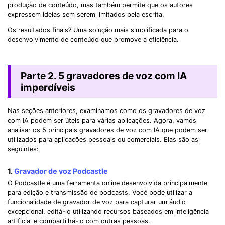
produção de conteúdo, mas também permite que os autores
expressem ideias sem serem limitados pela escrita.
Os resultados finais? Uma solução mais simplificada para o
desenvolvimento de conteúdo que promove a eficiência.
Parte 2. 5 gravadores de voz com IA
imperdíveis
Nas seções anteriores, examinamos como os gravadores de voz
com IA podem ser úteis para várias aplicações. Agora, vamos
analisar os 5 principais gravadores de voz com IA que podem ser
utilizados para aplicações pessoais ou comerciais. Elas são as
seguintes:
1.
Gravador de voz Podcastle
O Podcastle é uma ferramenta online desenvolvida principalmente
para edição e transmissão de podcasts. Você pode utilizar a
funcionalidade de gravador de voz para capturar um áudio
excepcional, editá-lo utilizando recursos baseados em inteligência
artificial e compartilhá-lo com outras pessoas.