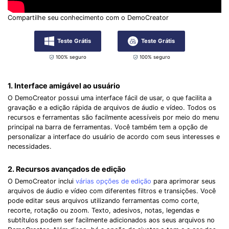
Compartilhe seu conhecimento com o DemoCreator
Teste Grátis
Teste Grátis
100% seguro
100% seguro
1. Interface amigável ao usuário
O DemoCreator possui uma interface fácil de usar, o que facilita a
gravação e a edição rápida de arquivos de áudio e vídeo. Todos os
recursos e ferramentas são facilmente acessíveis por meio do menu
principal na barra de ferramentas. Você também tem a opção de
personalizar a interface do usuário de acordo com seus interesses e
necessidades.
2. Recursos avançados de edição
O DemoCreator inclui
várias opções de edição
para aprimorar seus
arquivos de áudio e vídeo com diferentes filtros e transições. Você
pode editar seus arquivos utilizando ferramentas como corte,
recorte, rotação ou zoom. Texto, adesivos, notas, legendas e
subtítulos podem ser facilmente adicionados aos seus arquivos no