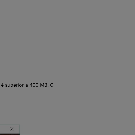
é superior a 400 MB. O