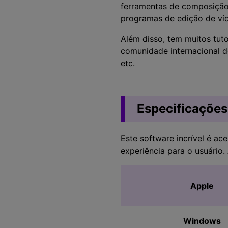
ferramentas de composição
programas de edição de víd
Além disso, tem muitos tuto
comunidade internacional d
etc.
Especificações
Este software incrível é ac
experiência para o usuário.
Apple
Windows