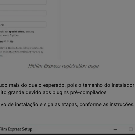
o mais do que o esperado, pois o tamanho do instalador 
ito grande devido aos plugins pré-compilados.
vo de instalação e siga as etapas, conforme as instruções.