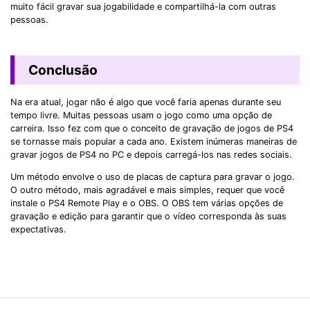
muito fácil gravar sua jogabilidade e compartilhá-la com outras
pessoas.
Conclusão
Na era atual, jogar não é algo que você faria apenas durante seu
tempo livre. Muitas pessoas usam o jogo como uma opção de
carreira. Isso fez com que o conceito de gravação de jogos de PS4
se tornasse mais popular a cada ano. Existem inúmeras maneiras de
gravar jogos de PS4 no PC e depois carregá-los nas redes sociais.
Um método envolve o uso de placas de captura para gravar o jogo.
O outro método, mais agradável e mais simples, requer que você
instale o PS4 Remote Play e o OBS. O OBS tem várias opções de
gravação e edição para garantir que o vídeo corresponda às suas
expectativas.