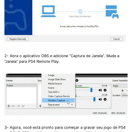
2- Abra o aplicativo OBS e adicione “Captura de Janela”. Mude a
“Janela” para PS4 Remote Play.
3- Agora, você está pronto para começar a gravar seu jogo de PS4