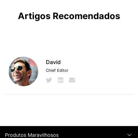
Artigos Recomendados
David
Chief Editor
Produtos Maravilhosos