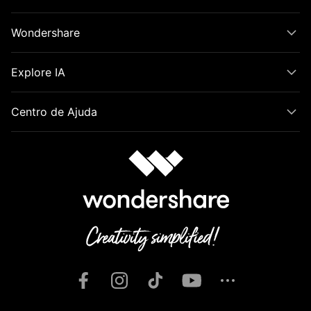
Wondershare
Explore IA
Centro de Ajuda