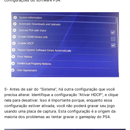
configurações do software PS4.
5- Antes de sair do “Sistema”, há outra configuração que você
precisa alterar. Identifique a configuração “Ativar HDCP”, e clique
nela para desativar. Isso é importante porque, enquanto essa
configuração estiver ativada, você não poderá gravar seu jogo
usando uma placa de captura. Esta configuração é a origem da
maioria dos problemas ao tentar gravar o gameplay do PS4.