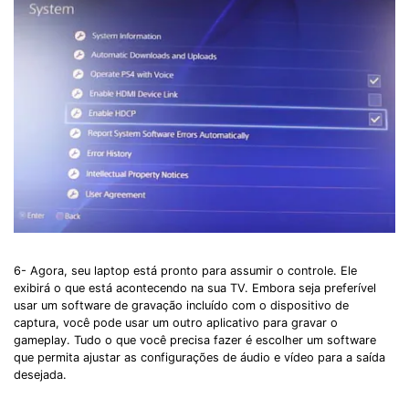
6- Agora, seu laptop está pronto para assumir o controle. Ele
exibirá o que está acontecendo na sua TV. Embora seja preferível
usar um software de gravação incluído com o dispositivo de
captura, você pode usar um outro aplicativo para gravar o
gameplay. Tudo o que você precisa fazer é escolher um software
que permita ajustar as configurações de áudio e vídeo para a saída
desejada.