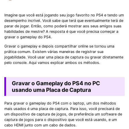
Imagine que você está jogando seu jogo favorito no PS4 e tendo um
desempenho incrível. Você sabe que terá que eventualmente terá de
parar de jogar. Então, como poderá mostrar aos seus amigos suas
habilidades de mestre? A resposta é que você precisa começar a
gravar o gameplay do PS4.
Gravar o gameplay e depois compartilhar online se tornou uma
prática comum. Existem várias maneiras de registrar sua
jogabilidade. Você usar uma placa de captura ou gravar diretamente
pelo console. Aqui vamos explicar ambos os métodos.
Gravar o Gameplay do PS4 no PC
usando uma Placa de Captura
Para gravar o gameplay do PS4 com o laptop, um dos métodos
mais usados é uma placa de captura. Para isso, você precisará de
um dispositivo de captura de jogos, de preferência um software de
captura de jogos para o dispositivo que você está usando, e um
cabo HDMI junto com um cabo de dados.