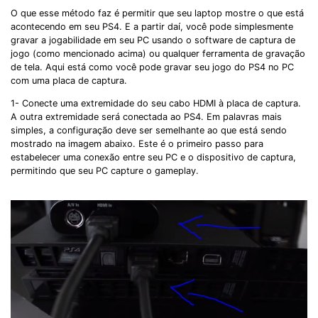
O que esse método faz é permitir que seu laptop mostre o que está
acontecendo em seu PS4. E a partir daí, você pode simplesmente
gravar a jogabilidade em seu PC usando o software de captura de
jogo (como mencionado acima) ou qualquer ferramenta de gravação
de tela. Aqui está como você pode gravar seu jogo do PS4 no PC
com uma placa de captura.
1- Conecte uma extremidade do seu cabo HDMI à placa de captura.
A outra extremidade será conectada ao PS4. Em palavras mais
simples, a configuração deve ser semelhante ao que está sendo
mostrado na imagem abaixo. Este é o primeiro passo para
estabelecer uma conexão entre seu PC e o dispositivo de captura,
permitindo que seu PC capture o gameplay.