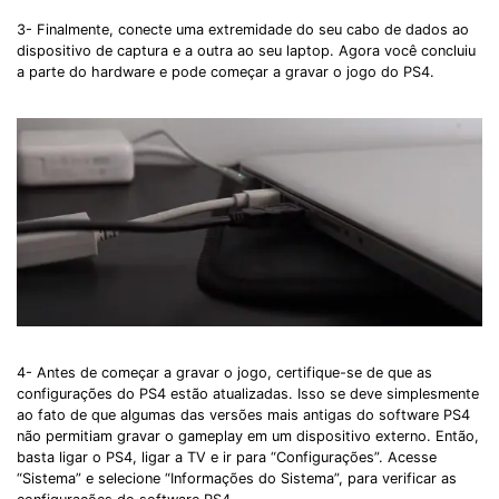
3- Finalmente, conecte uma extremidade do seu cabo de dados ao
dispositivo de captura e a outra ao seu laptop. Agora você concluiu
a parte do hardware e pode começar a gravar o jogo do PS4.
4- Antes de começar a gravar o jogo, certifique-se de que as
configurações do PS4 estão atualizadas. Isso se deve simplesmente
ao fato de que algumas das versões mais antigas do software PS4
não permitiam gravar o gameplay em um dispositivo externo. Então,
basta ligar o PS4, ligar a TV e ir para “Configurações”. Acesse
“Sistema” e selecione “Informações do Sistema”, para verificar as